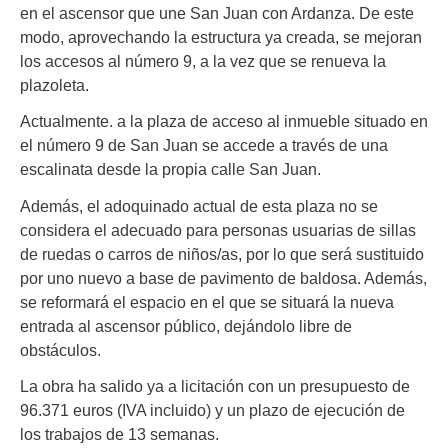
en el ascensor que une San Juan con Ardanza. De este
modo, aprovechando la estructura ya creada, se mejoran
los accesos al número 9, a la vez que se renueva la
plazoleta.
Actualmente. a la plaza de acceso al inmueble situado en
el número 9 de San Juan se accede a través de una
escalinata desde la propia calle San Juan.
Además, el adoquinado actual de esta plaza no se
considera el adecuado para personas usuarias de sillas
de ruedas o carros de niños/as, por lo que será sustituido
por uno nuevo a base de pavimento de baldosa. Además,
se reformará el espacio en el que se situará la nueva
entrada al ascensor público, dejándolo libre de
obstáculos.
La obra ha salido ya a licitación con un presupuesto de
96.371 euros (IVA incluido) y un plazo de ejecución de
los trabajos de 13 semanas.