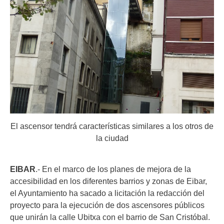
El ascensor tendrá características similares a los otros de
la ciudad
EIBAR
.- En el marco de los planes de mejora de la
accesibilidad en los diferentes barrios y zonas de Eibar,
el Ayuntamiento ha sacado a licitación la redacción del
proyecto para la ejecución de dos ascensores públicos
que unirán la calle Ubitxa con el barrio de San Cristóbal.