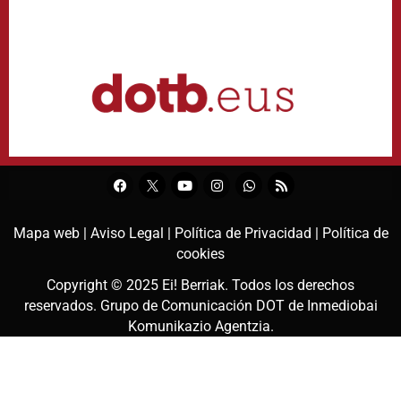
Mapa web |
Aviso Legal |
Política de Privacidad |
Política de
cookies
Copyright © 2025
Ei! Berriak
. Todos los derechos
reservados. Grupo de Comunicación DOT de
Inmediobai
Komunikazio Agentzia
.