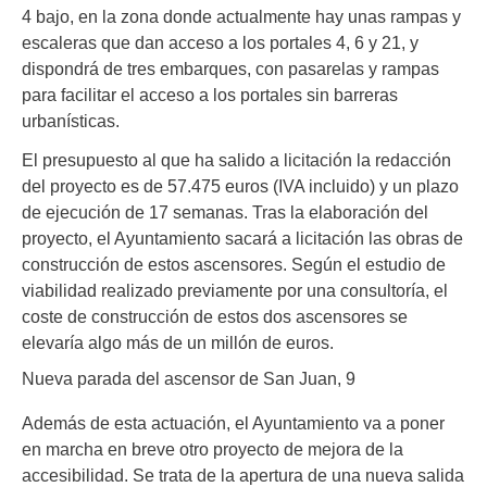
4 bajo, en la zona donde actualmente hay unas rampas y
escaleras que dan acceso a los portales 4, 6 y 21, y
dispondrá de tres embarques, con pasarelas y rampas
para facilitar el acceso a los portales sin barreras
urbanísticas.
El presupuesto al que ha salido a licitación la redacción
del proyecto es de 57.475 euros (IVA incluido) y un plazo
de ejecución de 17 semanas. Tras la elaboración del
proyecto, el Ayuntamiento sacará a licitación las obras de
construcción de estos ascensores. Según el estudio de
viabilidad realizado previamente por una consultoría, el
coste de construcción de estos dos ascensores se
elevaría algo más de un millón de euros.
Nueva parada del ascensor de San Juan, 9
Además de esta actuación, el Ayuntamiento va a poner
en marcha en breve otro proyecto de mejora de la
accesibilidad. Se trata de la apertura de una nueva salida