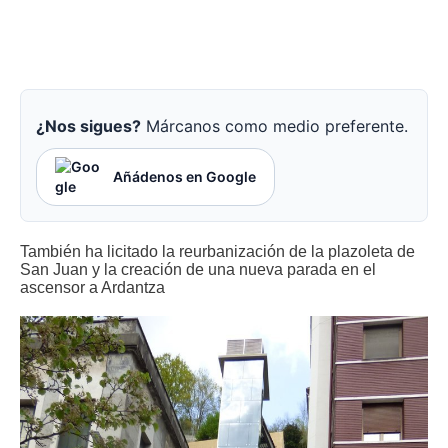
¿Nos sigues?
Márcanos como medio preferente.
Añádenos en Google
También ha licitado la reurbanización de la plazoleta de
San Juan y la creación de una nueva parada en el
ascensor a Ardantza