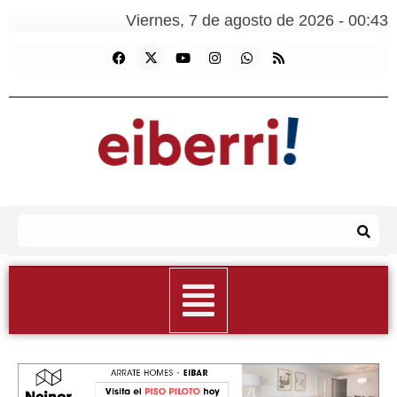
Viernes, 7 de agosto de 2026 - 00:43