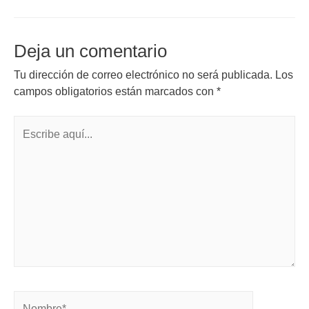
Deja un comentario
Tu dirección de correo electrónico no será publicada.
Los
campos obligatorios están marcados con
*