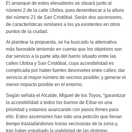
El arranque de estos elevadores se situará junto al
número 2 de la calle Ubitxa, para desembocar a la altura
del número 21 de San Cristóbal. Serán dos ascensores,
de características similares a los ya existentes en otros
puntos de la ciudad.
Al plantear la propuesta, se ha buscado la alternativa
más favorable teniendo en cuenta que los objetivos son
dar servicio a la parte alta del barrio situado entre las
calles Ubitxa y San Cristóbal, cuya accesibilidad es
complicada por haber fuertes desniveles entre calles; dar
servicio al mayor número de vecinos posible; y generar el
menor impacto posible en el entorno.
Según señala el Alcalde, Miguel de los Toyos, “garantizar
la accesibilidad a todos los barrios de Eibar es una
prioridad y estamos avanzando con pasos firmes para
ello. Estos ascensores han sido una petición que llevan
tiempo trasladándonos los/as vecinos/as de la zona y,
tras haber estudiado la viabilidad de las distintas