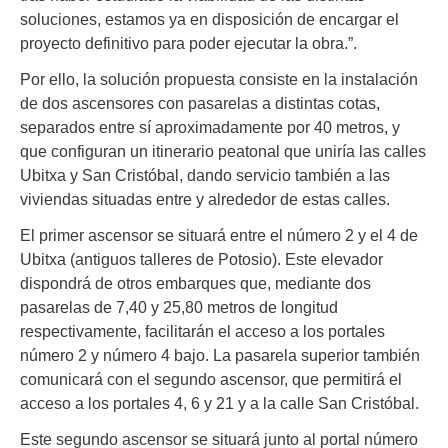
soluciones, estamos ya en disposición de encargar el
proyecto definitivo para poder ejecutar la obra.”.
Por ello, la solución propuesta consiste en la instalación
de dos ascensores con pasarelas a distintas cotas,
separados entre sí aproximadamente por 40 metros, y
que configuran un itinerario peatonal que uniría las calles
Ubitxa y San Cristóbal, dando servicio también a las
viviendas situadas entre y alrededor de estas calles.
El primer ascensor se situará entre el número 2 y el 4 de
Ubitxa (antiguos talleres de Potosio). Este elevador
dispondrá de otros embarques que, mediante dos
pasarelas de 7,40 y 25,80 metros de longitud
respectivamente, facilitarán el acceso a los portales
número 2 y número 4 bajo. La pasarela superior también
comunicará con el segundo ascensor, que permitirá el
acceso a los portales 4, 6 y 21 y a la calle San Cristóbal.
Este segundo ascensor se situará junto al portal número