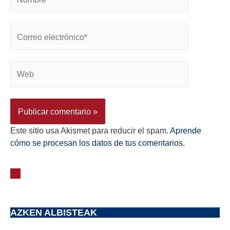
Este sitio usa Akismet para reducir el spam.
Aprende
cómo se procesan los datos de tus comentarios.
AZKEN ALBISTEAK