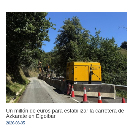
Un millón de euros para estabilizar la carretera de
Azkarate en Elgoibar
2026-08-05