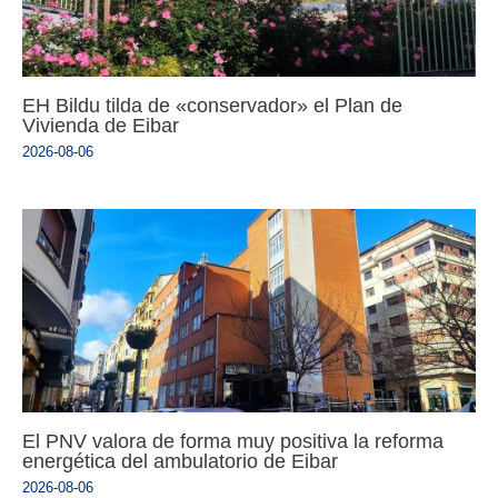
EH Bildu tilda de «conservador» el Plan de
Vivienda de Eibar
2026-08-06
El PNV valora de forma muy positiva la reforma
energética del ambulatorio de Eibar
2026-08-06