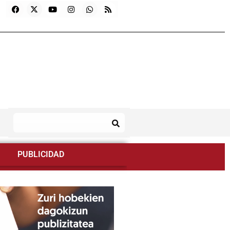
PUBLICIDAD