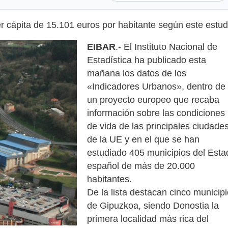
r cápita de 15.101 euros por habitante según este estud
EIBAR
.- El Instituto Nacional de
Estadística ha publicado esta
mañana los datos de los
«Indicadores Urbanos», dentro de
un proyecto europeo que recaba
información sobre las condiciones
de vida de las principales ciudade
de la UE y en el que se han
estudiado 405 municipios del Esta
español de más de 20.000
habitantes.
De la lista destacan cinco municip
de Gipuzkoa, siendo Donostia la
primera localidad más rica del