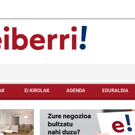
AK
Ei KIROLAK
AGENDA
EGURALDIA