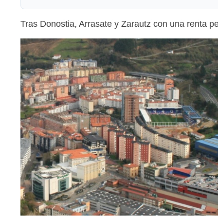
Tras Donostia, Arrasate y Zarautz con una renta pe