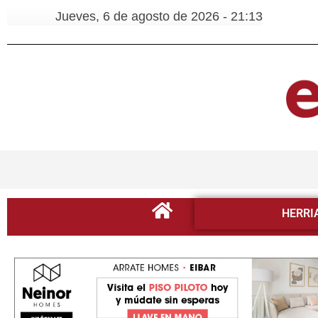
Jueves, 6 de agosto de 2026 - 21:13
HERRI