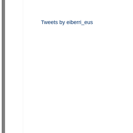
Tweets by eiberri_eus