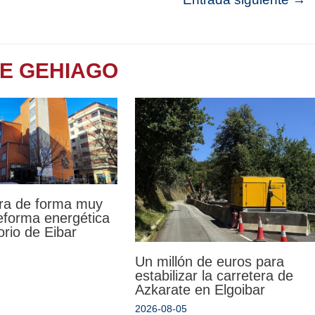
TE GEHIAGO
ra de forma muy
reforma energética
orio de Eibar
Un millón de euros para
estabilizar la carretera de
Azkarate en Elgoibar
2026-08-05