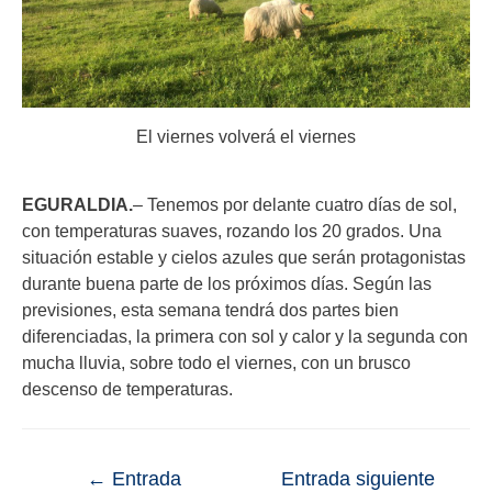
El viernes volverá el viernes
EGURALDIA.
– Tenemos por delante cuatro días de sol,
con temperaturas suaves, rozando los 20 grados. Una
situación estable y cielos azules que serán protagonistas
durante buena parte de los próximos días. Según las
previsiones, esta semana tendrá dos partes bien
diferenciadas, la primera con sol y calor y la segunda con
mucha lluvia, sobre todo el viernes, con un brusco
descenso de temperaturas.
←
Entrada
Entrada siguiente