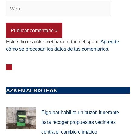
Este sitio usa Akismet para reducir el spam.
Aprende
cómo se procesan los datos de tus comentarios.
AZKEN ALBISTEAK
Elgoibar habilita un buzón itinerante
para recoger propuestas vecinales
contra el cambio climático