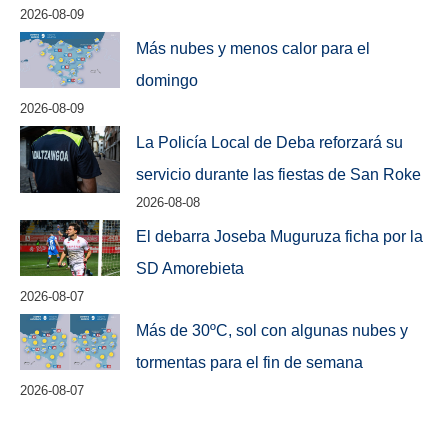
2026-08-09
Más nubes y menos calor para el
domingo
2026-08-09
La Policía Local de Deba reforzará su
servicio durante las fiestas de San Roke
2026-08-08
El debarra Joseba Muguruza ficha por la
SD Amorebieta
2026-08-07
Más de 30ºC, sol con algunas nubes y
tormentas para el fin de semana
2026-08-07