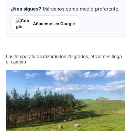
¿Nos sigues?
Márcanos como medio preferente.
Añádenos en Google
Las temperaturas rozarán los 20 grados, el viernes llega
el cambio