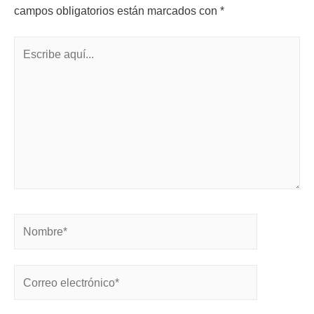
campos obligatorios están marcados con
*