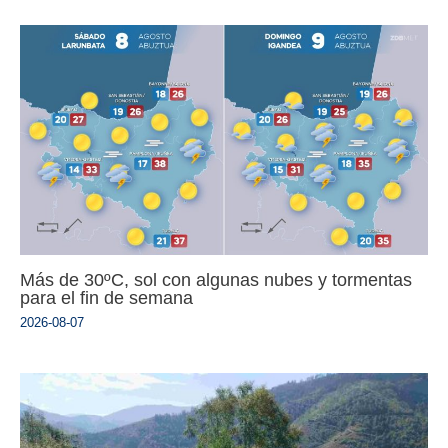
Más de 30ºC, sol con algunas nubes y tormentas
para el fin de semana
2026-08-07