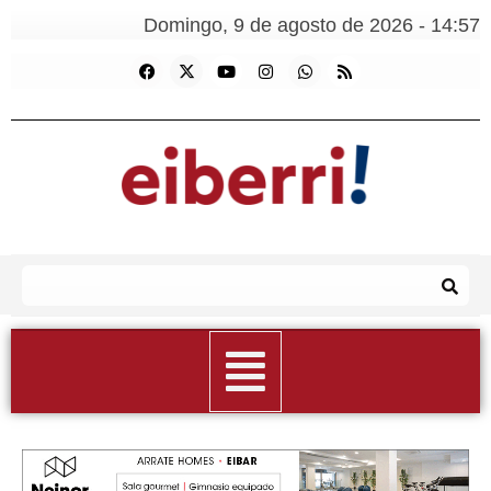
Domingo, 9 de agosto de 2026 - 14:57