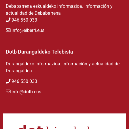
Debabarrena eskualdeko informazioa. Información y
actualidad de Debabarrena
946 550 033
info@eiberri.eus
Dotb Durangaldeko Telebista
Durangaldeko informazioa. Información y actualidad de
Durangaldea
946 550 033
info@dotb.eus