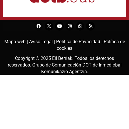
Mapa web |
Aviso Legal |
Política de Privacidad |
Política de
cookies
Copyright © 2025
Ei! Berriak
. Todos los derechos
reservados. Grupo de Comunicación DOT de
Inmediobai
Komunikazio Agentzia
.