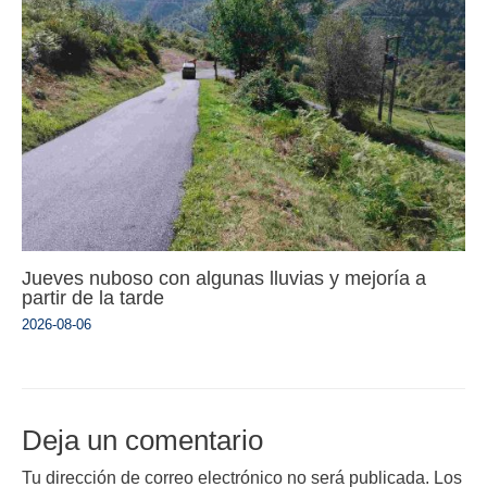
Jueves nuboso con algunas lluvias y mejoría a
partir de la tarde
2026-08-06
Deja un comentario
Tu dirección de correo electrónico no será publicada.
Los