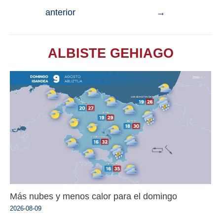
anterior
→
ALBISTE GEHIAGO
Más nubes y menos calor para el domingo
2026-08-09