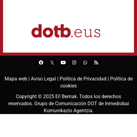
Mapa web |
Aviso Legal |
Política de Privacidad |
Política de
cookies
Copyright © 2025
Ei! Berriak
. Todos los derechos
reservados. Grupo de Comunicación DOT de
Inmediobai
Komunikazio Agentzia
.