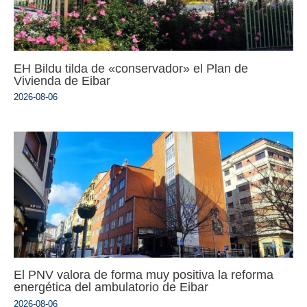
EH Bildu tilda de «conservador» el Plan de
Vivienda de Eibar
2026-08-06
El PNV valora de forma muy positiva la reforma
energética del ambulatorio de Eibar
2026-08-06