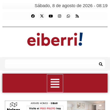
Sábado, 8 de agosto de 2026 - 08:19