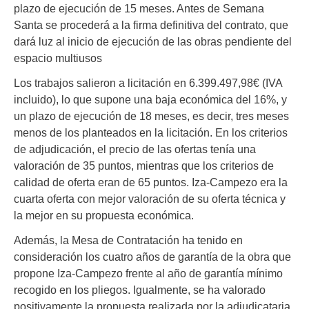
plazo de ejecución de 15 meses. Antes de Semana
Santa se procederá a la firma definitiva del contrato, que
dará luz al inicio de ejecución de las obras pendiente del
espacio multiusos
Los trabajos salieron a licitación en 6.399.497,98€ (IVA
incluido), lo que supone una baja económica del 16%, y
un plazo de ejecución de 18 meses, es decir, tres meses
menos de los planteados en la licitación. En los criterios
de adjudicación, el precio de las ofertas tenía una
valoración de 35 puntos, mientras que los criterios de
calidad de oferta eran de 65 puntos. Iza-Campezo era la
cuarta oferta con mejor valoración de su oferta técnica y
la mejor en su propuesta económica.
Además, la Mesa de Contratación ha tenido en
consideración los cuatro años de garantía de la obra que
propone Iza-Campezo frente al año de garantía mínimo
recogido en los pliegos. Igualmente, se ha valorado
positivamente la propuesta realizada por la adjudicataria