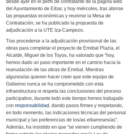
desde ayer en el perfil de contratante de la página web
del Ayuntamiento de Eibar, y hoy miércoles, tras abrirse
las propuestas económicas y reunirse la Mesa de
Contratación, se ha publicado la propuesta de
adjudicación a la UTE Iza-Campezo.
Tras procederse a la adjudicación provisional de las
obras para completar el proyecto de Errebal Plazia, el
Alcalde, Miguel de los Toyos, ha valorado que “hoy,
hemos dado un paso importante en el camino hacia la
reanudación de las obras de Errebal. Mientras
algunos/as quieren hacer creer que este equipo de
Gobierno nunca se ha comprometido con esta
infraestructura ni respeta las conclusiones del proceso
participativo, durante todo este tiempo hemos trabajado
con
responsabilidad
, dando pasos firmes y respetando,
en todo momento, las indicaciones técnicas del personal
municipal y las preferencias de los/as eibarreses/as”.
Además, ha insistido en que “se vienen cumpliendo de