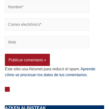
Este sitio usa Akismet para reducir el spam.
Aprende
cómo se procesan los datos de tus comentarios.
AZKEN ALBISTEAK