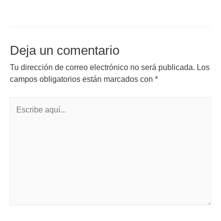
Deja un comentario
Tu dirección de correo electrónico no será publicada.
Los
campos obligatorios están marcados con
*