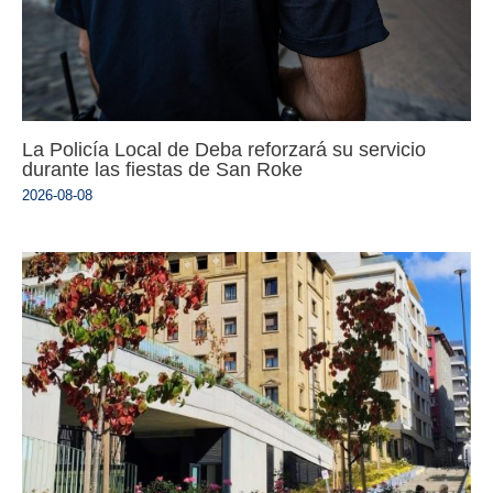
La Policía Local de Deba reforzará su servicio
durante las fiestas de San Roke
2026-08-08