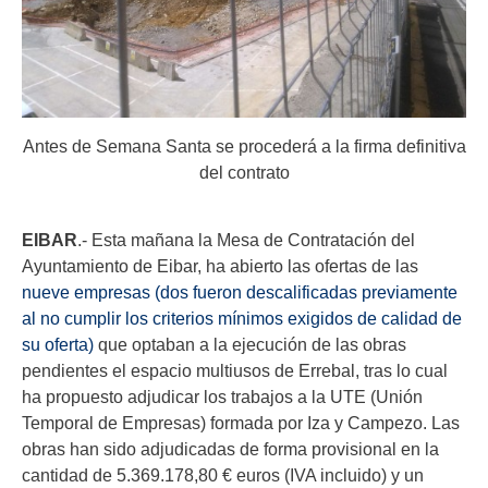
Antes de Semana Santa se procederá a la firma definitiva
del contrato
EIBAR
.- Esta mañana la Mesa de Contratación del
Ayuntamiento de Eibar, ha abierto las ofertas de las
nueve empresas (dos fueron descalificadas previamente
al no cumplir los criterios mínimos exigidos de calidad de
su oferta)
que optaban a la ejecución de las obras
pendientes el espacio multiusos de Errebal, tras lo cual
ha propuesto adjudicar los trabajos a la UTE (Unión
Temporal de Empresas) formada por Iza y Campezo. Las
obras han sido adjudicadas de forma provisional en la
cantidad de 5.369.178,80 € euros (IVA incluido) y un