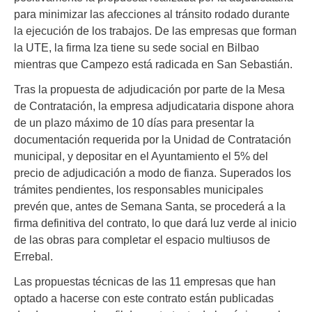
para minimizar las afecciones al tránsito rodado durante
la ejecución de los trabajos. De las empresas que forman
la UTE, la firma Iza tiene su sede social en Bilbao
mientras que Campezo está radicada en San Sebastián.
Tras la propuesta de adjudicación por parte de la Mesa
de Contratación, la empresa adjudicataria dispone ahora
de un plazo máximo de 10 días para presentar la
documentación requerida por la Unidad de Contratación
municipal, y depositar en el Ayuntamiento el 5% del
precio de adjudicación a modo de fianza. Superados los
trámites pendientes, los responsables municipales
prevén que, antes de Semana Santa, se procederá a la
firma definitiva del contrato, lo que dará luz verde al inicio
de las obras para completar el espacio multiusos de
Errebal.
Las propuestas técnicas de las 11 empresas que han
optado a hacerse con este contrato están publicadas