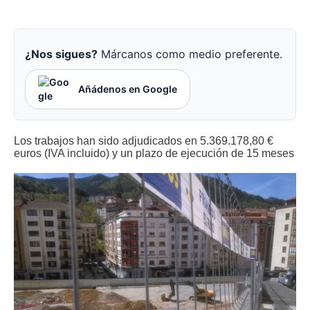
¿Nos sigues?
Márcanos como medio preferente.
Añádenos en Google
Los trabajos han sido adjudicados en 5.369.178,80 €
euros (IVA incluido) y un plazo de ejecución de 15 meses