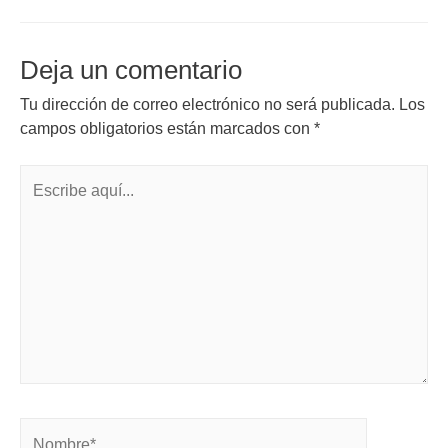
Deja un comentario
Tu dirección de correo electrónico no será publicada.
Los
campos obligatorios están marcados con
*