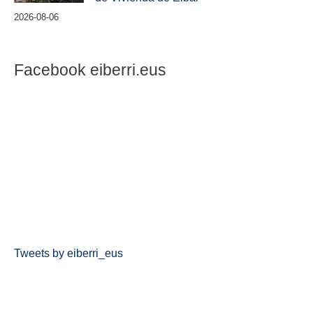
2026-08-06
Facebook eiberri.eus
Tweets by eiberri_eus