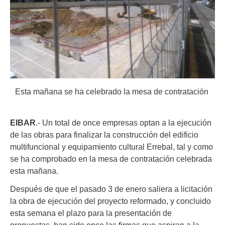
Esta mañana se ha celebrado la mesa de contratación
EIBAR
.- Un total de once empresas optan a la ejecución
de las obras para finalizar la construcción del edificio
multifuncional y equipamiento cultural Errebal, tal y como
se ha comprobado en la mesa de contratación celebrada
esta mañana.
Después de que el pasado 3 de enero saliera a licitación
la obra de ejecución del proyecto reformado, y concluido
esta semana el plazo para la presentación de
propuestas, han sido once las firmas que aspiran a la