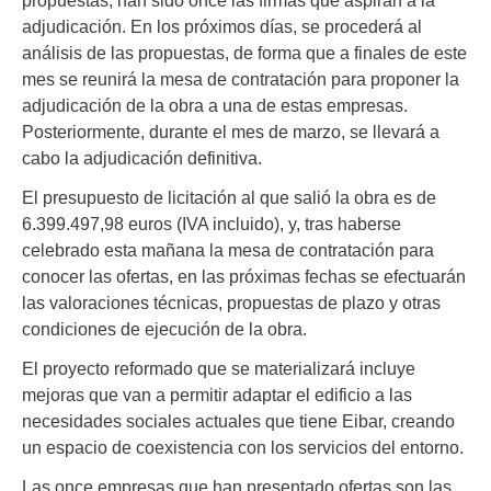
adjudicación. En los próximos días, se procederá al
análisis de las propuestas, de forma que a finales de este
mes se reunirá la mesa de contratación para proponer la
adjudicación de la obra a una de estas empresas.
Posteriormente, durante el mes de marzo, se llevará a
cabo la adjudicación definitiva.
El presupuesto de licitación al que salió la obra es de
6.399.497,98 euros (IVA incluido), y, tras haberse
celebrado esta mañana la mesa de contratación para
conocer las ofertas, en las próximas fechas se efectuarán
las valoraciones técnicas, propuestas de plazo y otras
condiciones de ejecución de la obra.
El proyecto reformado que se materializará incluye
mejoras que van a permitir adaptar el edificio a las
necesidades sociales actuales que tiene Eibar, creando
un espacio de coexistencia con los servicios del entorno.
Las once empresas que han presentado ofertas son las