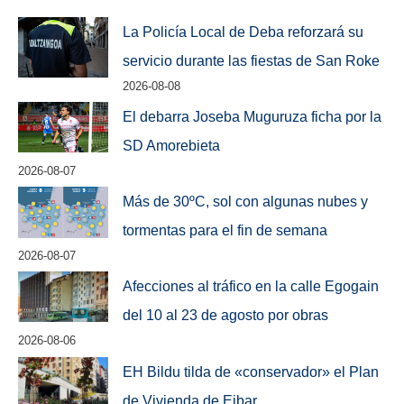
La Policía Local de Deba reforzará su
servicio durante las fiestas de San Roke
2026-08-08
El debarra Joseba Muguruza ficha por la
SD Amorebieta
2026-08-07
Más de 30ºC, sol con algunas nubes y
tormentas para el fin de semana
2026-08-07
Afecciones al tráfico en la calle Egogain
del 10 al 23 de agosto por obras
2026-08-06
EH Bildu tilda de «conservador» el Plan
de Vivienda de Eibar