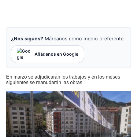
¿Nos sigues?
Márcanos como medio preferente.
Añádenos en Google
En marzo se adjudicarán los trabajos y en los meses
siguientes se reanudarán las obras