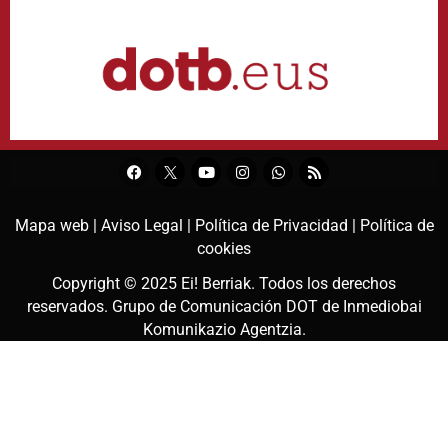
Mapa web |
Aviso Legal |
Política de Privacidad |
Política de
cookies
Copyright © 2025
Ei! Berriak
. Todos los derechos
reservados. Grupo de Comunicación DOT de
Inmediobai
Komunikazio Agentzia
.