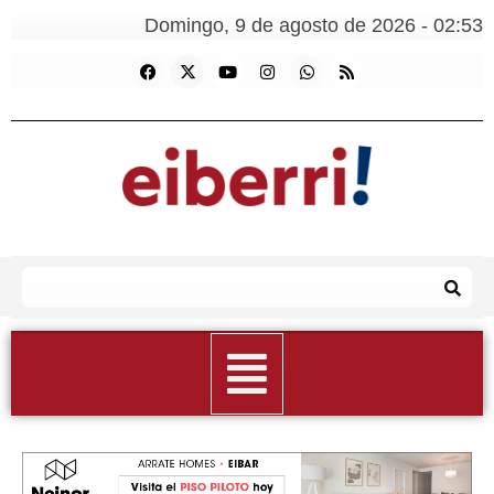
Domingo, 9 de agosto de 2026 - 02:53