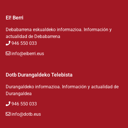
EI! Berri
Debabarrena eskualdeko informazioa. Información y
actualidad de Debabarrena
946 550 033
info@eiberri.eus
Dotb Durangaldeko Telebista
Durangaldeko informazioa. Información y actualidad de
Durangaldea
946 550 033
info@dotb.eus