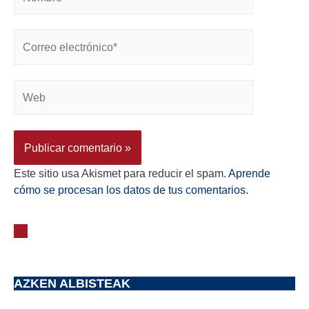
Este sitio usa Akismet para reducir el spam.
Aprende
cómo se procesan los datos de tus comentarios.
AZKEN ALBISTEAK