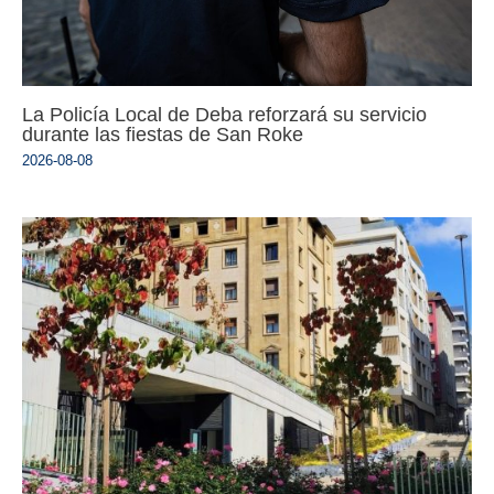
La Policía Local de Deba reforzará su servicio
durante las fiestas de San Roke
2026-08-08