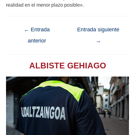
realidad en el menor plazo posible».
←
Entrada
Entrada siguiente
anterior
→
ALBISTE GEHIAGO