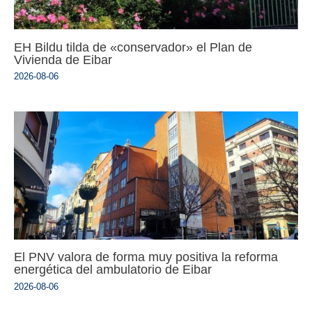
EH Bildu tilda de «conservador» el Plan de
Vivienda de Eibar
2026-08-06
El PNV valora de forma muy positiva la reforma
energética del ambulatorio de Eibar
2026-08-06