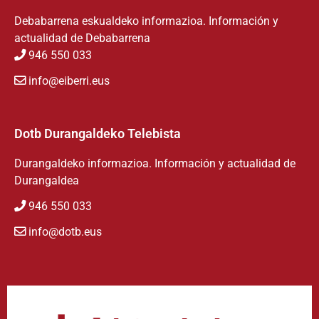
Debabarrena eskualdeko informazioa. Información y
actualidad de Debabarrena
946 550 033
info@eiberri.eus
Dotb Durangaldeko Telebista
Durangaldeko informazioa. Información y actualidad de
Durangaldea
946 550 033
info@dotb.eus