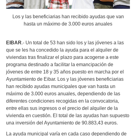
Los y las beneficiarias han recibido ayudas que van
hasta un máximo de 3.000 euros anuales
EIBAR
.- Un total de 53 han sido los y las jóvenes a las
que se les ha concedido la ayuda para el alquiler de
viviendas tras finalizar el plazo para acogerse a este
programa destinado a facilitar la emancipación de
jóvenes de entre 18 y 35 años puesto en marcha por el
Ayuntamiento de Eibar. Los y las jóvenes beneficiarias
han recibido ayudas municipales que van hasta un
máximo de 3.000 euros anuales, dependiendo de las
diferentes condiciones recogidas en la convocatoria,
entre ellas sus ingresos o el precio del alquiler de la
vivienda en cuestión. El total de las ayudas han supuesto
una inversión del Ayuntamiento de 90.883,43 euros.
La ayuda municipal varía en cada caso dependiendo de