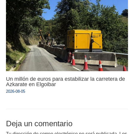
Un millón de euros para estabilizar la carretera de
Azkarate en Elgoibar
2026-08-05
Deja un comentario
Tu dirección de correo electrónico no será publicada.
Los