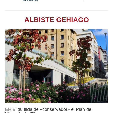
ALBISTE GEHIAGO
EH Bildu tilda de «conservador» el Plan de