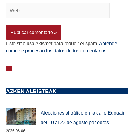
Este sitio usa Akismet para reducir el spam.
Aprende
cómo se procesan los datos de tus comentarios.
AZKEN ALBISTEAK
Afecciones al tráfico en la calle Egogain
del 10 al 23 de agosto por obras
2026-08-06