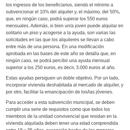
los ingresos de los beneficiarios, siendo el mínimo a
subvencionar el 10% del alquiler y, el máximo, del 50%,
que, en ningún caso, podrá superar los 550 euros
mensuales. Además, si bien un/a joven puede alquilar en
solitario un piso y acogerse a la ayuda, son varias las
solicitudes en las que los alquileres se llevan a cabo
entre más de una persona. En una modificación
aprobada en las bases de este año se detalla que, en
ningún caso, se podrá percibir una ayuda mensual
superior a los 250 euros, es decir, 3.000 euros al año.
Estas ayudas persiguen un doble objetivo. Por un lado,
incorporar vivienda deshabitada al mercado de alquiler, y
por otro, facilitar la emancipación de los/las jóvenes.
Para acceder a esta subvención municipal, se deben
cumplir una serie de requisitos como que todos los
miembros de la unidad convivencial que residan en la
vivienda alquilada deben tener una edad comprendida