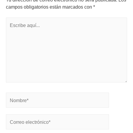
campos obligatorios están marcados con
*