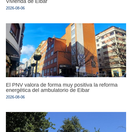
Vivienda de Eibar
2026-08-06
El PNV valora de forma muy positiva la reforma
energética del ambulatorio de Eibar
2026-08-06