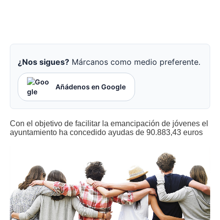
¿Nos sigues?
Márcanos como medio preferente.
Añádenos en Google
Con el objetivo de facilitar la emancipación de jóvenes el
ayuntamiento ha concedido ayudas de 90.883,43 euros