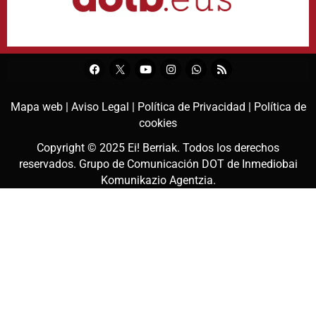
Mapa web |
Aviso Legal |
Política de Privacidad |
Política de
cookies
Copyright © 2025
Ei! Berriak
. Todos los derechos
reservados. Grupo de Comunicación DOT de
Inmediobai
Komunikazio Agentzia
.