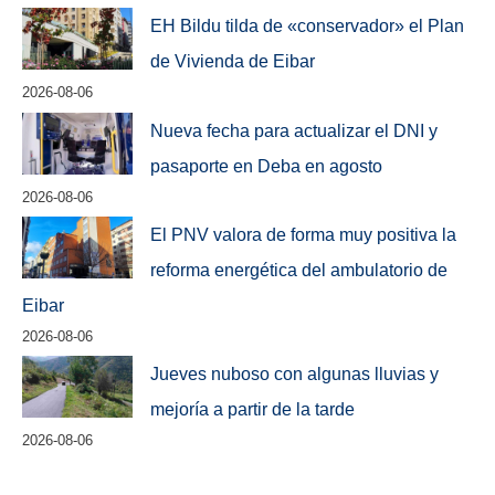
EH Bildu tilda de «conservador» el Plan
de Vivienda de Eibar
2026-08-06
Nueva fecha para actualizar el DNI y
pasaporte en Deba en agosto
2026-08-06
El PNV valora de forma muy positiva la
reforma energética del ambulatorio de
Eibar
2026-08-06
Jueves nuboso con algunas lluvias y
mejoría a partir de la tarde
2026-08-06