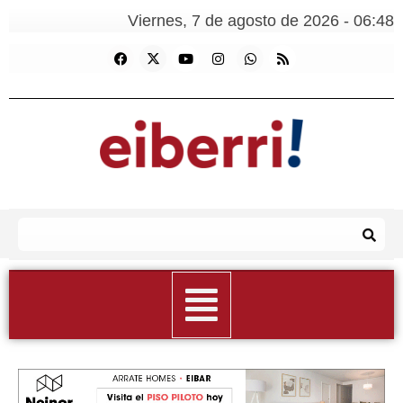
Viernes, 7 de agosto de 2026 - 06:48