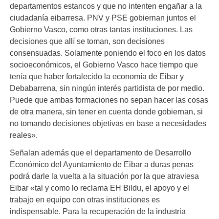
departamentos estancos y que no intenten engañar a la
ciudadanía eibarresa. PNV y PSE gobiernan juntos el
Gobierno Vasco, como otras tantas instituciones. Las
decisiones que allí se toman, son decisiones
consensuadas. Solamente poniendo el foco en los datos
socioeconómicos, el Gobierno Vasco hace tiempo que
tenía que haber fortalecido la economía de Eibar y
Debabarrena, sin ningún interés partidista de por medio.
Puede que ambas formaciones no sepan hacer las cosas
de otra manera, sin tener en cuenta donde gobiernan, si
no tomando decisiones objetivas en base a necesidades
reales».
Señalan además que el departamento de Desarrollo
Económico del Ayuntamiento de Eibar a duras penas
podrá darle la vuelta a la situación por la que atraviesa
Eibar «tal y como lo reclama EH Bildu, el apoyo y el
trabajo en equipo con otras instituciones es
indispensable. Para la recuperación de la industria