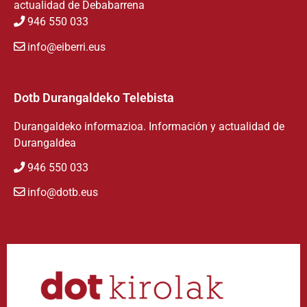
actualidad de Debabarrena
946 550 033
info@eiberri.eus
Dotb Durangaldeko Telebista
Durangaldeko informazioa. Información y actualidad de
Durangaldea
946 550 033
info@dotb.eus