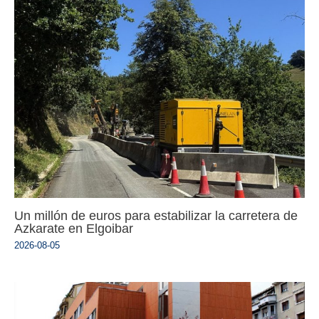
Un millón de euros para estabilizar la carretera de
Azkarate en Elgoibar
2026-08-05