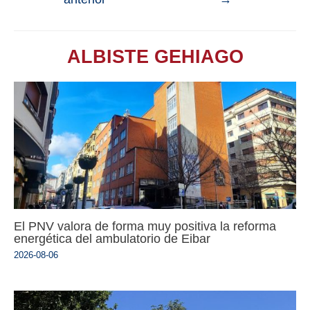
ALBISTE GEHIAGO
El PNV valora de forma muy positiva la reforma
energética del ambulatorio de Eibar
2026-08-06