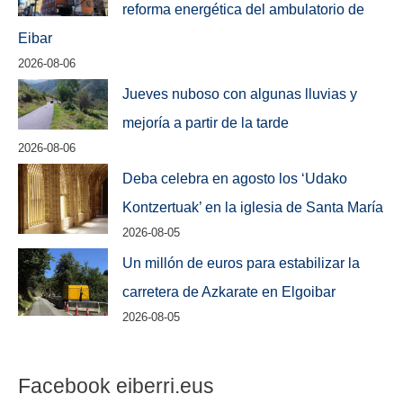
reforma energética del ambulatorio de
Eibar
2026-08-06
Jueves nuboso con algunas lluvias y
mejoría a partir de la tarde
2026-08-06
Deba celebra en agosto los ‘Udako
Kontzertuak’ en la iglesia de Santa María
2026-08-05
Un millón de euros para estabilizar la
carretera de Azkarate en Elgoibar
2026-08-05
Facebook eiberri.eus