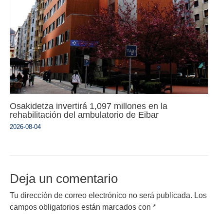
Osakidetza invertirá 1,097 millones en la
rehabilitación del ambulatorio de Eibar
2026-08-04
Deja un comentario
Tu dirección de correo electrónico no será publicada.
Los
campos obligatorios están marcados con
*