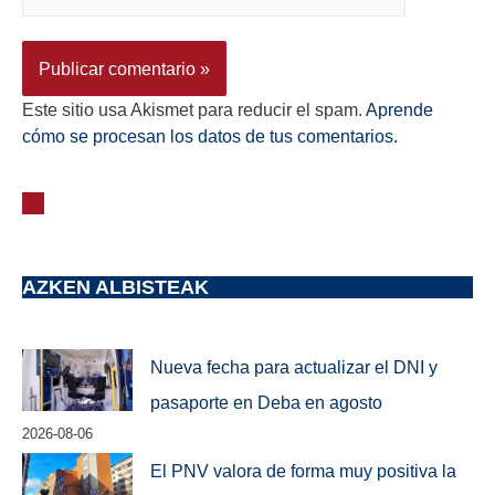
Este sitio usa Akismet para reducir el spam.
Aprende
cómo se procesan los datos de tus comentarios.
AZKEN ALBISTEAK
Nueva fecha para actualizar el DNI y
pasaporte en Deba en agosto
2026-08-06
El PNV valora de forma muy positiva la