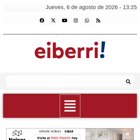
Jueves, 6 de agosto de 2026 - 13:25