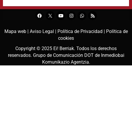
Mapa web |
Aviso Legal |
Política de Privacidad |
Política de
cookies
Copyright © 2025
Ei! Berriak
. Todos los derechos
reservados. Grupo de Comunicación DOT de
Inmediobai
Komunikazio Agentzia
.