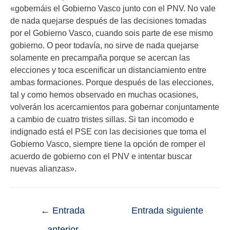
«gobernáis el Gobierno Vasco junto con el PNV. No vale
de nada quejarse después de las decisiones tomadas
por el Gobierno Vasco, cuando sois parte de ese mismo
gobierno. O peor todavía, no sirve de nada quejarse
solamente en precampaña porque se acercan las
elecciones y toca escenificar un distanciamiento entre
ambas formaciones. Porque después de las elecciones,
tal y como hemos observado en muchas ocasiones,
volverán los acercamientos para gobernar conjuntamente
a cambio de cuatro tristes sillas. Si tan incomodo e
indignado está el PSE con las decisiones que toma el
Gobierno Vasco, siempre tiene la opción de romper el
acuerdo de gobierno con el PNV e intentar buscar
nuevas alianzas».
←
Entrada
Entrada siguiente
anterior
→