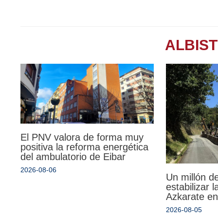
ALBIS
El PNV valora de forma muy
positiva la reforma energética
del ambulatorio de Eibar
2026-08-06
Un millón d
estabilizar 
Azkarate en
2026-08-05