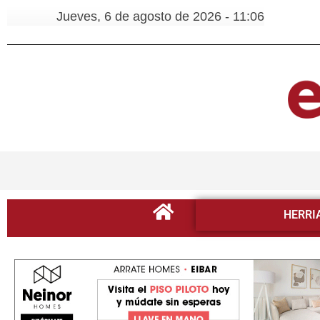
Jueves, 6 de agosto de 2026 - 11:06
HERRI