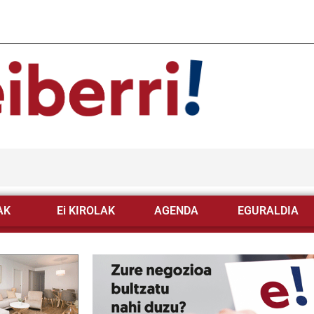
AK
Ei KIROLAK
AGENDA
EGURALDIA