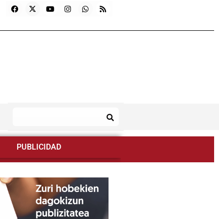
PUBLICIDAD