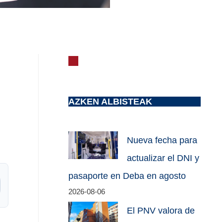
AZKEN ALBISTEAK
Nueva fecha para
actualizar el DNI y
pasaporte en Deba en agosto
2026-08-06
El PNV valora de