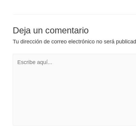
Deja un comentario
Tu dirección de correo electrónico no será publica