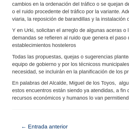
cambios en la ordenación del tráfico o se quejan 
o el ruido procedente del tráfico por la variante. A
viaria, la reposición de barandillas y la instalación
Y en Urki, solicitan el arreglo de algunas aceras o 
demandas se refieren al ruido que genera el paso d
establecimientos hosteleros
Todas las propuestas, quejas o sugerencias plante
equipo de gobierno y por los técnicoss municipales 
necesidad, se incluirán en la planificación de lo
En palabras del Alcalde, Miguel de los Toyos, alg
estos encuentros están siendo ya atendidas, a fin 
recursos económicos y humanos lo van permitiend
←
Entrada anterior