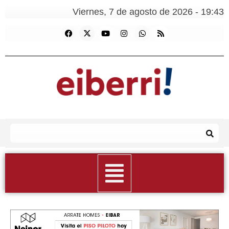
Viernes, 7 de agosto de 2026 - 19:43