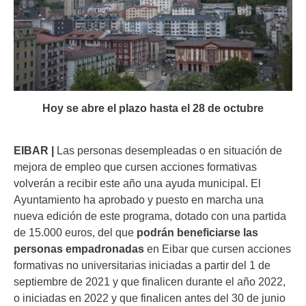
Hoy se abre el plazo hasta el 28 de octubre
EIBAR |
Las personas desempleadas o en situación de
mejora de empleo que cursen acciones formativas
volverán a recibir este año una ayuda municipal. El
Ayuntamiento ha aprobado y puesto en marcha una
nueva edición de este programa, dotado con una partida
de 15.000 euros, del que
podrán beneficiarse las
personas empadronadas
en Eibar que cursen acciones
formativas no universitarias iniciadas a partir del 1 de
septiembre de 2021 y que finalicen durante el año 2022,
o iniciadas en 2022 y que finalicen antes del 30 de junio