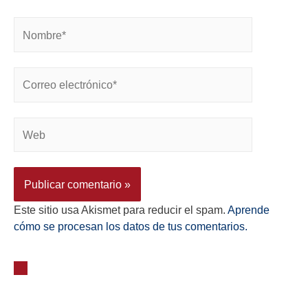
Este sitio usa Akismet para reducir el spam.
Aprende
cómo se procesan los datos de tus comentarios.