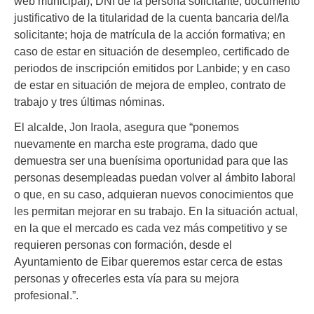
web municipal); DNI de la persona solicitante; documento
justificativo de la titularidad de la cuenta bancaria del/la
solicitante; hoja de matrícula de la acción formativa; en
caso de estar en situación de desempleo, certificado de
periodos de inscripción emitidos por Lanbide; y en caso
de estar en situación de mejora de empleo, contrato de
trabajo y tres últimas nóminas.
El alcalde, Jon Iraola, asegura que “ponemos
nuevamente en marcha este programa, dado que
demuestra ser una buenísima oportunidad para que las
personas desempleadas puedan volver al ámbito laboral
o que, en su caso, adquieran nuevos conocimientos que
les permitan mejorar en su trabajo. En la situación actual,
en la que el mercado es cada vez más competitivo y se
requieren personas con formación, desde el
Ayuntamiento de Eibar queremos estar cerca de estas
personas y ofrecerles esta vía para su mejora
profesional.”.