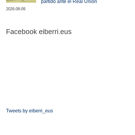
partido ante el Real Unión
2026-08-09
Facebook eiberri.eus
Tweets by eiberri_eus