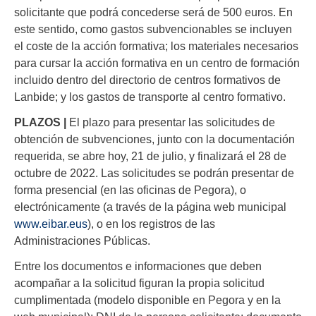
solicitante que podrá concederse será de 500 euros. En
este sentido, como gastos subvencionables se incluyen
el coste de la acción formativa; los materiales necesarios
para cursar la acción formativa en un centro de formación
incluido dentro del directorio de centros formativos de
Lanbide; y los gastos de transporte al centro formativo.
PLAZOS |
El plazo para presentar las solicitudes de
obtención de subvenciones, junto con la documentación
requerida, se abre hoy, 21 de julio, y finalizará el 28 de
octubre de 2022. Las solicitudes se podrán presentar de
forma presencial (en las oficinas de Pegora), o
electrónicamente (a través de la página web municipal
www.eibar.eus
), o en los registros de las
Administraciones Públicas.
Entre los documentos e informaciones que deben
acompañar a la solicitud figuran la propia solicitud
cumplimentada (modelo disponible en Pegora y en la