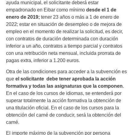
ayuda municipal, el solicitante deberá estar
empadronado en Eibar como mínimo
desde el 1 de
enero de 2019;
tener 23 años o más a 1 de enero de
2022; estar en situación de desempleo o de mejora de
empleo en el momento de realizar la solicitud, es decir,
con contratos de duración determinada con duración
inferior a un año, contratos a tiempo parcial y contratos
con una retribución neta mensual, incluida prorrata de
pagas extra, inferior a 1.200 euros.
Otra de las condiciones para acceder a la subvención es
que
el solicitante debe tener aprobada la acción
formativa y todas las asignaturas que la componen
.
En el caso de los cursos de idiomas, se entenderá por
superar totalmente la acción formativa la obtención de
una titulación oficial. En el caso de los cursos para la
obtención del carné de conducir, será la obtención del
carné.
El importe máximo de la subvención por persona