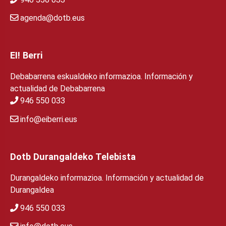
agenda@dotb.eus
EI! Berri
Debabarrena eskualdeko informazioa. Información y
actualidad de Debabarrena
946 550 033
info@eiberri.eus
Dotb Durangaldeko Telebista
Durangaldeko informazioa. Información y actualidad de
Durangaldea
946 550 033