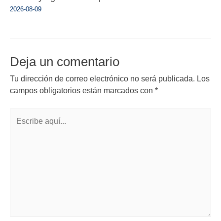
2026-08-09
Deja un comentario
Tu dirección de correo electrónico no será publicada.
Los
campos obligatorios están marcados con
*