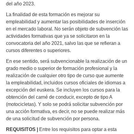
del año 2023.
La finalidad de esta formación es mejorar su
empleabilidad y aumentar las posibilidades de inserción
en el mercado laboral. No serán objeto de subvención las
actividades formativas que ya se solicitaron en la
convocatoria del año 2021, salvo las que se refieran a
cursos diferentes o superiores.
En ese sentido, será subvencionable la realización de un
grado medio o superior de formación profesional y la
realización de cualquier otro tipo de curso que aumente
la empleabilidad, incluidos cursos oficiales de idiomas a
excepción del euskera. Se incluyen los cursos para la
obtención del carné de conducir, excepto de tipo A
(motocicletas). Y solo se podrá solicitar subvención por
una acción formativa, es decir, no se puede realizar más
de una solicitud de subvención por persona.
REQUISITOS |
Entre los requisitos para optar a esta