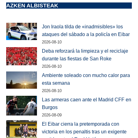
AZKEN ALBISTEAK
Jon Iraola tilda de «inadmisibles» los
ataques del sábado a la policía en Eibar
2026-08-10
Deba reforzará la limpieza y el reciclaje
durante las fiestas de San Roke
2026-08-10
Ambiente soleado con mucho calor para
esta semana
2026-08-10
Las armeras caen ante el Madrid CFF en
Burgos
2026-08-09
El Eibar cierra la pretemporada con
victoria en los penaltis tras un exigente