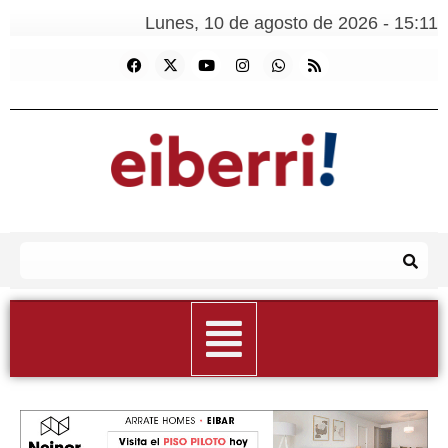
Lunes, 10 de agosto de 2026 - 15:11