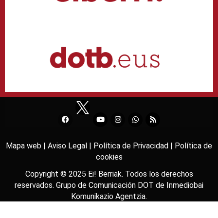
Mapa web |
Aviso Legal |
Política de Privacidad |
Política de
cookies
Copyright © 2025
Ei! Berriak
. Todos los derechos
reservados. Grupo de Comunicación DOT de
Inmediobai
Komunikazio Agentzia
.