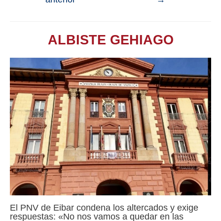
ALBISTE GEHIAGO
El PNV de Eibar condena los altercados y exige
respuestas: «No nos vamos a quedar en las