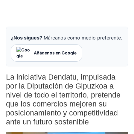
¿Nos sigues?
Márcanos como medio preferente.
Añádenos en Google
La iniciativa Dendatu, impulsada
por la Diputación de Gipuzkoa a
nivel de todo el territorio, pretende
que los comercios mejoren su
posicionamiento y competitividad
ante un futuro sostenible