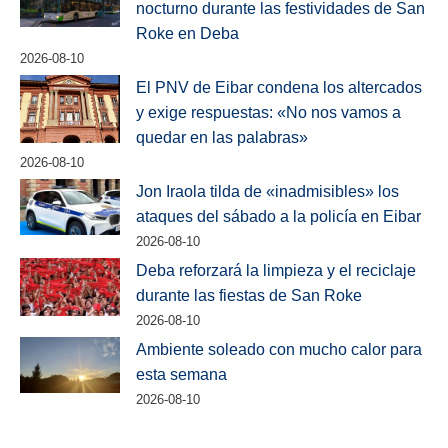
nocturno durante las festividades de San
Roke en Deba
2026-08-10
El PNV de Eibar condena los altercados
y exige respuestas: «No nos vamos a
quedar en las palabras»
2026-08-10
Jon Iraola tilda de «inadmisibles» los
ataques del sábado a la policía en Eibar
2026-08-10
Deba reforzará la limpieza y el reciclaje
durante las fiestas de San Roke
2026-08-10
Ambiente soleado con mucho calor para
esta semana
2026-08-10