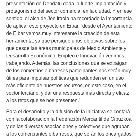
presentación de Dendatu dada la fuerte implantación y
protagonismo del sector comercial en la ciudad. Y en ese
sentido, el alcalde Jon Iraola ha recordado la importancia
de aplicar este proyecto en Eibar, “desde el Ayuntamiento
de Eibar vemos muy interesante la creación de esta
herramienta, ya que persigue unos objetivos sobre los
que desde las áreas municipales de Medio Ambiente y
Desarrollo Económico, Empleo e Innovación venimos
trabajando. Además, las conclusiones que se extraigan
de los comercios eibarreses participantes nos serán muy
útiles para impulsar políticas que redunden en un uso
más eficiente de nuestros recursos, en este caso, en el
sector terciario, y dar una respuesta más directa y eficaz
a los retos que se nos presenten.”
Para el desarrollo y la difusión de la iniciativa se contará
con la colaboración la Federación Mercantil de Gipuzkoa
y de las diversas asociaciones y colectivos que agrupan
a los comerciantes eibarreses, que serán los encargados