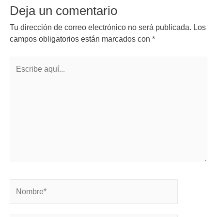
Deja un comentario
Tu dirección de correo electrónico no será publicada.
Los
campos obligatorios están marcados con
*