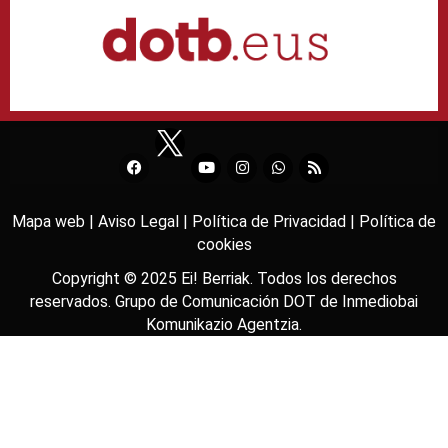
Mapa web |
Aviso Legal |
Política de Privacidad |
Política de
cookies
Copyright © 2025
Ei! Berriak
. Todos los derechos
reservados. Grupo de Comunicación DOT de
Inmediobai
Komunikazio Agentzia
.