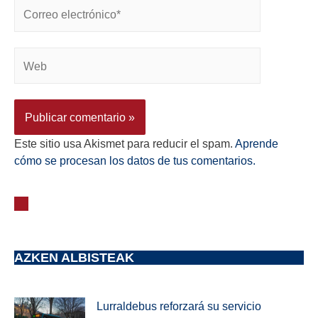
Este sitio usa Akismet para reducir el spam.
Aprende
cómo se procesan los datos de tus comentarios.
AZKEN ALBISTEAK
Lurraldebus reforzará su servicio