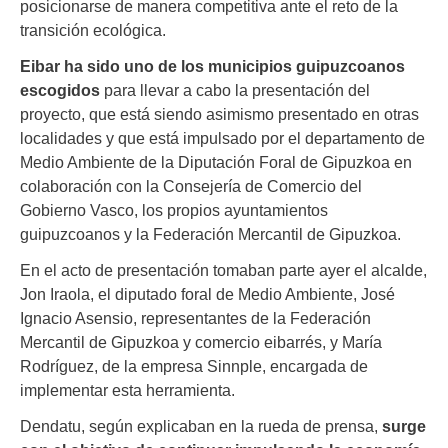
posicionarse de manera competitiva ante el reto de la
transición ecológica.
Eibar ha sido uno de los municipios guipuzcoanos
escogidos
para llevar a cabo la presentación del
proyecto, que está siendo asimismo presentado en otras
localidades y que está impulsado por el departamento de
Medio Ambiente de la Diputación Foral de Gipuzkoa en
colaboración con la Consejería de Comercio del
Gobierno Vasco, los propios ayuntamientos
guipuzcoanos y la Federación Mercantil de Gipuzkoa.
En el acto de presentación tomaban parte ayer el alcalde,
Jon Iraola, el diputado foral de Medio Ambiente, José
Ignacio Asensio, representantes de la Federación
Mercantil de Gipuzkoa y comercio eibarrés, y María
Rodríguez, de la empresa Sinnple, encargada de
implementar esta herramienta.
Dendatu, según explicaban en la rueda de prensa,
surge