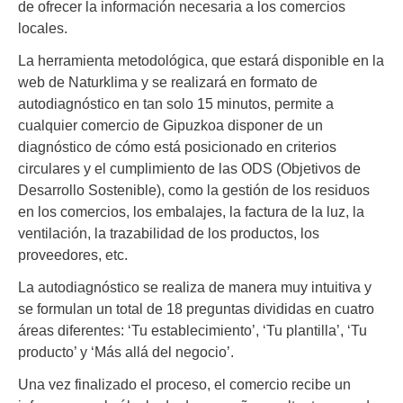
de ofrecer la información necesaria a los comercios
locales.
La herramienta metodológica, que estará disponible en la
web de Naturklima y se realizará en formato de
autodiagnóstico en tan solo 15 minutos, permite a
cualquier comercio de Gipuzkoa disponer de un
diagnóstico de cómo está posicionado en criterios
circulares y el cumplimiento de las ODS (Objetivos de
Desarrollo Sostenible), como la gestión de los residuos
en los comercios, los embalajes, la factura de la luz, la
ventilación, la trazabilidad de los productos, los
proveedores, etc.
La autodiagnóstico se realiza de manera muy intuitiva y
se formulan un total de 18 preguntas divididas en cuatro
áreas diferentes: ‘Tu establecimiento’, ‘Tu plantilla’, ‘Tu
producto’ y ‘Más allá del negocio’.
Una vez finalizado el proceso, el comercio recibe un