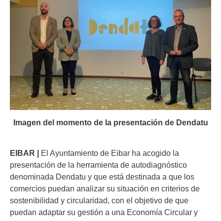
Imagen del momento de la presentación de Dendatu
EIBAR |
El Ayuntamiento de Eibar ha acogido la
presentación de la herramienta de autodiagnóstico
denominada Dendatu y que está destinada a que los
comercios puedan analizar su situación en criterios de
sostenibilidad y circularidad, con el objetivo de que
puedan adaptar su gestión a una Economía Circular y