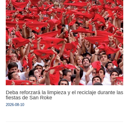
Deba reforzará la limpieza y el reciclaje durante las
fiestas de San Roke
2026-08-10