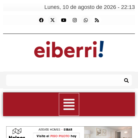
Lunes, 10 de agosto de 2026 - 22:13