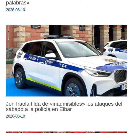
palabras»
2026-08-10
Jon Iraola tilda de «inadmisibles» los ataques del
sábado a la policía en Eibar
2026-08-10