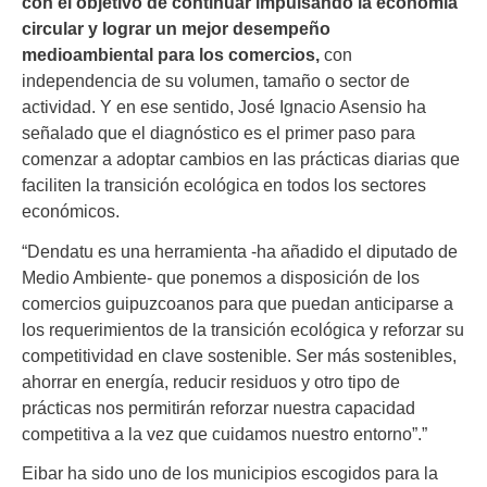
con el objetivo de continuar impulsando la economía
circular y lograr un mejor desempeño
medioambiental para los comercios,
con
independencia de su volumen, tamaño o sector de
actividad. Y en ese sentido, José Ignacio Asensio ha
señalado que el diagnóstico es el primer paso para
comenzar a adoptar cambios en las prácticas diarias que
faciliten la transición ecológica en todos los sectores
económicos.
“Dendatu es una herramienta -ha añadido el diputado de
Medio Ambiente- que ponemos a disposición de los
comercios guipuzcoanos para que puedan anticiparse a
los requerimientos de la transición ecológica y reforzar su
competitividad en clave sostenible. Ser más sostenibles,
ahorrar en energía, reducir residuos y otro tipo de
prácticas nos permitirán reforzar nuestra capacidad
competitiva a la vez que cuidamos nuestro entorno”.”
Eibar ha sido uno de los municipios escogidos para la