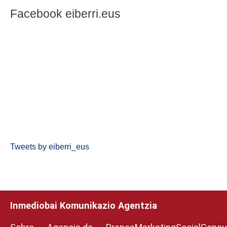
Facebook eiberri.eus
Tweets by eiberri_eus
Inmediobai Komunikazio Agentzia