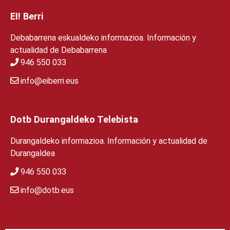
EI! Berri
Debabarrena eskualdeko informazioa. Información y
actualidad de Debabarrena
946 550 033
info@eiberri.eus
Dotb Durangaldeko Telebista
Durangaldeko informazioa. Información y actualidad de
Durangaldea
946 550 033
info@dotb.eus