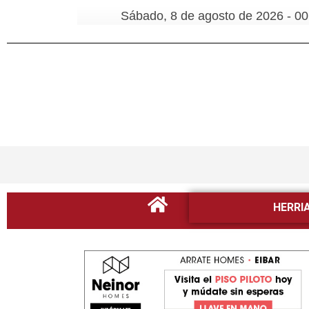
Sábado, 8 de agosto de 2026 - 00
HERRI