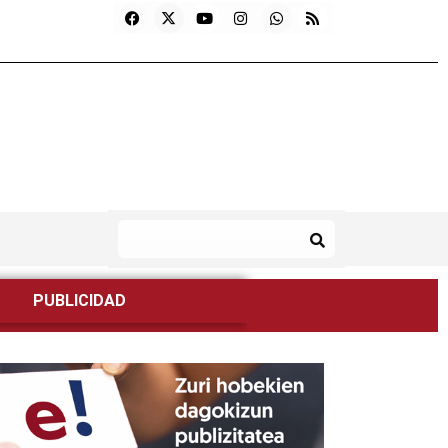
PUBLICIDAD