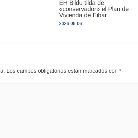
EH Bildu tilda de
«conservador» el Plan de
Vivienda de Eibar
2026-08-06
da.
Los campos obligatorios están marcados con
*