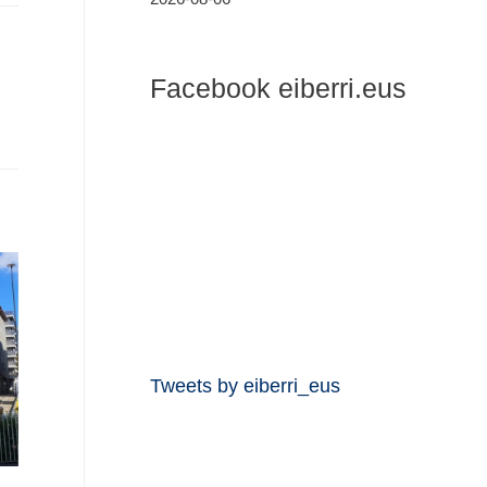
Facebook eiberri.eus
Tweets by eiberri_eus