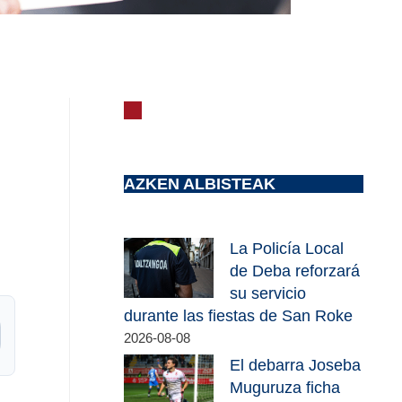
AZKEN ALBISTEAK
La Policía Local
de Deba reforzará
su servicio
durante las fiestas de San Roke
2026-08-08
El debarra Joseba
Muguruza ficha