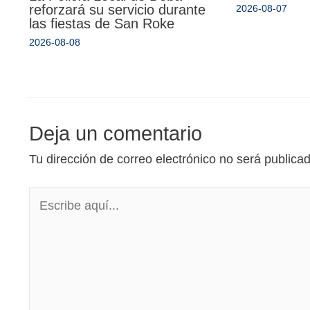
reforzará su servicio durante
2026-08-07
las fiestas de San Roke
2026-08-08
Deja un comentario
Tu dirección de correo electrónico no será publica