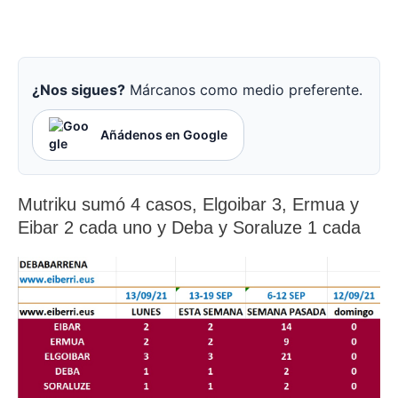
¿Nos sigues?
Márcanos como medio preferente.
Añádenos en Google
Mutriku sumó 4 casos, Elgoibar 3, Ermua y
Eibar 2 cada uno y Deba y Soraluze 1 cada