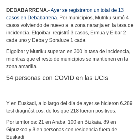
DEBABARRENA
.-
Ayer se registraron un total de 13
casos en Debabarrena
. Por municipios, Mutriku sumó 4
casos volviendo de nuevo a la zona naranja en la tasa de
incidencia, Elgoibar registró 3 casos, Ermua y Eibar 2
cada uno y Deba y Soraluze 1 cada.
Elgoibar y Mutriku superan en 300 la tasa de incidencia,
mientras que el resto de municipios se mantienen en la
zona amarilla.
54 personas con COVID en las UCIs
Y en Euskadi, a lo largo del día de ayer se hicieron 6.289
test diagnósticos, de los que 218 fueron positivos.
Por territorios: 21 en Araba, 100 en Bizkaia, 89 en
Gipuzkoa y 8 en personas con residencia fuera de
Euskadi.