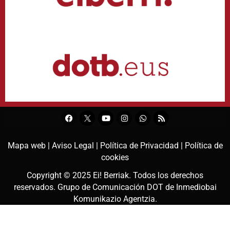
Mapa web |
Aviso Legal |
Política de Privacidad |
Política de
cookies
Copyright © 2025
Ei! Berriak
. Todos los derechos
reservados. Grupo de Comunicación DOT de
Inmediobai
Komunikazio Agentzia
.