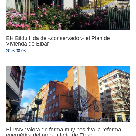
EH Bildu tilda de «conservador» el Plan de
Vivienda de Eibar
2026-08-06
El PNV valora de forma muy positiva la reforma
energética del ambulatorio de Eibar