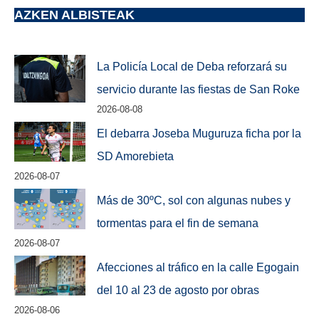
AZKEN ALBISTEAK
La Policía Local de Deba reforzará su
servicio durante las fiestas de San Roke
2026-08-08
El debarra Joseba Muguruza ficha por la
SD Amorebieta
2026-08-07
Más de 30ºC, sol con algunas nubes y
tormentas para el fin de semana
2026-08-07
Afecciones al tráfico en la calle Egogain
del 10 al 23 de agosto por obras
2026-08-06