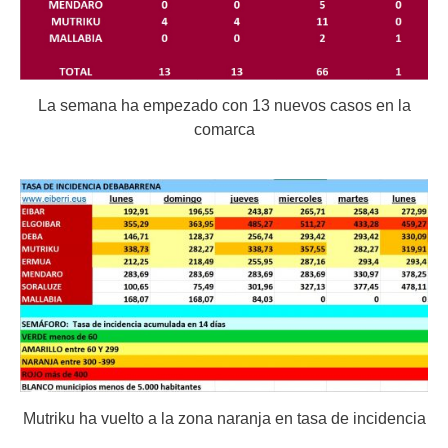
La semana ha empezado con 13 nuevos casos en la
comarca
Mutriku ha vuelto a la zona naranja en tasa de incidencia