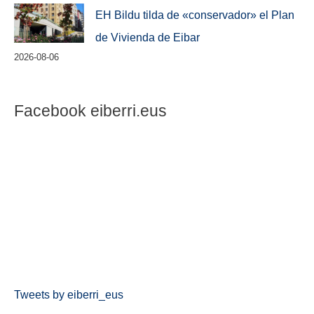
EH Bildu tilda de «conservador» el Plan
de Vivienda de Eibar
2026-08-06
Facebook eiberri.eus
Tweets by eiberri_eus