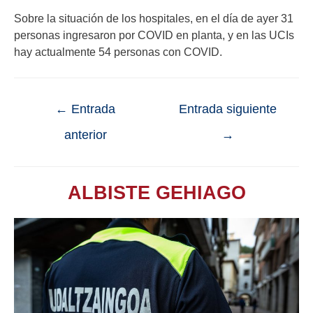
Sobre la situación de los hospitales, en el día de ayer 31
personas ingresaron por COVID en planta, y en las UCIs
hay actualmente 54 personas con COVID.
←
Entrada
Entrada siguiente
anterior
→
ALBISTE GEHIAGO