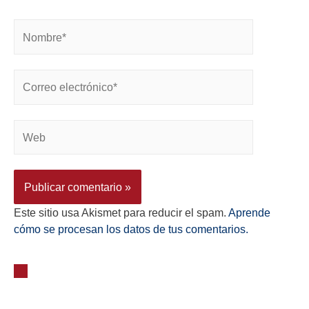
Este sitio usa Akismet para reducir el spam.
Aprende
cómo se procesan los datos de tus comentarios.