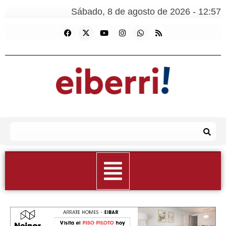
Sábado, 8 de agosto de 2026 - 12:57