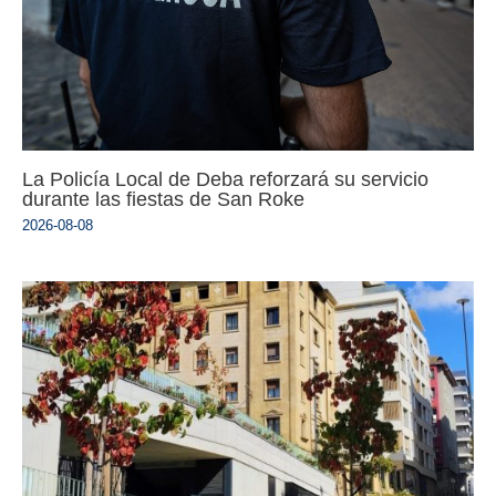
La Policía Local de Deba reforzará su servicio
durante las fiestas de San Roke
2026-08-08