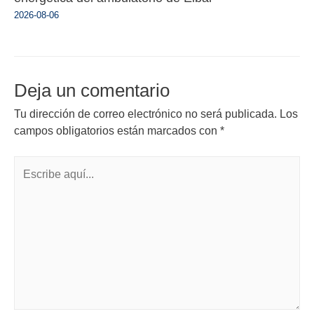
2026-08-06
Deja un comentario
Tu dirección de correo electrónico no será publicada.
Los
campos obligatorios están marcados con
*