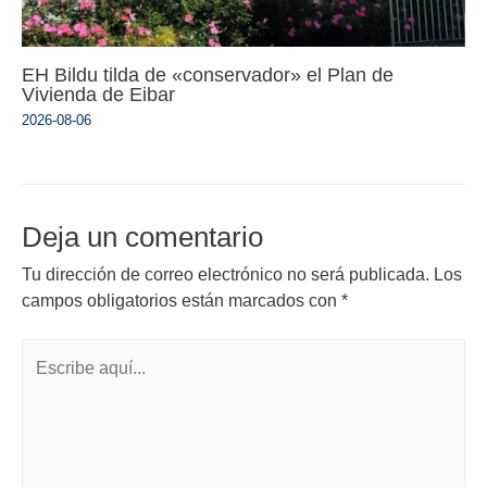
EH Bildu tilda de «conservador» el Plan de
Vivienda de Eibar
2026-08-06
Deja un comentario
Tu dirección de correo electrónico no será publicada.
Los
campos obligatorios están marcados con
*