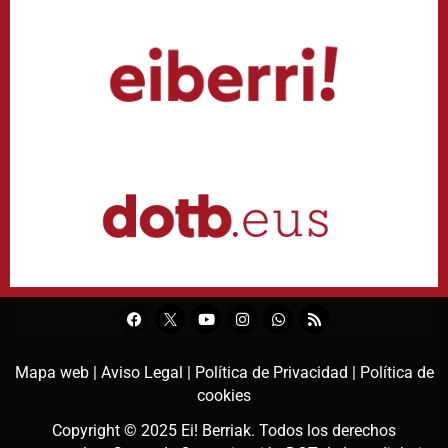
Mapa web |
Aviso Legal |
Política de Privacidad |
Política de
cookies
Copyright © 2025
Ei! Berriak
. Todos los derechos