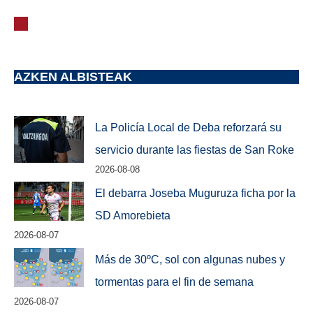
AZKEN ALBISTEAK
La Policía Local de Deba reforzará su
servicio durante las fiestas de San Roke
2026-08-08
El debarra Joseba Muguruza ficha por la
SD Amorebieta
2026-08-07
Más de 30ºC, sol con algunas nubes y
tormentas para el fin de semana
2026-08-07