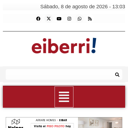
Sábado, 8 de agosto de 2026 - 13:03