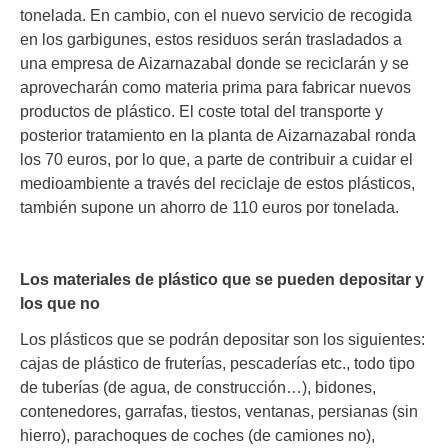
tonelada. En cambio, con el nuevo servicio de recogida
en los garbigunes, estos residuos serán trasladados a
una empresa de Aizarnazabal donde se reciclarán y se
aprovecharán como materia prima para fabricar nuevos
productos de plástico. El coste total del transporte y
posterior tratamiento en la planta de Aizarnazabal ronda
los 70 euros, por lo que, a parte de contribuir a cuidar el
medioambiente a través del reciclaje de estos plásticos,
también supone un ahorro de 110 euros por tonelada.
Los materiales de plástico que se pueden depositar y
los que no
Los plásticos que se podrán depositar son los siguientes:
cajas de plástico de fruterías, pescaderías etc., todo tipo
de tuberías (de agua, de construcción…), bidones,
contenedores, garrafas, tiestos, ventanas, persianas (sin
hierro), parachoques de coches (de camiones no),