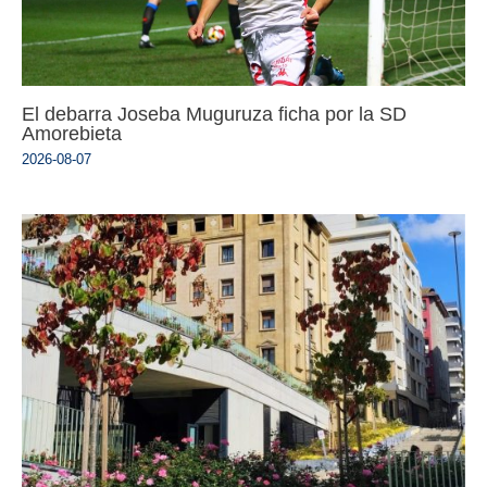
El debarra Joseba Muguruza ficha por la SD
Amorebieta
2026-08-07