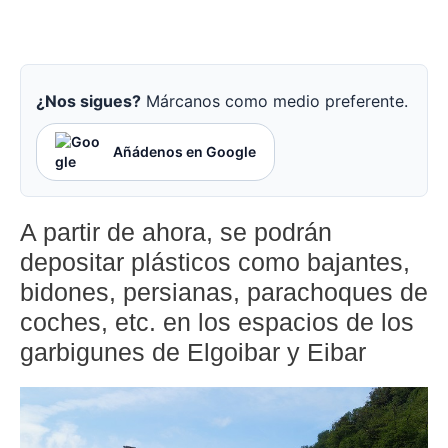
¿Nos sigues?
Márcanos como medio preferente.
Añádenos en Google
A partir de ahora, se podrán
depositar plásticos como bajantes,
bidones, persianas, parachoques de
coches, etc. en los espacios de los
garbigunes de Elgoibar y Eibar