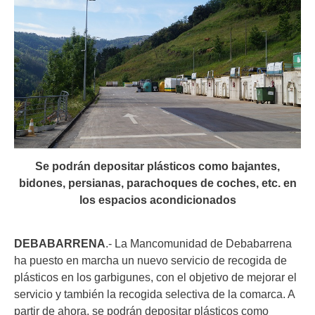
Se podrán depositar plásticos como bajantes,
bidones, persianas, parachoques de coches, etc. en
los espacios acondicionados
DEBABARRENA
.- La Mancomunidad de Debabarrena
ha puesto en marcha un nuevo servicio de recogida de
plásticos en los garbigunes, con el objetivo de mejorar el
servicio y también la recogida selectiva de la comarca. A
partir de ahora, se podrán depositar plásticos como