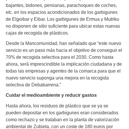
bajantes, bidones, persianas, parachoques de coches,
etc. en los espacios acondicionados de los garbigunes
de Elgoibar y Eibar. Los garbigunes de Ermua y Mutriku
no disponen de sitio suficiente para ubicar estas nuevas
cajas de recogida de plásticos.
Desde la Mancomunidad, han señalado que “este nuevo
servicio es un paso más hacia el objetivo de conseguir el
70% de recogida selectiva para el 2030. Como hasta
ahora, será imprescindible la implicación ciudadana y de
todas las empresas y agentes de la comarca para que el
nuevo servicio suponga una mejora en la recogida
selectiva de Debabarrena.”
Cuidar el medioambiente y reducir gastos
Hasta ahora, los residuos de plástico que se ya se
pueden depositar en los garbigunes eran considerados
como rechazo y se trataban en la planta de valorización
ambiental de Zubieta, con un coste de 180 euros por