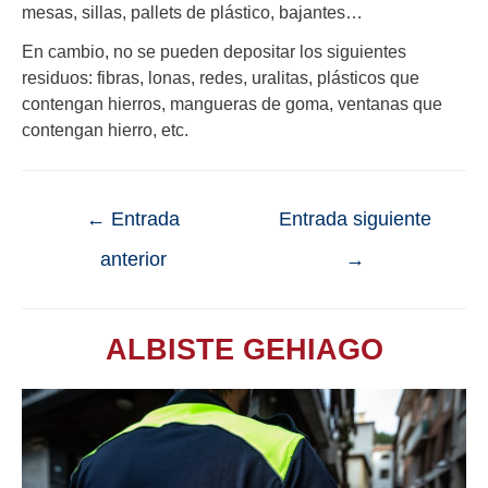
mesas, sillas, pallets de plástico, bajantes…
En cambio, no se pueden depositar los siguientes
residuos: fibras, lonas, redes, uralitas, plásticos que
contengan hierros, mangueras de goma, ventanas que
contengan hierro, etc.
←
Entrada
Entrada siguiente
anterior
→
ALBISTE GEHIAGO