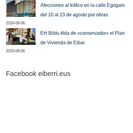
Afecciones al tráfico en la calle Egogain
del 10 al 23 de agosto por obras
2026-08-06
EH Bildu tilda de «conservador» el Plan
de Vivienda de Eibar
2026-08-06
Facebook eiberri.eus