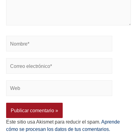
Este sitio usa Akismet para reducir el spam.
Aprende
cómo se procesan los datos de tus comentarios.