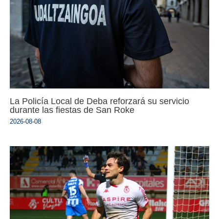
La Policía Local de Deba reforzará su servicio
durante las fiestas de San Roke
2026-08-08