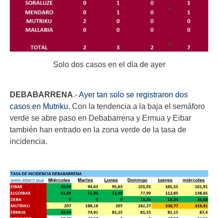
Solo dos casos en el día de ayer
DEBABARRENA
.-
Ayer tan solo se registraron dos
casos en Mutriku
. Con la tendencia a la baja el semáforo
verde se abre paso en Debabarrena y Ermua y Eibar
también han entrado en la zona verde de la tasa de
incidencia.