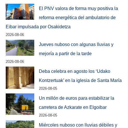
El PNV valora de forma muy positiva la
reforma energética del ambulatorio de
Eibar impulsada por Osakidetza
2026-08-06
Jueves nuboso con algunas lluvias y
mejoría a partir de la tarde
2026-08-06
Deba celebra en agosto los ‘Udako
Kontzertuak’ en la iglesia de Santa María
2026-08-05
Un millón de euros para estabilizar la
carretera de Azkarate en Elgoibar
2026-08-05
Miércoles nuboso con lluvias débiles y