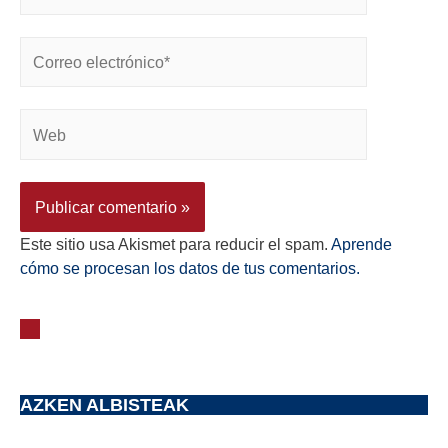
Este sitio usa Akismet para reducir el spam.
Aprende
cómo se procesan los datos de tus comentarios.
AZKEN ALBISTEAK