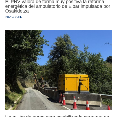
El PNV valora de forma muy positiva la reforma
energética del ambulatorio de Eibar impulsada por
Osakidetza
2026-08-06
Un millón de euros para estabilizar la carretera de