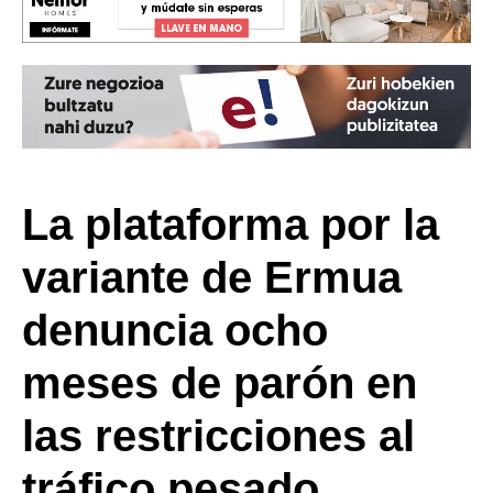
La plataforma por la
variante de Ermua
denuncia ocho
meses de parón en
las restricciones al
tráfico pesado