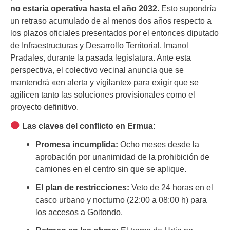
no estaría operativa hasta el año 2032
. Esto supondría
un retraso acumulado de al menos dos años respecto a
los plazos oficiales presentados por el entonces diputado
de Infraestructuras y Desarrollo Territorial, Imanol
Pradales, durante la pasada legislatura. Ante esta
perspectiva, el colectivo vecinal anuncia que se
mantendrá «en alerta y vigilante» para exigir que se
agilicen tanto las soluciones provisionales como el
proyecto definitivo.
Las claves del conflicto en Ermua:
Promesa incumplida:
Ocho meses desde la
aprobación por unanimidad de la prohibición de
camiones en el centro sin que se aplique.
El plan de restricciones:
Veto de 24 horas en el
casco urbano y nocturno (22:00 a 08:00 h) para
los accesos a Goitondo.