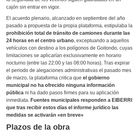
cajón sin entrar en vigor.
El acuerdo plenario, alcanzado en septiembre del año
pasado a propuesta de la propia plataforma, estipulaba la
prohibición total de tránsito de camiones durante las
24 horas en el centro urbano
, exceptuando a aquellos
vehículos con destino a los polígonos de Goitondo, cuyas
limitaciones se aplicarían exclusivamente en horario
nocturno (entre las 22:00 y las 08:00 horas). Tras expirar
el periodo de alegaciones administrativas el pasado mes
de marzo, la plataforma critica que
el gobierno
municipal no ha ofrecido ninguna información
pública
ni ha dado pasos firmes para su aplicación
inmediata.
Fuentes municipales responden a EIBERRI
que tras recibir estos días el informe jurídico las
medidas se activarán «en breve»
Plazos de la obra