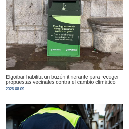
Elgoibar habilita un buzón itinerante para recoger
propuestas vecinales contra el cambio climático
2026-08-09