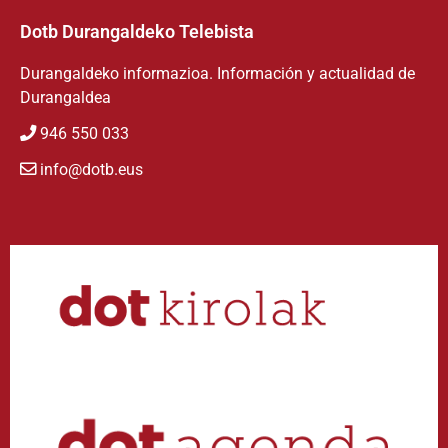
Dotb Durangaldeko Telebista
Durangaldeko informazioa. Información y actualidad de
Durangaldea
946 550 033
info@dotb.eus