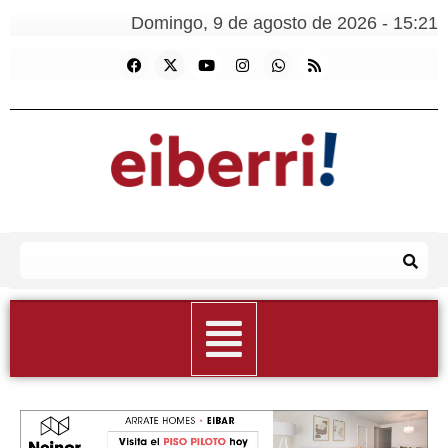
Domingo, 9 de agosto de 2026 - 15:21