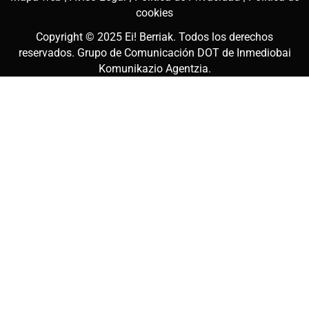
cookies
Copyright © 2025
Ei! Berriak
. Todos los derechos
reservados. Grupo de Comunicación DOT de
Inmediobai
Komunikazio Agentzia
.