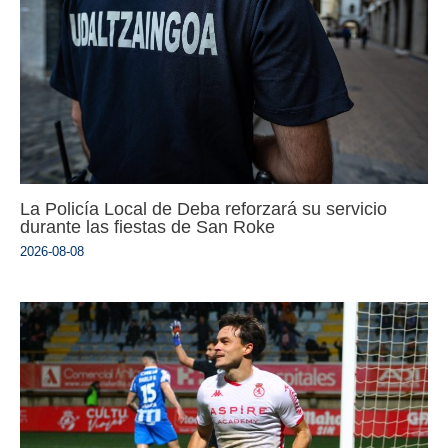
La Policía Local de Deba reforzará su servicio
durante las fiestas de San Roke
2026-08-08