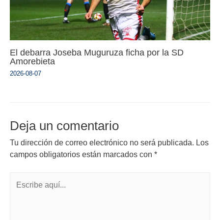
El debarra Joseba Muguruza ficha por la SD
Amorebieta
2026-08-07
Deja un comentario
Tu dirección de correo electrónico no será publicada.
Los
campos obligatorios están marcados con
*