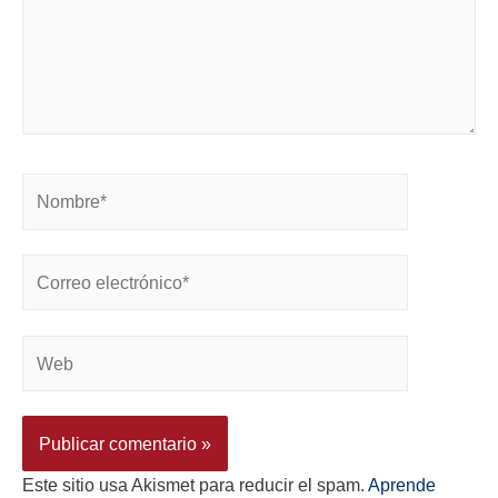
Este sitio usa Akismet para reducir el spam.
Aprende