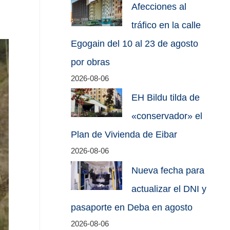
Afecciones al
tráfico en la calle
Egogain del 10 al 23 de agosto
por obras
2026-08-06
EH Bildu tilda de
«conservador» el
Plan de Vivienda de Eibar
2026-08-06
Nueva fecha para
actualizar el DNI y
pasaporte en Deba en agosto
2026-08-06