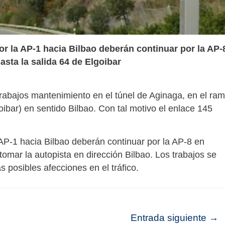
or la AP-1 hacia Bilbao deberán continuar por la AP-
sta la salida 64 de Elgoibar
trabajos mantenimiento en el túnel de Aginaga, en el ram
ibar) en sentido Bilbao. Con tal motivo el enlace 145
 AP-1 hacia Bilbao deberán continuar por la AP-8 en
tomar la autopista en dirección Bilbao. Los trabajos se
s posibles afecciones en el tráfico.
Entrada siguiente
→