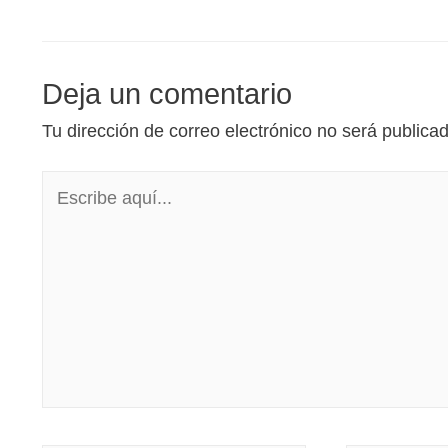
Deja un comentario
Tu dirección de correo electrónico no será publica