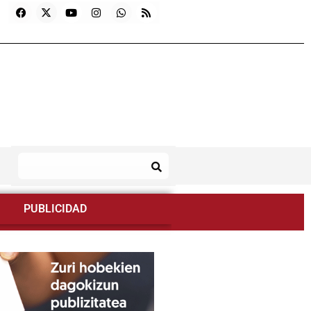
PUBLICIDAD