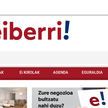
AK
Ei KIROLAK
AGENDA
EGURALDIA