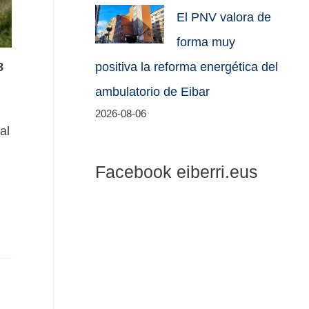
El PNV valora de
forma muy
8
positiva la reforma energética del
ambulatorio de Eibar
2026-08-06
al
Facebook eiberri.eus