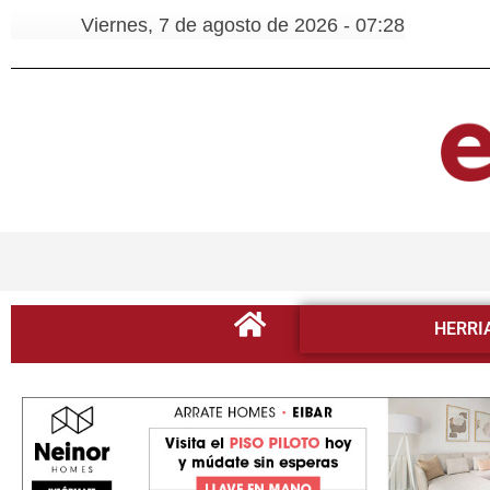
Viernes, 7 de agosto de 2026 - 07:28
HERRI