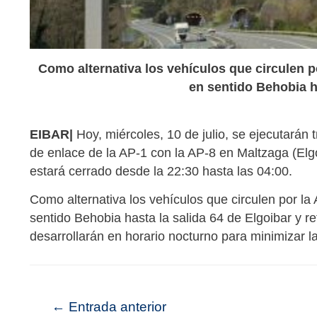
Como alternativa los vehículos que circulen p
en sentido Behobia ha
EIBAR|
Hoy, miércoles, 10 de julio, se ejecutarán 
de enlace de la AP-1 con la AP-8 en Maltzaga (Elgo
estará cerrado desde la 22:30 hasta las 04:00.
Como alternativa los vehículos que circulen por la
sentido Behobia hasta la salida 64 de Elgoibar y re
desarrollarán en horario nocturno para minimizar la
←
Entrada anterior