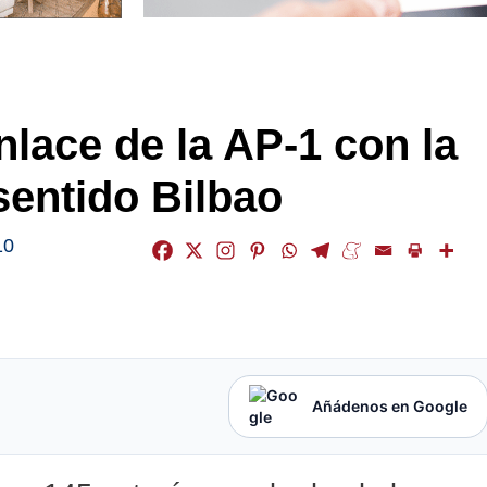
nlace de la AP-1 con la
sentido Bilbao
10
Añádenos en Google