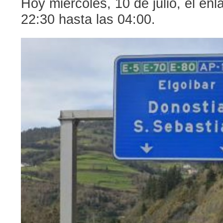
Hoy miércoles, 10 de julio, el en
22:30 hasta las 04:00.