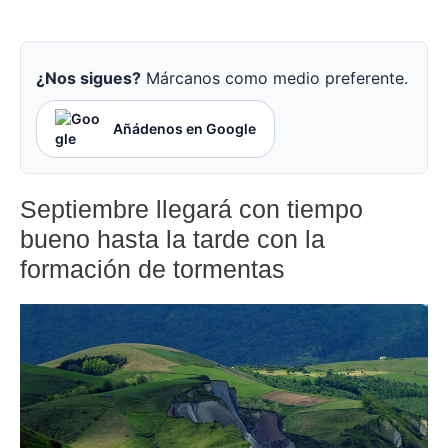
¿Nos sigues?
Márcanos como medio preferente.
Añádenos en Google
Septiembre llegará con tiempo
bueno hasta la tarde con la
formación de tormentas