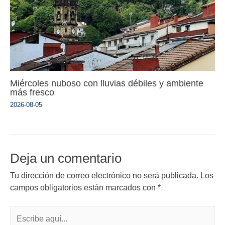
Miércoles nuboso con lluvias débiles y ambiente
más fresco
2026-08-05
Deja un comentario
Tu dirección de correo electrónico no será publicada.
Los
campos obligatorios están marcados con
*