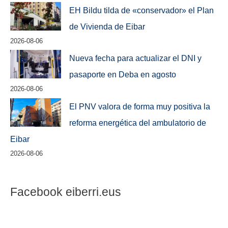
EH Bildu tilda de «conservador» el Plan
de Vivienda de Eibar
2026-08-06
Nueva fecha para actualizar el DNI y
pasaporte en Deba en agosto
2026-08-06
El PNV valora de forma muy positiva la
reforma energética del ambulatorio de
Eibar
2026-08-06
Facebook eiberri.eus