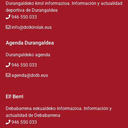
Durangaldeko kirol informazioa. Información y actualidad
deportiva de Durangaldea
946 550 033
info@dotkirolak.eus
Agenda Durangaldea
Durangaldeko agenda
946 550 033
agenda@dotb.eus
EI! Berri
Debabarrena eskualdeko informazioa. Información y
actualidad de Debabarrena
946 550 033