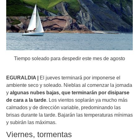
Tiempo soleado para despedir este mes de agosto
EGURALDIA |
El jueves terminará por imponerse el
ambiente seco y soleado. Nieblas al comenzar la jornada
y
algunas nubes bajas, que terminarán por disiparse
de cara a la tarde
. Los vientos soplarán ya mucho más
calmados y de dirección variable, predominando las
brisas durante la tarde. Bajarán las temperaturas mínimas
y subirán las máximas.
Viernes, tormentas