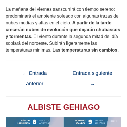
La mañana del viernes transcurrirá con tiempo sereno:
predominará el ambiente soleado con algunas trazas de
nubes medias y altas en el cielo.
A partir de la tarde
crecerán nubes de evolución que dejarán chubascos
y tormentas.
El viento durante la segunda mitad del día
soplará del noroeste. Subirán ligeramente las
temperaturas mínimas.
Las temperaturas sin cambios.
←
Entrada
Entrada siguiente
anterior
→
ALBISTE GEHIAGO