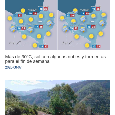
Más de 30ºC, sol con algunas nubes y tormentas
para el fin de semana
2026-08-07