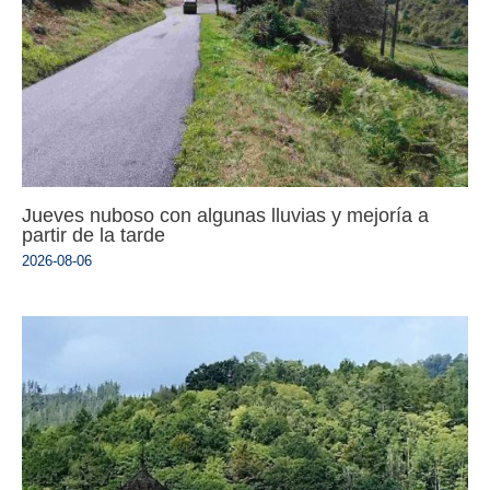
Jueves nuboso con algunas lluvias y mejoría a
partir de la tarde
2026-08-06