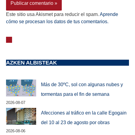
Este sitio usa Akismet para reducir el spam.
Aprende
cómo se procesan los datos de tus comentarios.
AZKEN ALBISTEAK
Más de 30ºC, sol con algunas nubes y
tormentas para el fin de semana
2026-08-07
Afecciones al tráfico en la calle Egogain
del 10 al 23 de agosto por obras
2026-08-06