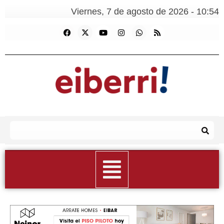
Viernes, 7 de agosto de 2026 - 10:54