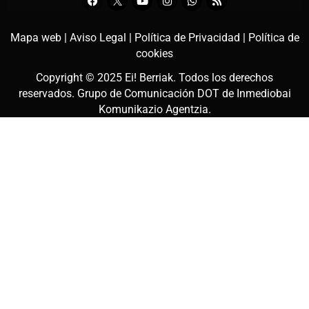
Mapa web |
Aviso Legal |
Política de Privacidad |
Política de
cookies
Copyright © 2025
Ei! Berriak
. Todos los derechos
reservados. Grupo de Comunicación DOT de
Inmediobai
Komunikazio Agentzia
.