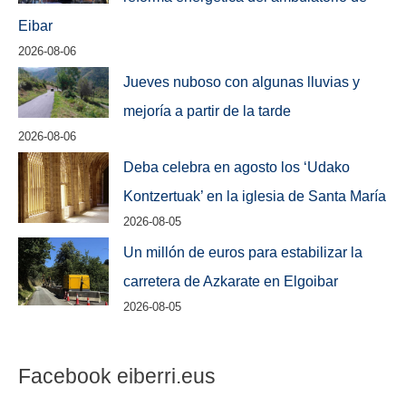
Eibar
2026-08-06
Jueves nuboso con algunas lluvias y
mejoría a partir de la tarde
2026-08-06
Deba celebra en agosto los ‘Udako
Kontzertuak’ en la iglesia de Santa María
2026-08-05
Un millón de euros para estabilizar la
carretera de Azkarate en Elgoibar
2026-08-05
Facebook eiberri.eus