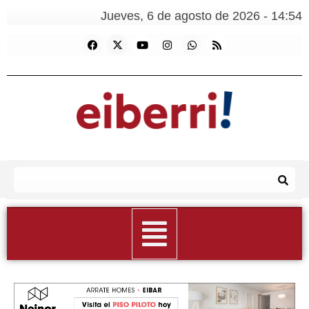
Jueves, 6 de agosto de 2026 - 14:54