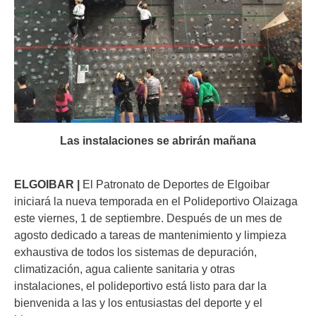
Las instalaciones se abrirán mañana
ELGOIBAR |
El Patronato de Deportes de Elgoibar
iniciará la nueva temporada en el Polideportivo Olaizaga
este viernes, 1 de septiembre. Después de un mes de
agosto dedicado a tareas de mantenimiento y limpieza
exhaustiva de todos los sistemas de depuración,
climatización, agua caliente sanitaria y otras
instalaciones, el polideportivo está listo para dar la
bienvenida a las y los entusiastas del deporte y el