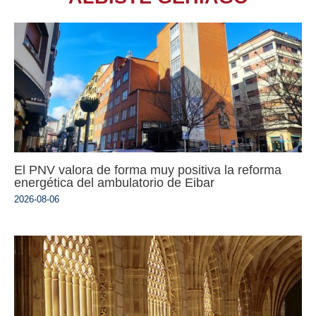
El PNV valora de forma muy positiva la reforma
energética del ambulatorio de Eibar
2026-08-06