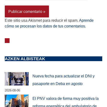
Este sitio usa Akismet para reducir el spam.
Aprende
cómo se procesan los datos de tus comentarios.
AZKEN ALBISTEAK
Nueva fecha para actualizar el DNI y
pasaporte en Deba en agosto
2026-08-06
El PNV valora de forma muy positiva la
reforma energética del ambulatorio de