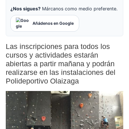
¿Nos sigues?
Márcanos como medio preferente.
Añádenos en Google
Las inscripciones para todos los
cursos y actividades estarán
abiertas a partir mañana y podrán
realizarse en las instalaciones del
Polideportivo Olaizaga