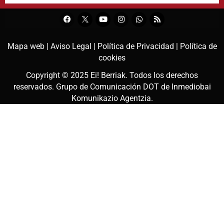
Mapa web |
Aviso Legal |
Política de Privacidad |
Política de
cookies
Copyright © 2025
Ei! Berriak
. Todos los derechos
reservados. Grupo de Comunicación DOT de
Inmediobai
Komunikazio Agentzia
.