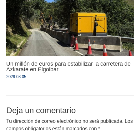
Un millón de euros para estabilizar la carretera de
Azkarate en Elgoibar
2026-08-05
Deja un comentario
Tu dirección de correo electrónico no será publicada.
Los
campos obligatorios están marcados con
*