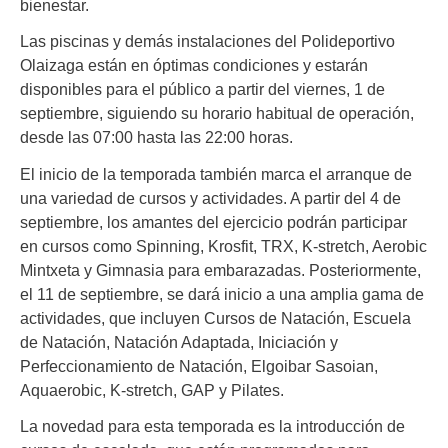
bienestar.
Las piscinas y demás instalaciones del Polideportivo
Olaizaga están en óptimas condiciones y estarán
disponibles para el público a partir del viernes, 1 de
septiembre, siguiendo su horario habitual de operación,
desde las 07:00 hasta las 22:00 horas.
El inicio de la temporada también marca el arranque de
una variedad de cursos y actividades. A partir del 4 de
septiembre, los amantes del ejercicio podrán participar
en cursos como Spinning, Krosfit, TRX, K-stretch, Aerobic
Mintxeta y Gimnasia para embarazadas. Posteriormente,
el 11 de septiembre, se dará inicio a una amplia gama de
actividades, que incluyen Cursos de Natación, Escuela
de Natación, Natación Adaptada, Iniciación y
Perfeccionamiento de Natación, Elgoibar Sasoian,
Aquaerobic, K-stretch, GAP y Pilates.
La novedad para esta temporada es la introducción de