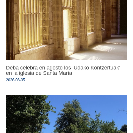
Deba celebra en agosto los ‘Udako Kontzertuak’
en la iglesia de Santa María
2026-08-05