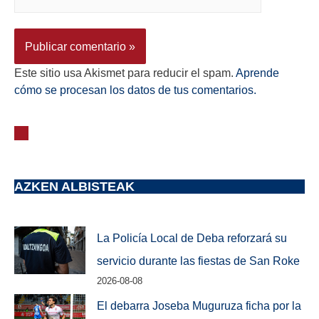
Este sitio usa Akismet para reducir el spam.
Aprende
cómo se procesan los datos de tus comentarios.
AZKEN ALBISTEAK
La Policía Local de Deba reforzará su
servicio durante las fiestas de San Roke
2026-08-08
El debarra Joseba Muguruza ficha por la