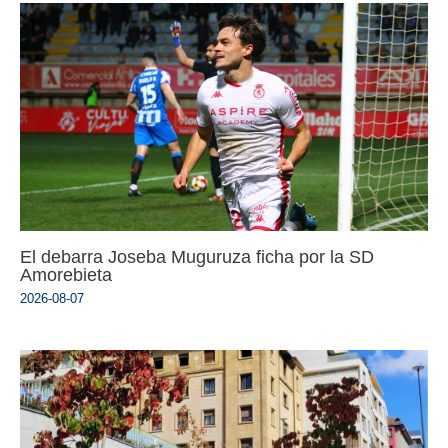
El debarra Joseba Muguruza ficha por la SD
Amorebieta
2026-08-07