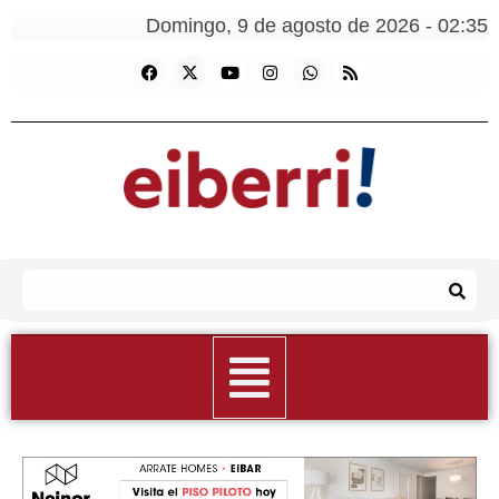
Domingo, 9 de agosto de 2026 - 02:35