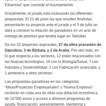
Eibarresa” que concede el Ayuntamiento.
Actualmente, el jurado está evaluando las diferentes
propuestas. El 21 de junio las que resulten finalistas
presentarán su proyecto ante el jurado y el 5 de julio se
dará a conocer la relación de ganadores en un acto de
entrega de premios que tendrá lugar en Tekniker.
De los 32 proyectos aspirantes,
27 de ellos proceden de
Gipuzkoa, 3 de Bizkaia, y 2 de Araba
. Por otro lado, en
lo que respecta a los sectores, 12 están relacionados con
las Nuevas tecnologías, 10 con la Biología/Salud, 7 con
Industria y Sostenibilidad, 2 con Fabricación avanzada, y
1 pertenece a otros sectores.
Las propuestas ganadoras en las categorías
“Ideas/Proyectos Empresariales” y “Nueva Empresa”
recibirán en cada una de ellas una dotación económica
de 10.500 euros y acceso a diversos programas de
ayuda, financiación, asesoramiento, mentoring y