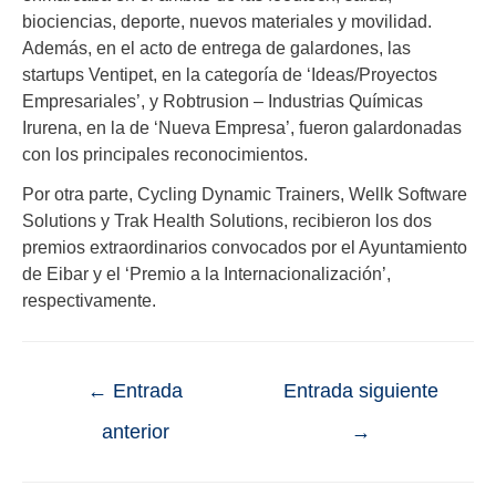
biociencias, deporte, nuevos materiales y movilidad.
Además, en el acto de entrega de galardones, las
startups Ventipet, en la categoría de ‘Ideas/Proyectos
Empresariales’, y Robtrusion – Industrias Químicas
Irurena, en la de ‘Nueva Empresa’, fueron galardonadas
con los principales reconocimientos.
Por otra parte, Cycling Dynamic Trainers, Wellk Software
Solutions y Trak Health Solutions, recibieron los dos
premios extraordinarios convocados por el Ayuntamiento
de Eibar y el ‘Premio a la Internacionalización’,
respectivamente.
←
Entrada
Entrada siguiente
anterior
→