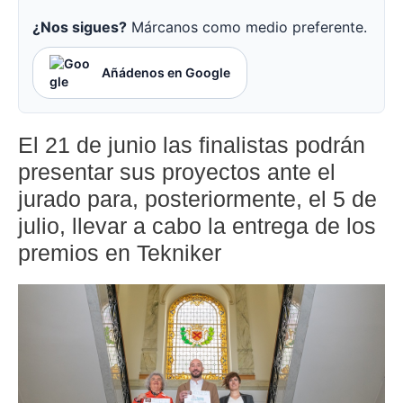
¿Nos sigues?
Márcanos como medio preferente.
Añádenos en Google
El 21 de junio las finalistas podrán
presentar sus proyectos ante el
jurado para, posteriormente, el 5 de
julio, llevar a cabo la entrega de los
premios en Tekniker