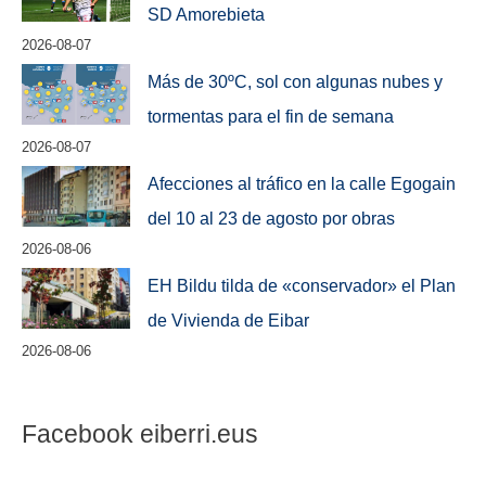
SD Amorebieta
2026-08-07
Más de 30ºC, sol con algunas nubes y
tormentas para el fin de semana
2026-08-07
Afecciones al tráfico en la calle Egogain
del 10 al 23 de agosto por obras
2026-08-06
EH Bildu tilda de «conservador» el Plan
de Vivienda de Eibar
2026-08-06
Facebook eiberri.eus