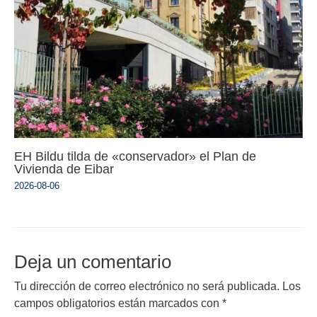
EH Bildu tilda de «conservador» el Plan de
Vivienda de Eibar
2026-08-06
Deja un comentario
Tu dirección de correo electrónico no será publicada.
Los
campos obligatorios están marcados con
*