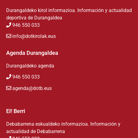
Durangaldeko kirol informazioa. Información y actualidad
deportiva de Durangaldea
946 550 033
info@dotkirolak.eus
Agenda Durangaldea
Durangaldeko agenda
946 550 033
agenda@dotb.eus
EI! Berri
Debabarrena eskualdeko informazioa. Información y
actualidad de Debabarrena