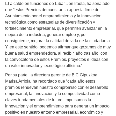
El alcalde en funciones de Eibar, Jon Iraola, ha señalado
que “estos Premios demuestran la apuesta firme del
Ayuntamiento por el emprendimiento y la innovación
tecnológica como estrategias de diversificación y
fortalecimiento empresarial, que permiten avanzar en la
mejora de la industria, generar empleo y, por
consiguiente, mejorar la calidad de vida de la ciudadanía.
Y, en este sentido, podemos afirmar que gozamos de muy
buena salud emprendedora, al recibir, año tras año, con
la convocatoria de estos Premios, proyectos e ideas con
un valor innovador y tecnológico altísimo.”
Por su parte, la directora gerente de BIC Gipuzkoa,
Marisa Arriola, ha recordado que “cada año estos
premios renuevan nuestro compromiso con el desarrollo
empresarial, la innovación y la competitividad como
claves fundamentales de futuro. Impulsamos la
innovación y el emprendimiento para generar un impacto
positivo en nuestro entorno empresarial, económico y