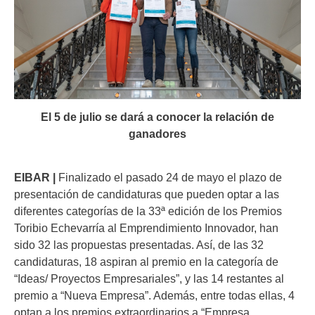
El 5 de julio se dará a conocer la relación de
ganadores
EIBAR |
Finalizado el pasado 24 de mayo el plazo de
presentación de candidaturas que pueden optar a las
diferentes categorías de la 33ª edición de los Premios
Toribio Echevarría al Emprendimiento Innovador, han
sido 32 las propuestas presentadas. Así, de las 32
candidaturas, 18 aspiran al premio en la categoría de
“Ideas/ Proyectos Empresariales”, y las 14 restantes al
premio a “Nueva Empresa”. Además, entre todas ellas, 4
optan a los premios extraordinarios a “Empresa