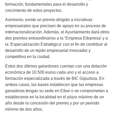
formación, fundamentales para el desarrollo y
crecimiento de estos proyectos.
Asimismo, existe un premio dirigido a iniciativas
empresariales que precisen de apoyo en su proceso de
internacionalización. Además, el Ayuntamiento dará otros
dos premios extraordinarios a la ‘Empresa Eibarresa’ y a
la ‘Especialización Estratégica’ con el fin de contribuir al
desarrollo de un tejido empresarial innovador y
competitivo en la ciudad.
Estos dos últimos galardones cuentan con una dotación
económica de 10.500 euros cada uno y el acceso a
formación especializada a través de BIC Gipuzkoa. En
ambos casos, las bases establecen que las empresas
ganadoras tengan su sede en Eibar o se comprometan a
establecerse en la localidad en el plazo máximo de un
año desde la concesión del premio y por un periodo
mínimo de dos años.