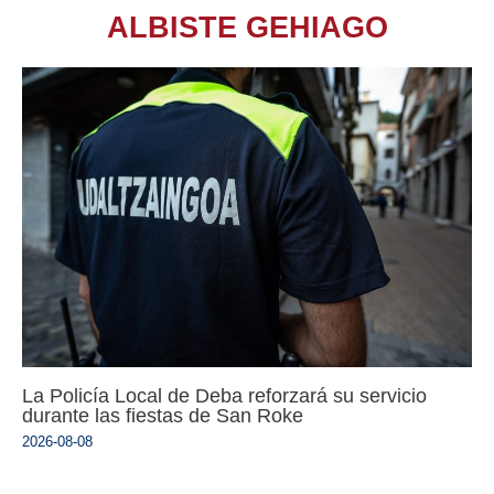
ALBISTE GEHIAGO
La Policía Local de Deba reforzará su servicio
durante las fiestas de San Roke
2026-08-08