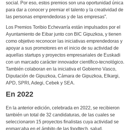
social. Por eso, estos premios son una oportunidad única
para dar a conocer y premiar el talento y la creatividad de
las personas emprendedoras y de las empresas”.
Los Premios Toribio Echevarría están impulsados por el
Ayuntamiento de Eibar junto con BIC Gipuzkoa, y tienen
como objetivo reconocer las iniciativas emprendedoras y
apoyar a sus promotores en el inicio de su actividad de
aquellas startups y proyectos empresariales de Euskadi
con un marcado carácter innovador científico-tecnológico.
También colaboran en la iniciativa el Gobierno Vasco,
Diputación de Gipuzkoa, Cámara de Gipuzkoa, Elkargi,
APD, SPRI, Adegi, Cebek y SEA.
En 2022
En la anterior edición, celebrada en 2022, se recibieron
también un total de 32 candidaturas, de las cuales se
seleccionaron 15 proyectos finalistas cuya actividad se
enmarcaba en el ámbito de las foodtech, salud,