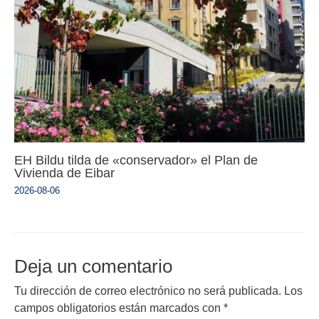
EH Bildu tilda de «conservador» el Plan de
Vivienda de Eibar
2026-08-06
Deja un comentario
Tu dirección de correo electrónico no será publicada.
Los
campos obligatorios están marcados con
*