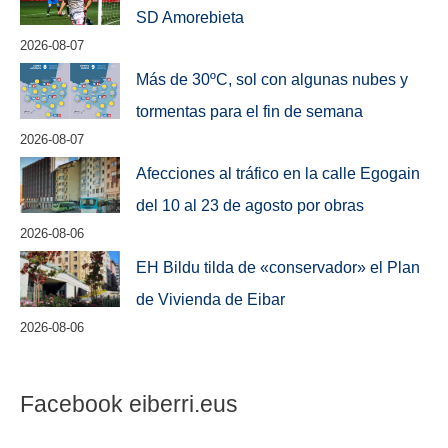
SD Amorebieta
2026-08-07
Más de 30ºC, sol con algunas nubes y
tormentas para el fin de semana
2026-08-07
Afecciones al tráfico en la calle Egogain
del 10 al 23 de agosto por obras
2026-08-06
EH Bildu tilda de «conservador» el Plan
de Vivienda de Eibar
2026-08-06
Facebook eiberri.eus