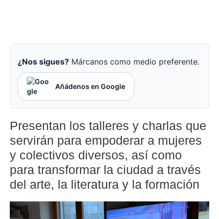
¿Nos sigues?
Márcanos como medio preferente.
Añádenos en Google
Presentan los talleres y charlas que
servirán para empoderar a mujeres
y colectivos diversos, así como
para transformar la ciudad a través
del arte, la literatura y la formación