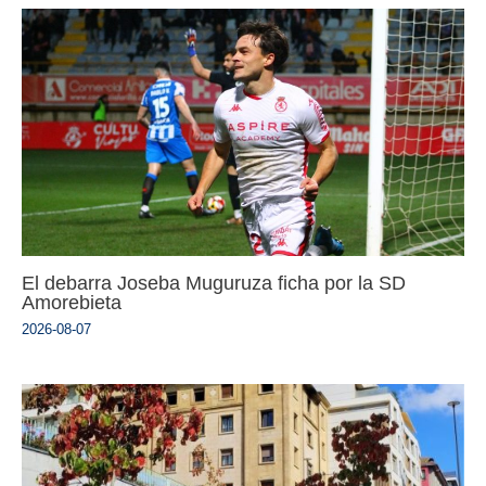
El debarra Joseba Muguruza ficha por la SD
Amorebieta
2026-08-07