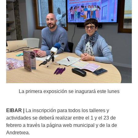
La primera exposición se inagurará este lunes
EIBAR |
La inscripción para todos los talleres y
actividades se deberá realizar entre el 1 y el 23 de
febrero a través la página web municipal y de la de
Andretxea.