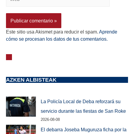
Este sitio usa Akismet para reducir el spam.
Aprende
cómo se procesan los datos de tus comentarios.
AZKEN ALBISTEAK
La Policía Local de Deba reforzará su
servicio durante las fiestas de San Roke
2026-08-08
El debarra Joseba Muguruza ficha por la