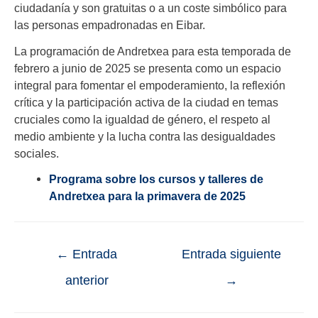
ciudadanía y son gratuitas o a un coste simbólico para
las personas empadronadas en Eibar.
La programación de Andretxea para esta temporada de
febrero a junio de 2025 se presenta como un espacio
integral para fomentar el empoderamiento, la reflexión
crítica y la participación activa de la ciudad en temas
cruciales como la igualdad de género, el respeto al
medio ambiente y la lucha contra las desigualdades
sociales.
Programa sobre los cursos y talleres de
Andretxea para la primavera de 2025
←
Entrada
Entrada siguiente
anterior
→