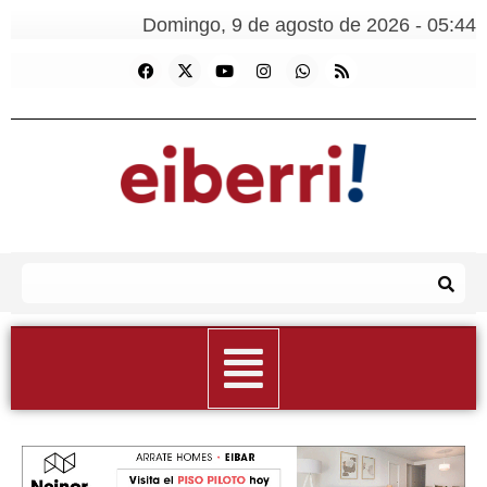
Domingo, 9 de agosto de 2026 - 05:44