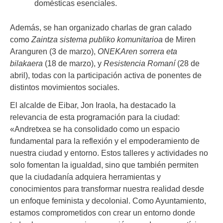
domésticas esenciales.
Además, se han organizado charlas de gran calado
como
Zaintza sistema publiko komunitarioa
de Miren
Aranguren (3 de marzo),
ONEKAren sorrera eta
bilakaera
(18 de marzo), y
Resistencia Romaní
(28 de
abril), todas con la participación activa de ponentes de
distintos movimientos sociales.
El alcalde de Eibar, Jon Iraola, ha destacado la
relevancia de esta programación para la ciudad:
«Andretxea se ha consolidado como un espacio
fundamental para la reflexión y el empoderamiento de
nuestra ciudad y entorno. Estos talleres y actividades no
solo fomentan la igualdad, sino que también permiten
que la ciudadanía adquiera herramientas y
conocimientos para transformar nuestra realidad desde
un enfoque feminista y decolonial. Como Ayuntamiento,
estamos comprometidos con crear un entorno donde