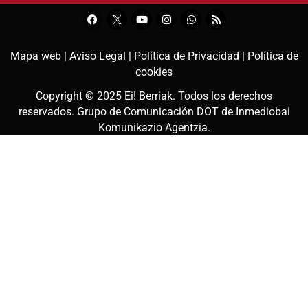
Mapa web |
Aviso Legal |
Política de Privacidad |
Política de
cookies
Copyright © 2025
Ei! Berriak
. Todos los derechos
reservados. Grupo de Comunicación DOT de
Inmediobai
Komunikazio Agentzia
.