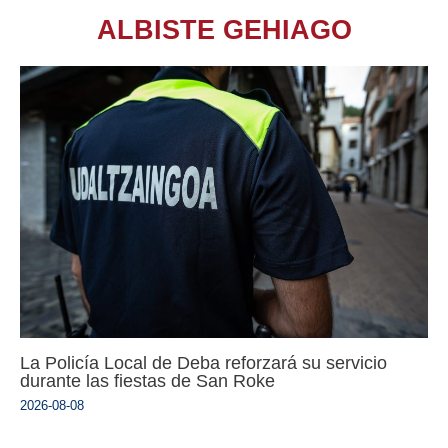
ALBISTE GEHIAGO
La Policía Local de Deba reforzará su servicio
durante las fiestas de San Roke
2026-08-08