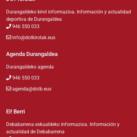
Durangaldeko kirol informazioa. Información y actualidad
deportiva de Durangaldea
946 550 033
info@dotkirolak.eus
Agenda Durangaldea
Durangaldeko agenda
946 550 033
agenda@dotb.eus
EI! Berri
Debabarrena eskualdeko informazioa. Información y
actualidad de Debabarrena