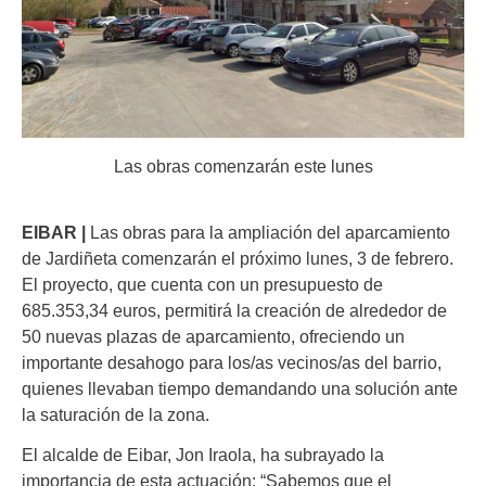
Las obras comenzarán este lunes
EIBAR |
Las obras para la ampliación del aparcamiento
de Jardiñeta comenzarán el próximo lunes, 3 de febrero.
El proyecto, que cuenta con un presupuesto de
685.353,34 euros, permitirá la creación de alrededor de
50 nuevas plazas de aparcamiento, ofreciendo un
importante desahogo para los/as vecinos/as del barrio,
quienes llevaban tiempo demandando una solución ante
la saturación de la zona.
El alcalde de Eibar, Jon Iraola, ha subrayado la
importancia de esta actuación: “Sabemos que el