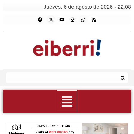
Jueves, 6 de agosto de 2026 - 22:08