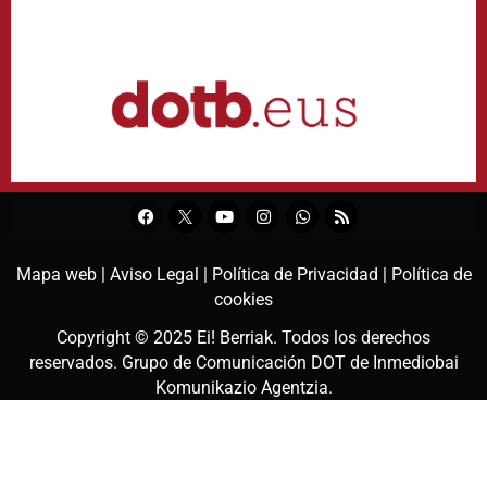
Mapa web |
Aviso Legal |
Política de Privacidad |
Política de
cookies
Copyright © 2025
Ei! Berriak
. Todos los derechos
reservados. Grupo de Comunicación DOT de
Inmediobai
Komunikazio Agentzia
.