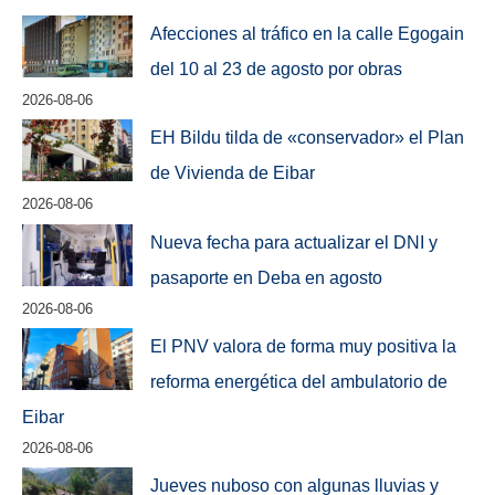
Afecciones al tráfico en la calle Egogain
del 10 al 23 de agosto por obras
2026-08-06
EH Bildu tilda de «conservador» el Plan
de Vivienda de Eibar
2026-08-06
Nueva fecha para actualizar el DNI y
pasaporte en Deba en agosto
2026-08-06
El PNV valora de forma muy positiva la
reforma energética del ambulatorio de
Eibar
2026-08-06
Jueves nuboso con algunas lluvias y