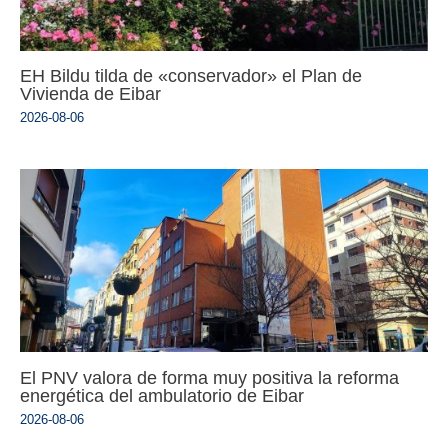
EH Bildu tilda de «conservador» el Plan de
Vivienda de Eibar
2026-08-06
El PNV valora de forma muy positiva la reforma
energética del ambulatorio de Eibar
2026-08-06