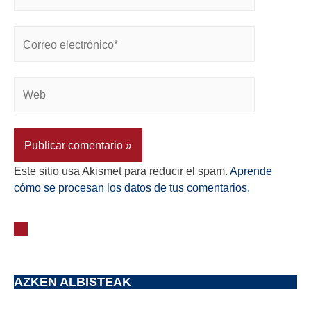
Este sitio usa Akismet para reducir el spam.
Aprende
cómo se procesan los datos de tus comentarios.
AZKEN ALBISTEAK