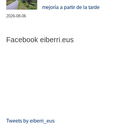
mejoría a partir de la tarde
2026-08-06
Facebook eiberri.eus
Tweets by eiberri_eus