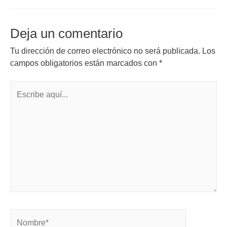
Deja un comentario
Tu dirección de correo electrónico no será publicada.
Los
campos obligatorios están marcados con
*