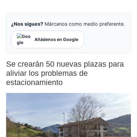
¿Nos sigues?
Márcanos como medio preferente.
Añádenos en Google
Se crearán 50 nuevas plazas para
aliviar los problemas de
estacionamiento