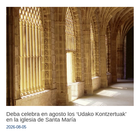
Deba celebra en agosto los ‘Udako Kontzertuak’
en la iglesia de Santa María
2026-08-05