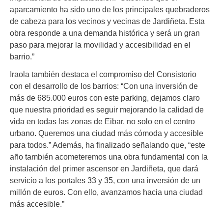
aparcamiento ha sido uno de los principales quebraderos
de cabeza para los vecinos y vecinas de Jardiñeta. Esta
obra responde a una demanda histórica y será un gran
paso para mejorar la movilidad y accesibilidad en el
barrio.”
Iraola también destaca el compromiso del Consistorio
con el desarrollo de los barrios: “Con una inversión de
más de 685.000 euros con este parking, dejamos claro
que nuestra prioridad es seguir mejorando la calidad de
vida en todas las zonas de Eibar, no solo en el centro
urbano. Queremos una ciudad más cómoda y accesible
para todos.” Además, ha finalizado señalando que, “este
año también acometeremos una obra fundamental con la
instalación del primer ascensor en Jardiñeta, que dará
servicio a los portales 33 y 35, con una inversión de un
millón de euros. Con ello, avanzamos hacia una ciudad
más accesible.”