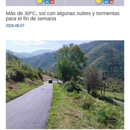
Más de 30ºC, sol con algunas nubes y tormentas
para el fin de semana
2026-08-07