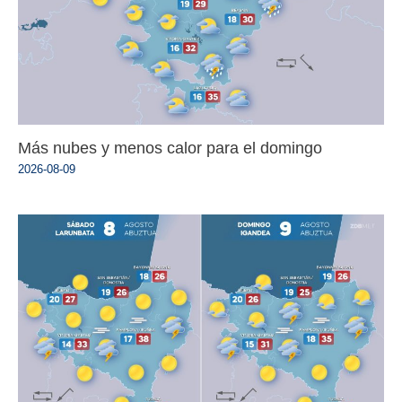
Más nubes y menos calor para el domingo
2026-08-09