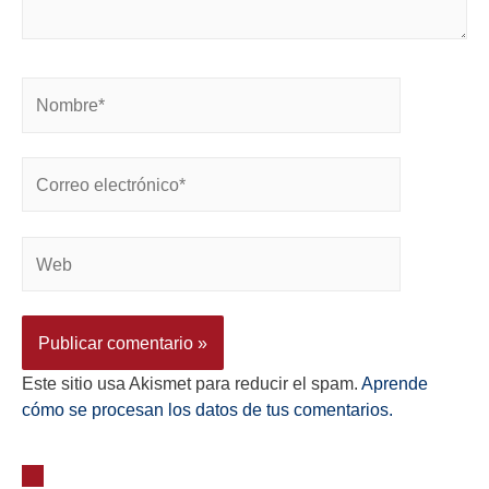
Este sitio usa Akismet para reducir el spam.
Aprende
cómo se procesan los datos de tus comentarios.