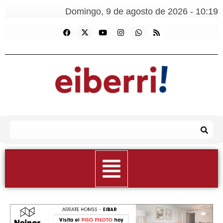
Domingo, 9 de agosto de 2026 - 10:19