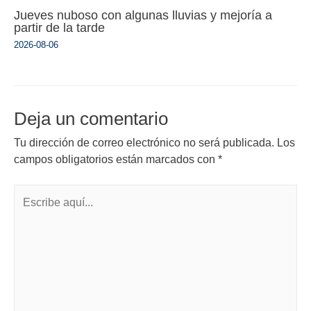
Jueves nuboso con algunas lluvias y mejoría a
partir de la tarde
2026-08-06
Deja un comentario
Tu dirección de correo electrónico no será publicada.
Los
campos obligatorios están marcados con
*