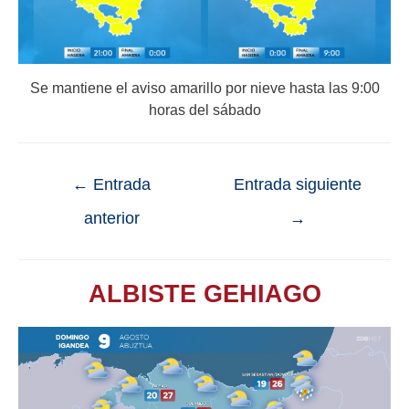
Se mantiene el aviso amarillo por nieve hasta las 9:00
horas del sábado
←
Entrada
Entrada siguiente
anterior
→
ALBISTE GEHIAGO