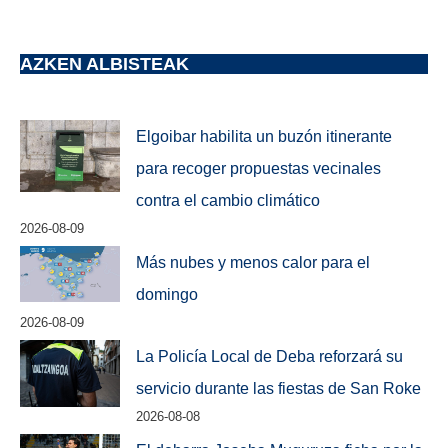
AZKEN ALBISTEAK
Elgoibar habilita un buzón itinerante
para recoger propuestas vecinales
contra el cambio climático
2026-08-09
Más nubes y menos calor para el
domingo
2026-08-09
La Policía Local de Deba reforzará su
servicio durante las fiestas de San Roke
2026-08-08