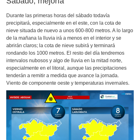
Sábado, mejoría
Durante las primeras horas del sábado todavía
precipitará, especialmente en el este, con la cota de
nieve situada de nuevo a unos 600-800 metros. A lo largo
de la mañana la lluvia irá a menos en el interior y se
abrirán claros; la cota de nieve subirá y terminará
rondando los 1000 metros. El resto del día tendremos
intervalos nubosos y algo de lluvia en la mitad norte,
especialmente en el litoral, aunque las precipitaciones
tenderán a remitir a medida que avance la jornada.
Viento de componente oeste y temperaturas invernales.