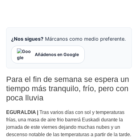
¿Nos sigues?
Márcanos como medio preferente.
Añádenos en Google
Para el fin de semana se espera un
tiempo más tranquilo, frío, pero con
poca lluvia
EGURALDIA |
Tras varios días con sol y temperaturas
frías, una masa de aire frio barrerá Euskadi durante la
jornada de este viernes dejando muchas nubes y un
descenso notable de las temperaturas a partir de la tarde.