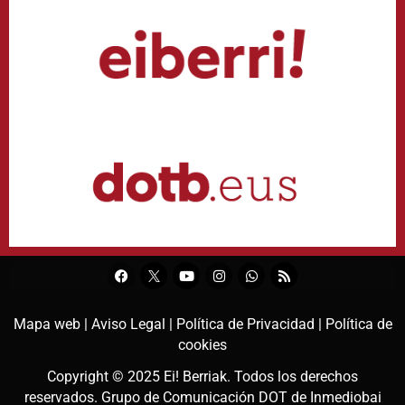
Mapa web |
Aviso Legal |
Política de Privacidad |
Política de
cookies
Copyright © 2025
Ei! Berriak
. Todos los derechos
reservados. Grupo de Comunicación DOT de
Inmediobai