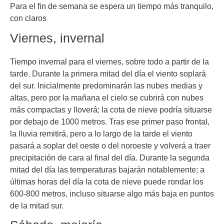
Para el fin de semana se espera un tiempo más tranquilo,
con claros
Viernes, invernal
Tiempo invernal para el viernes, sobre todo a partir de la
tarde. Durante la primera mitad del día el viento soplará
del sur. Inicialmente predominarán las nubes medias y
altas, pero por la mañana el cielo se cubrirá con nubes
más compactas y lloverá; la cota de nieve podría situarse
por debajo de 1000 metros. Tras ese primer paso frontal,
la lluvia remitirá, pero a lo largo de la tarde el viento
pasará a soplar del oeste o del noroeste y volverá a traer
precipitación de cara al final del día. Durante la segunda
mitad del día las temperaturas bajarán notablemente; a
últimas horas del día la cota de nieve puede rondar los
600-800 metros, incluso situarse algo más baja en puntos
de la mitad sur.