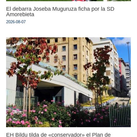
El debarra Joseba Muguruza ficha por la SD
Amorebieta
2026-08-07
EH Bildu tilda de «conservador» el Plan de