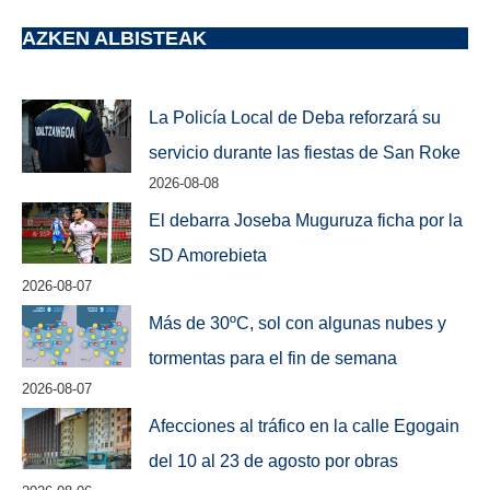
AZKEN ALBISTEAK
La Policía Local de Deba reforzará su
servicio durante las fiestas de San Roke
2026-08-08
El debarra Joseba Muguruza ficha por la
SD Amorebieta
2026-08-07
Más de 30ºC, sol con algunas nubes y
tormentas para el fin de semana
2026-08-07
Afecciones al tráfico en la calle Egogain
del 10 al 23 de agosto por obras