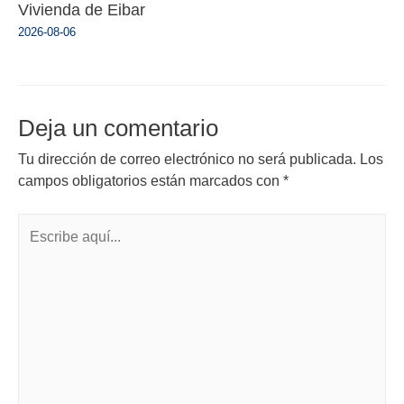
Vivienda de Eibar
2026-08-06
Deja un comentario
Tu dirección de correo electrónico no será publicada.
Los
campos obligatorios están marcados con
*