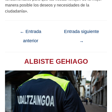
manera posible los deseos y necesidades de la
ciudadanía».
←
Entrada
Entrada siguiente
anterior
→
ALBISTE GEHIAGO