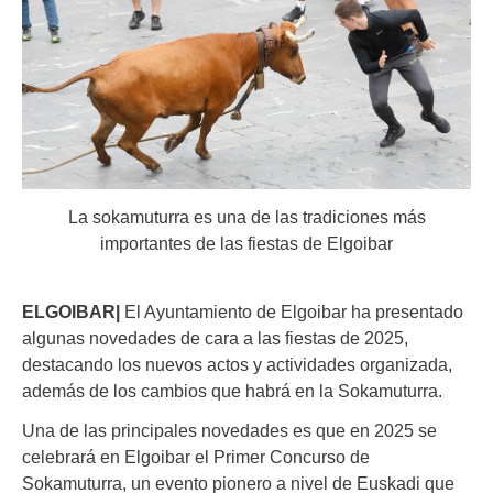
La sokamuturra es una de las tradiciones más
importantes de las fiestas de Elgoibar
ELGOIBAR|
El Ayuntamiento de Elgoibar ha presentado
algunas novedades de cara a las fiestas de 2025,
destacando los nuevos actos y actividades organizada,
además de los cambios que habrá en la Sokamuturra.
Una de las principales novedades es que en 2025 se
celebrará en Elgoibar el Primer Concurso de
Sokamuturra, un evento pionero a nivel de Euskadi que