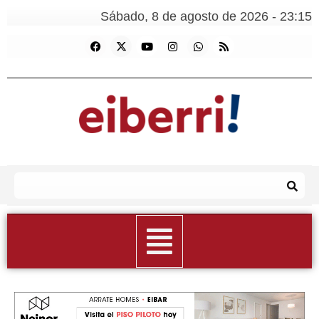
Sábado, 8 de agosto de 2026 - 23:15