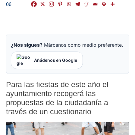
06
¿Nos sigues?
Márcanos como medio preferente.
Añádenos en Google
Para las fiestas de este año el
ayuntamiento recogerá las
propuestas de la ciudadanía a
través de un cuestionario