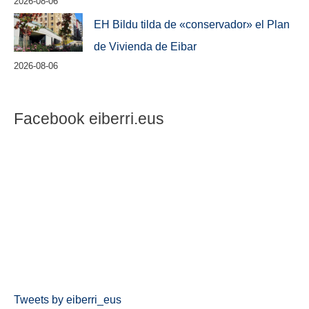
2026-08-06
EH Bildu tilda de «conservador» el Plan
de Vivienda de Eibar
2026-08-06
Facebook eiberri.eus
Tweets by eiberri_eus