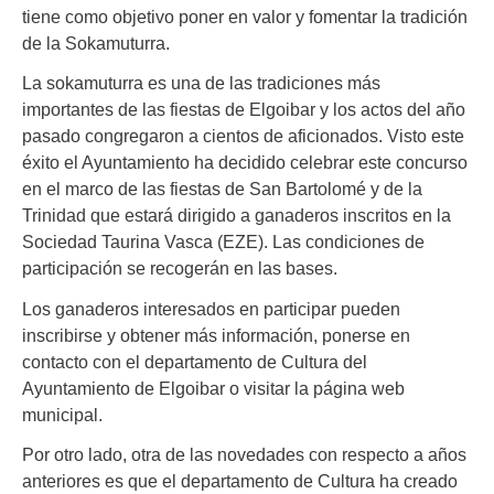
tiene como objetivo poner en valor y fomentar la tradición
de la Sokamuturra.
La sokamuturra es una de las tradiciones más
importantes de las fiestas de Elgoibar y los actos del año
pasado congregaron a cientos de aficionados. Visto este
éxito el Ayuntamiento ha decidido celebrar este concurso
en el marco de las fiestas de San Bartolomé y de la
Trinidad que estará dirigido a ganaderos inscritos en la
Sociedad Taurina Vasca (EZE). Las condiciones de
participación se recogerán en las bases.
Los ganaderos interesados en participar pueden
inscribirse y obtener más información, ponerse en
contacto con el departamento de Cultura del
Ayuntamiento de Elgoibar o visitar la página web
municipal.
Por otro lado, otra de las novedades con respecto a años
anteriores es que el departamento de Cultura ha creado