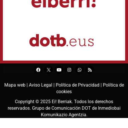
Mapa web |
Aviso Legal |
Política de Privacidad |
Política de
cookies
Copyright © 2025
Ei! Berriak
. Todos los derechos
reservados. Grupo de Comunicación DOT de
Inmediobai
Komunikazio Agentzia
.