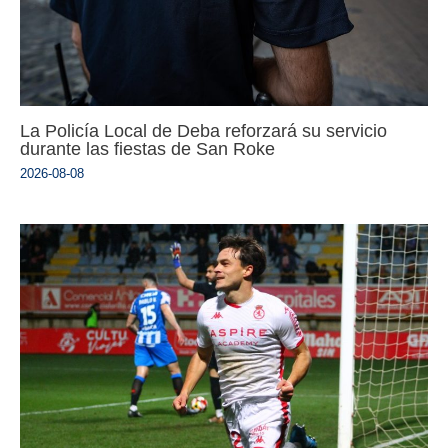
La Policía Local de Deba reforzará su servicio
durante las fiestas de San Roke
2026-08-08