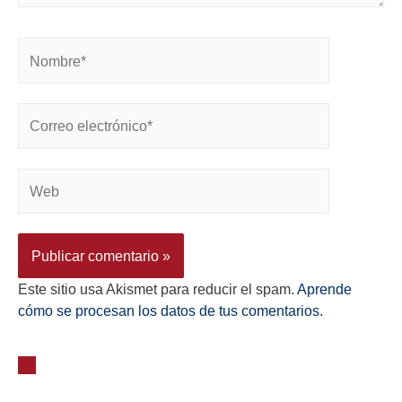
Este sitio usa Akismet para reducir el spam.
Aprende
cómo se procesan los datos de tus comentarios.