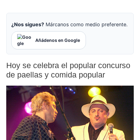
¿Nos sigues?
Márcanos como medio preferente.
Añádenos en Google
Hoy se celebra el popular concurso
de paellas y comida popular