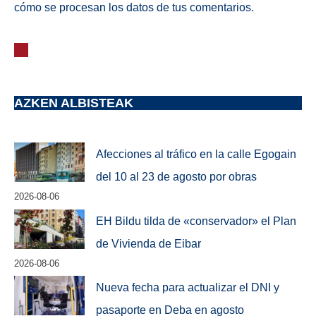
cómo se procesan los datos de tus comentarios.
AZKEN ALBISTEAK
Afecciones al tráfico en la calle Egogain
del 10 al 23 de agosto por obras
2026-08-06
EH Bildu tilda de «conservador» el Plan
de Vivienda de Eibar
2026-08-06
Nueva fecha para actualizar el DNI y
pasaporte en Deba en agosto