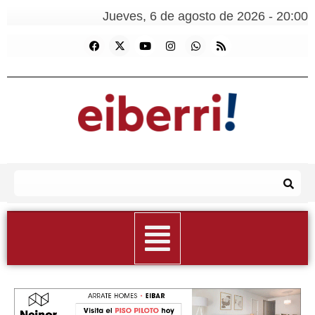
Jueves, 6 de agosto de 2026 - 20:00