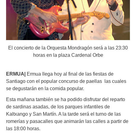
El concierto de la Orquesta Mondragón será a las 23:30
horas en la plaza Cardenal Orbe
ERMUA|
Ermua llega hoy al final de las fiestas de
Santiago con el popular concurso de paellas las cuales
se degustarán en la comida popular.
Esta mañana también se ha podido disfrutar del reparto
de sardinas asadas, de los parques infantiles de
Kaltxango y San Martín. A la tarde será el turno de las
romerías y pasacalles que animarán las calles a partir de
las 18:00 horas.