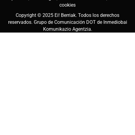
cookies
Copyright © 2025
Ei! Berriak
. Todos los derechos
reservados. Grupo de Comunicación DOT de
Inmediobai
Komunikazio Agentzia
.