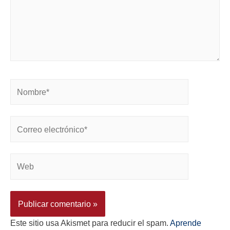
Este sitio usa Akismet para reducir el spam.
Aprende