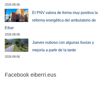
2026-08-06
El PNV valora de forma muy positiva la
reforma energética del ambulatorio de
Eibar
2026-08-06
Jueves nuboso con algunas lluvias y
mejoría a partir de la tarde
2026-08-06
Facebook eiberri.eus