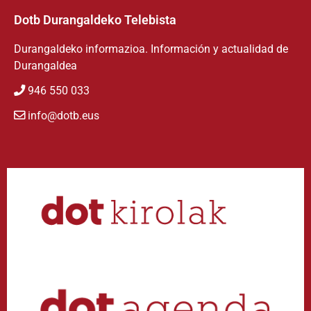
Dotb Durangaldeko Telebista
Durangaldeko informazioa. Información y actualidad de
Durangaldea
946 550 033
info@dotb.eus