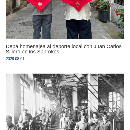
Deba homenajea al deporte local con Juan Carlos
Sillero en los Sanrokes
2026-08-01