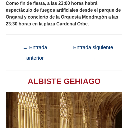
Como fin de fiesta, a las 23:00 horas habrá
espectáculo de fuegos artificiales desde el parque de
Ongarai y concierto de la Orquesta Mondragón a las
23:30 horas en la plaza Cardenal Orbe
.
←
Entrada
Entrada siguiente
anterior
→
ALBISTE GEHIAGO