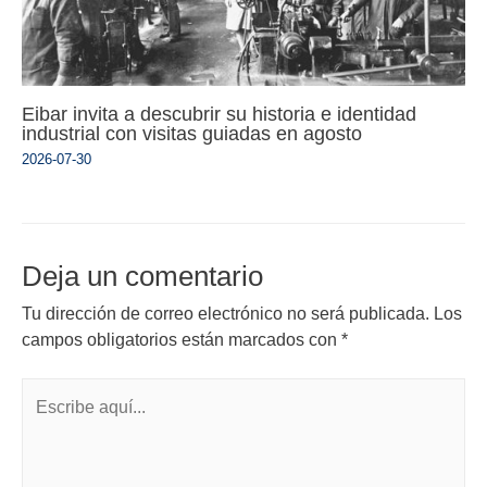
Eibar invita a descubrir su historia e identidad
industrial con visitas guiadas en agosto
2026-07-30
Deja un comentario
Tu dirección de correo electrónico no será publicada.
Los
campos obligatorios están marcados con
*