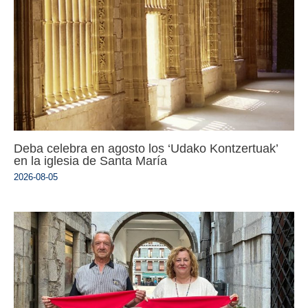
Deba celebra en agosto los ‘Udako Kontzertuak’
en la iglesia de Santa María
2026-08-05