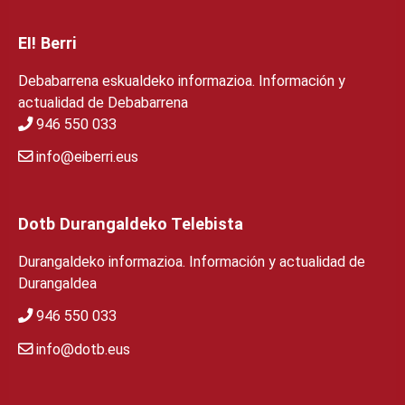
EI! Berri
Debabarrena eskualdeko informazioa. Información y
actualidad de Debabarrena
946 550 033
info@eiberri.eus
Dotb Durangaldeko Telebista
Durangaldeko informazioa. Información y actualidad de
Durangaldea
946 550 033
info@dotb.eus