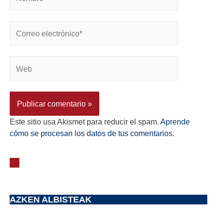
Este sitio usa Akismet para reducir el spam.
Aprende
cómo se procesan los datos de tus comentarios.
AZKEN ALBISTEAK