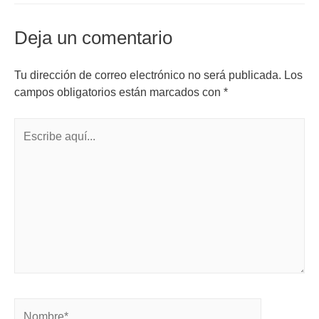
Deja un comentario
Tu dirección de correo electrónico no será publicada.
Los
campos obligatorios están marcados con
*