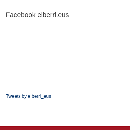
Facebook eiberri.eus
Tweets by eiberri_eus