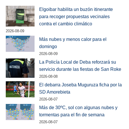
Elgoibar habilita un buzón itinerante
para recoger propuestas vecinales
contra el cambio climático
2026-08-09
Más nubes y menos calor para el
domingo
2026-08-09
La Policía Local de Deba reforzará su
servicio durante las fiestas de San Roke
2026-08-08
El debarra Joseba Muguruza ficha por la
SD Amorebieta
2026-08-07
Más de 30ºC, sol con algunas nubes y
tormentas para el fin de semana
2026-08-07