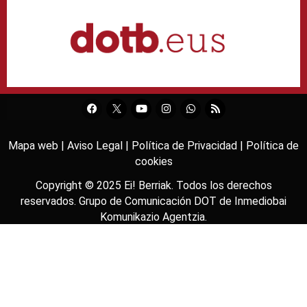
Mapa web |
Aviso Legal |
Política de Privacidad |
Política de
cookies
Copyright © 2025
Ei! Berriak
. Todos los derechos
reservados. Grupo de Comunicación DOT de
Inmediobai
Komunikazio Agentzia
.