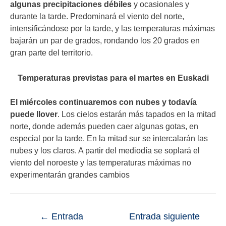
algunas precipitaciones débiles
y ocasionales y
durante la tarde. Predominará el viento del norte,
intensificándose por la tarde, y las temperaturas máximas
bajarán un par de grados, rondando los 20 grados en
gran parte del territorio.
Temperaturas previstas para el martes en Euskadi
El miércoles continuaremos con nubes y todavía
puede llover
. Los cielos estarán más tapados en la mitad
norte, donde además pueden caer algunas gotas, en
especial por la tarde. En la mitad sur se intercalarán las
nubes y los claros. A partir del mediodía se soplará el
viento del noroeste y las temperaturas máximas no
experimentarán grandes cambios
←
Entrada
Entrada siguiente