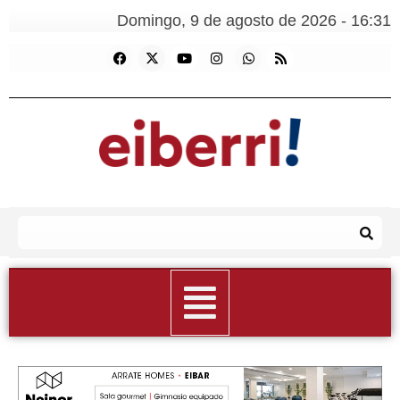
Domingo, 9 de agosto de 2026 - 16:31