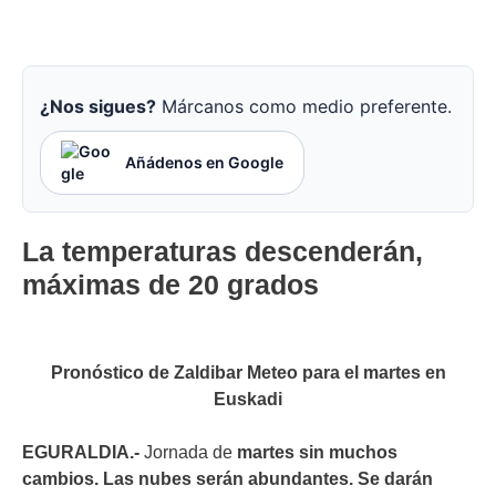
¿Nos sigues?
Márcanos como medio preferente.
Añádenos en Google
La temperaturas descenderán,
máximas de 20 grados
Pronóstico de Zaldibar Meteo para el martes en
Euskadi
EGURALDIA.-
Jornada de
martes sin muchos
cambios. Las nubes serán abundantes. Se darán