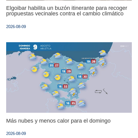
Elgoibar habilita un buzón itinerante para recoger
propuestas vecinales contra el cambio climático
2026-08-09
Más nubes y menos calor para el domingo
2026-08-09