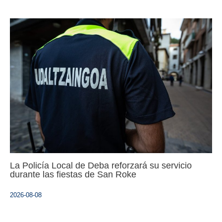
La Policía Local de Deba reforzará su servicio
durante las fiestas de San Roke
2026-08-08