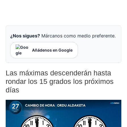
¿Nos sigues?
Márcanos como medio preferente.
Añádenos en Google
Las máximas descenderán hasta
rondar los 15 grados los próximos
días