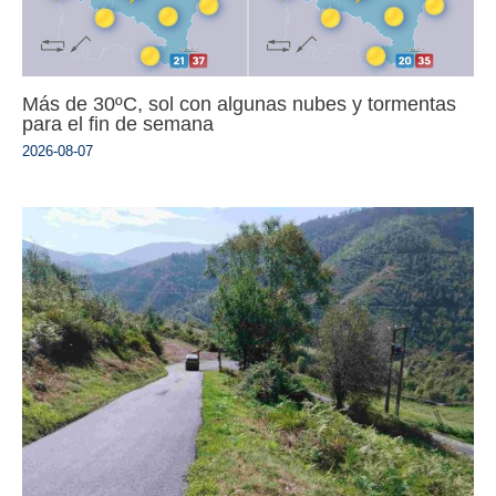
Más de 30ºC, sol con algunas nubes y tormentas
para el fin de semana
2026-08-07