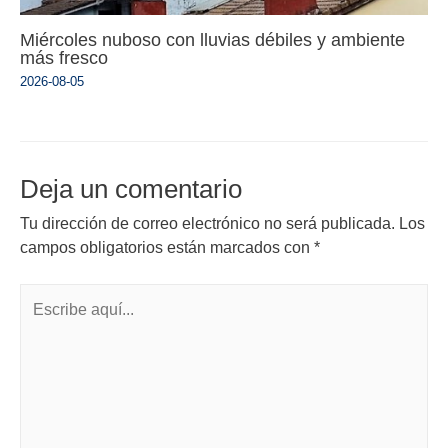
Miércoles nuboso con lluvias débiles y ambiente
más fresco
2026-08-05
Deja un comentario
Tu dirección de correo electrónico no será publicada.
Los
campos obligatorios están marcados con
*