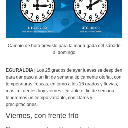
Cambio de hora previsto para la madrugada del sábado
al domingo
EGURALDIA |
Los 25 grados de ayer jueves se despiden
para dar paso a un fin de semana tipicamente otoñal, con
temperaturas frescas, en torno a los 16 grados y lluvias,
más frecuentes hoy viernes. Durante el fin de semana
tendremos un tiempo variable, con claros y
precipitaciones.
Viernes, con frente frío