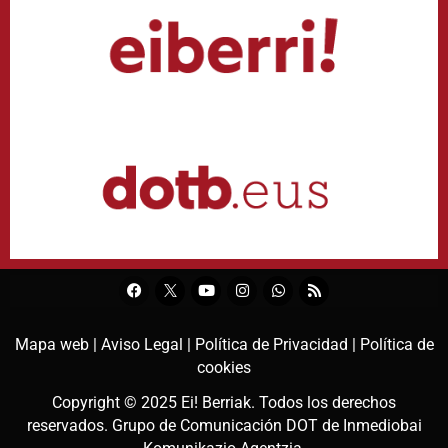
Mapa web |
Aviso Legal |
Política de Privacidad |
Política de
cookies
Copyright © 2025
Ei! Berriak
. Todos los derechos
reservados. Grupo de Comunicación DOT de
Inmediobai