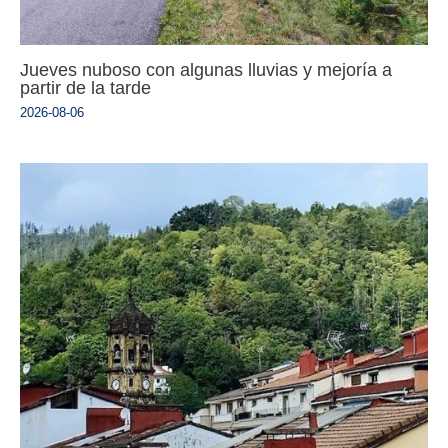
Jueves nuboso con algunas lluvias y mejoría a
partir de la tarde
2026-08-06