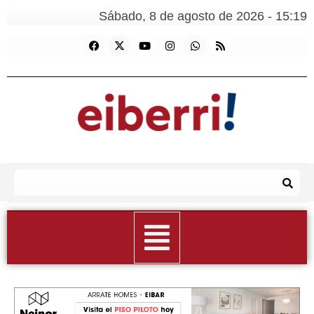
Sábado, 8 de agosto de 2026 - 15:19