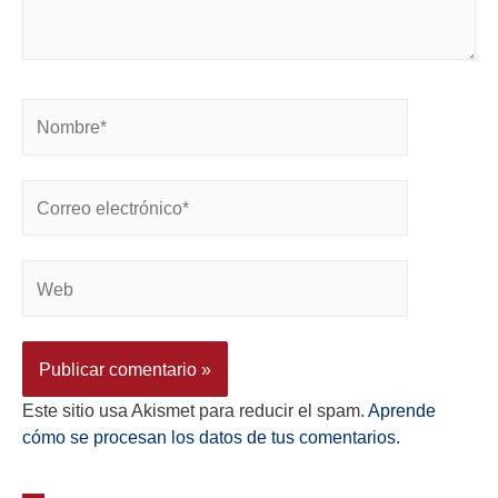
Este sitio usa Akismet para reducir el spam.
Aprende
cómo se procesan los datos de tus comentarios.