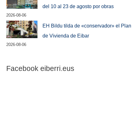
del 10 al 23 de agosto por obras
2026-08-06
EH Bildu tilda de «conservador» el Plan
de Vivienda de Eibar
2026-08-06
Facebook eiberri.eus