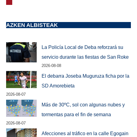
AZKEN ALBISTEAK
La Policía Local de Deba reforzará su
servicio durante las fiestas de San Roke
2026-08-08
El debarra Joseba Muguruza ficha por la
SD Amorebieta
2026-08-07
Más de 30ºC, sol con algunas nubes y
tormentas para el fin de semana
2026-08-07
Afecciones al tráfico en la calle Egogain