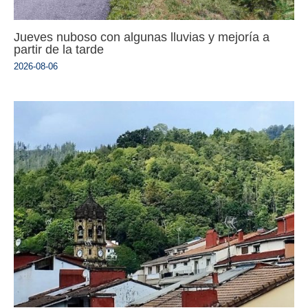
Jueves nuboso con algunas lluvias y mejoría a
partir de la tarde
2026-08-06