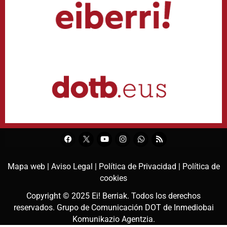
Mapa web |
Aviso Legal |
Política de Privacidad |
Política de
cookies
Copyright © 2025
Ei! Berriak
. Todos los derechos
reservados. Grupo de Comunicación DOT de
Inmediobai
Komunikazio Agentzia
.