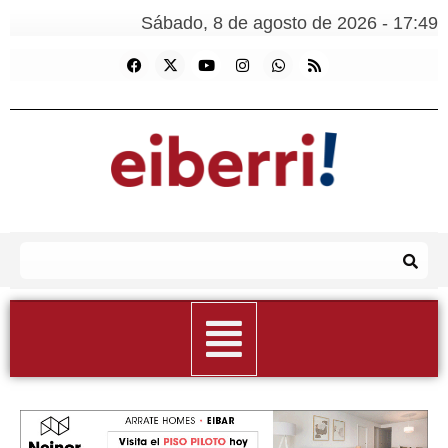
Sábado, 8 de agosto de 2026 - 17:49