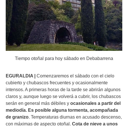
Tiempo otoñal para hoy sábado en Debabarrena
EGURALDIA |
Comenzaremos el sábado con el cielo
cubierto y chubascos frecuentes y ocasionalmente
intensos. A primeras horas de la tarde se abrirán algunos
claros y, aunque luego se volverá a cubrir, los chubascos
serán en general más débiles y
ocasionales a partir del
mediodía. Es posible alguna tormenta, acompañada
de granizo
. Temperaturas diurnas en acusado descenso,
con máximas de aspecto otoñal.
Cota de nieve a unos