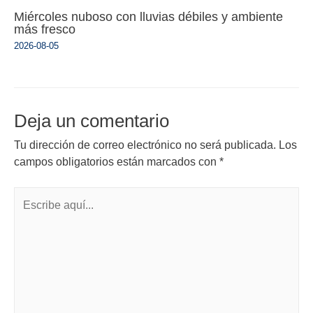
Miércoles nuboso con lluvias débiles y ambiente
más fresco
2026-08-05
Deja un comentario
Tu dirección de correo electrónico no será publicada.
Los
campos obligatorios están marcados con
*