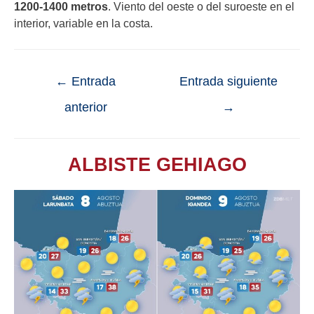
1200-1400 metros
. Viento del oeste o del suroeste en el
interior, variable en la costa.
←
Entrada
Entrada siguiente
anterior
→
ALBISTE GEHIAGO