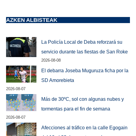
AZKEN ALBISTEAK
La Policía Local de Deba reforzará su
servicio durante las fiestas de San Roke
2026-08-08
El debarra Joseba Muguruza ficha por la
SD Amorebieta
2026-08-07
Más de 30ºC, sol con algunas nubes y
tormentas para el fin de semana
2026-08-07
Afecciones al tráfico en la calle Egogain