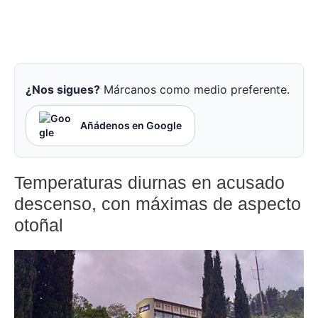
¿Nos sigues?
Márcanos como medio preferente.
Añádenos en Google
Temperaturas diurnas en acusado
descenso, con máximas de aspecto
otoñal