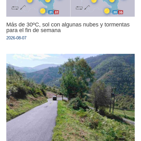
Más de 30ºC, sol con algunas nubes y tormentas
para el fin de semana
2026-08-07