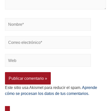
Este sitio usa Akismet para reducir el spam.
Aprende
cómo se procesan los datos de tus comentarios.