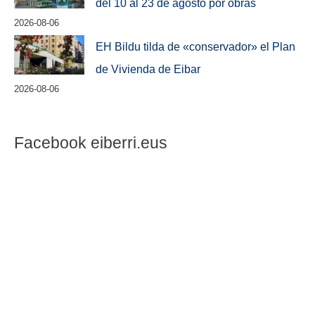
del 10 al 23 de agosto por obras
2026-08-06
EH Bildu tilda de «conservador» el Plan
de Vivienda de Eibar
2026-08-06
Facebook eiberri.eus