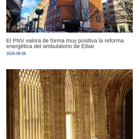
El PNV valora de forma muy positiva la reforma
energética del ambulatorio de Eibar
2026-08-06