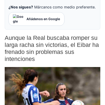
¿Nos sigues?
Márcanos como medio preferente.
Añádenos en Google
Aunque la Real buscaba romper su
larga racha sin victorias, el Eibar ha
frenado sin problemas sus
intenciones