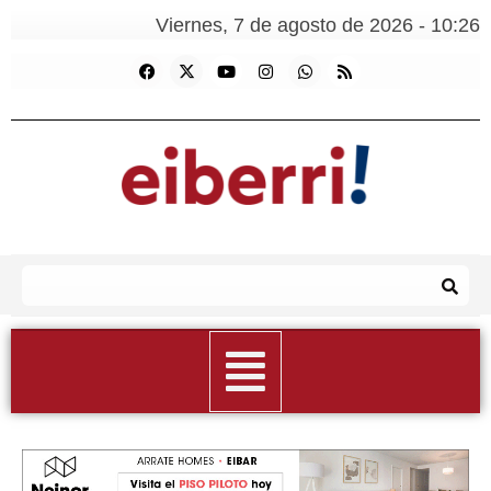
Viernes, 7 de agosto de 2026 - 10:26