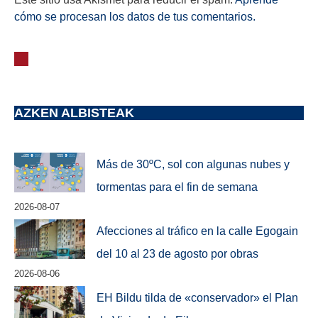
cómo se procesan los datos de tus comentarios.
AZKEN ALBISTEAK
Más de 30ºC, sol con algunas nubes y
tormentas para el fin de semana
2026-08-07
Afecciones al tráfico en la calle Egogain
del 10 al 23 de agosto por obras
2026-08-06
EH Bildu tilda de «conservador» el Plan