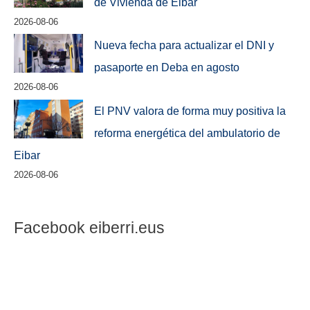
de Vivienda de Eibar
2026-08-06
Nueva fecha para actualizar el DNI y
pasaporte en Deba en agosto
2026-08-06
El PNV valora de forma muy positiva la
reforma energética del ambulatorio de
Eibar
2026-08-06
Facebook eiberri.eus