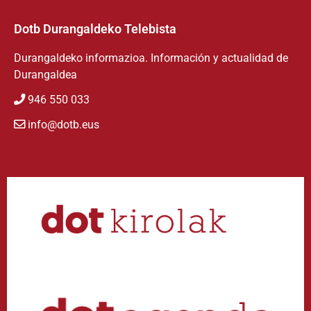
Dotb Durangaldeko Telebista
Durangaldeko informazioa. Información y actualidad de
Durangaldea
946 550 033
info@dotb.eus