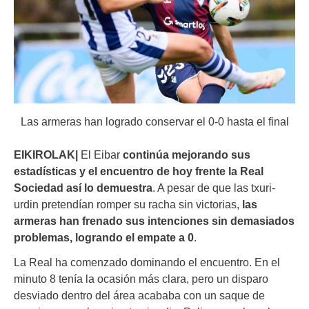
Las armeras han logrado conservar el 0-0 hasta el final
EIKIROLAK|
El Eibar
continúa mejorando sus
estadísticas y el encuentro de hoy frente la Real
Sociedad así lo demuestra
. A pesar de que las txuri-
urdin pretendían romper su racha sin victorias,
las
armeras han frenado sus intenciones sin demasiados
problemas, logrando el empate a 0
.
La Real ha comenzado dominando el encuentro. En el
minuto 8 tenía la ocasión más clara, pero un disparo
desviado dentro del área acababa con un saque de