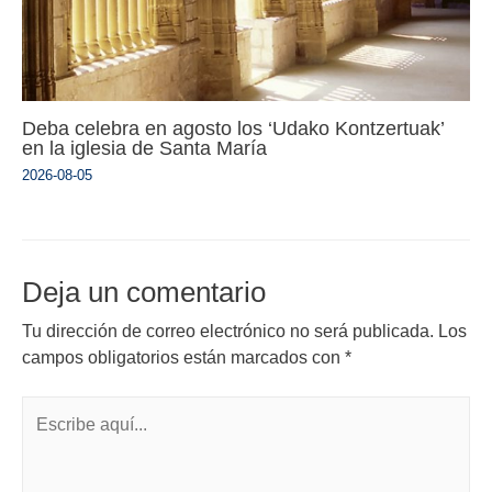
Deba celebra en agosto los ‘Udako Kontzertuak’
en la iglesia de Santa María
2026-08-05
Deja un comentario
Tu dirección de correo electrónico no será publicada.
Los
campos obligatorios están marcados con
*