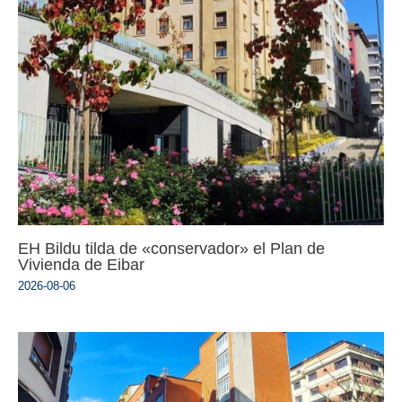
EH Bildu tilda de «conservador» el Plan de
Vivienda de Eibar
2026-08-06