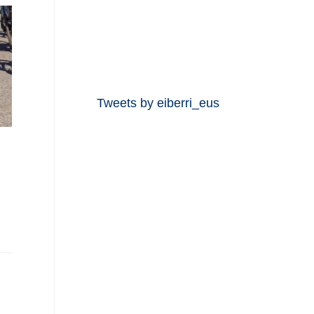
Tweets by eiberri_eus