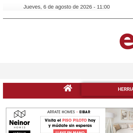
Jueves, 6 de agosto de 2026 - 11:00
HERRI