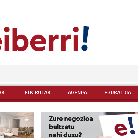
AK
Ei KIROLAK
AGENDA
EGURALDIA