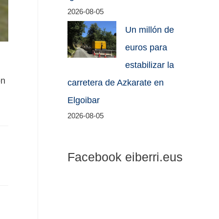
2026-08-05
Un millón de
euros para
estabilizar la
on
carretera de Azkarate en
Elgoibar
2026-08-05
Facebook eiberri.eus