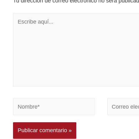
Tu dirección de correo electrónico no será publica