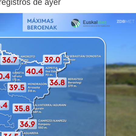
registros de ayer