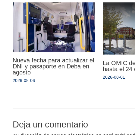
Nueva fecha para actualizar el
La OMIC de
DNI y pasaporte en Deba en
hasta el 24
agosto
2026-08-01
2026-08-06
Deja un comentario