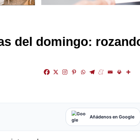
s del domingo: rozand
Añádenos en Google