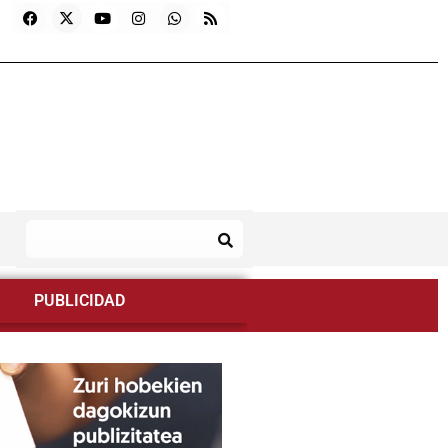
PUBLICIDAD