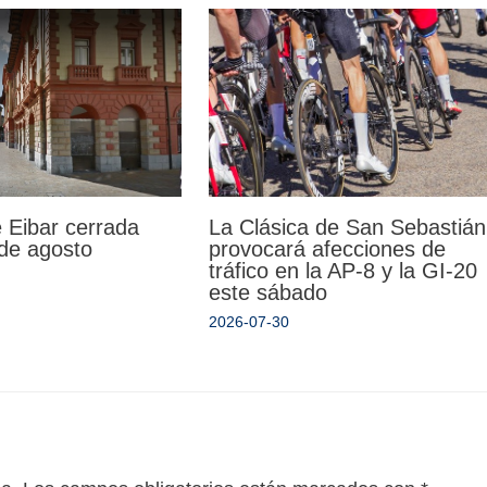
La Clásica de San Sebastián
 Eibar cerrada
provocará afecciones de
 de agosto
tráfico en la AP-8 y la GI-20
este sábado
2026-07-30