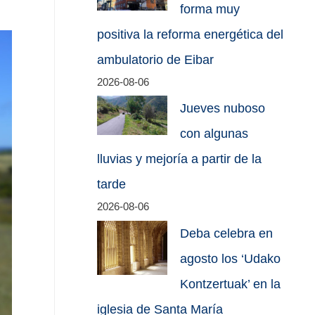
forma muy
positiva la reforma energética del
ambulatorio de Eibar
2026-08-06
Jueves nuboso
con algunas
lluvias y mejoría a partir de la
tarde
2026-08-06
Deba celebra en
agosto los ‘Udako
Kontzertuak’ en la
iglesia de Santa María