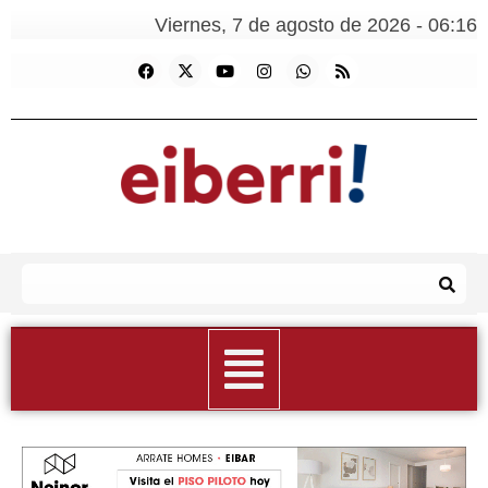
Viernes, 7 de agosto de 2026 - 06:16