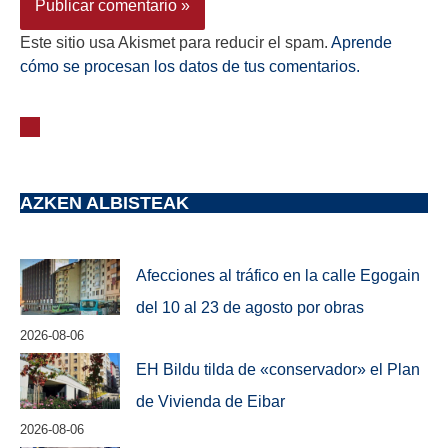
Este sitio usa Akismet para reducir el spam.
Aprende
cómo se procesan los datos de tus comentarios.
AZKEN ALBISTEAK
Afecciones al tráfico en la calle Egogain
del 10 al 23 de agosto por obras
2026-08-06
EH Bildu tilda de «conservador» el Plan
de Vivienda de Eibar
2026-08-06