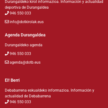
Durangaldeko kirol informazioa. Información y actualidad
deportiva de Durangaldea
946 550 033
info@dotkirolak.eus
Agenda Durangaldea
Durangaldeko agenda
946 550 033
agenda@dotb.eus
EI! Berri
Debabarrena eskualdeko informazioa. Información y
actualidad de Debabarrena
946 550 033