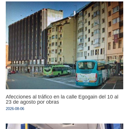
Afecciones al tráfico en la calle Egogain del 10 al
23 de agosto por obras
2026-08-06