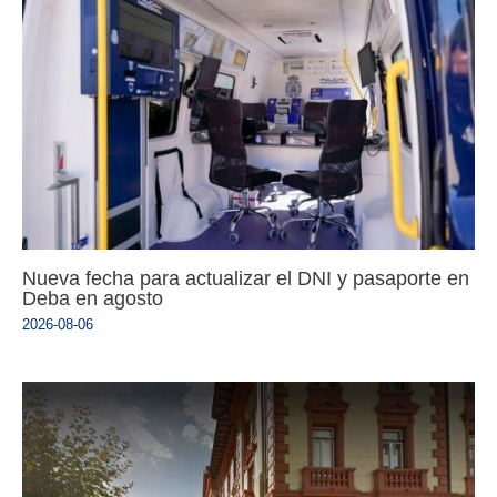
Nueva fecha para actualizar el DNI y pasaporte en
Deba en agosto
2026-08-06