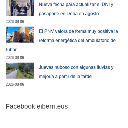
Nueva fecha para actualizar el DNI y
pasaporte en Deba en agosto
2026-08-06
El PNV valora de forma muy positiva la
reforma energética del ambulatorio de
Eibar
2026-08-06
Jueves nuboso con algunas lluvias y
mejoría a partir de la tarde
2026-08-06
Facebook eiberri.eus