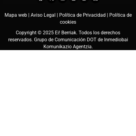
Mapa web |
Aviso Legal |
Política de Privacidad |
Política de
cookies
Copyright © 2025
Ei! Berriak
. Todos los derechos
reservados. Grupo de Comunicación DOT de
Inmediobai
Komunikazio Agentzia
.