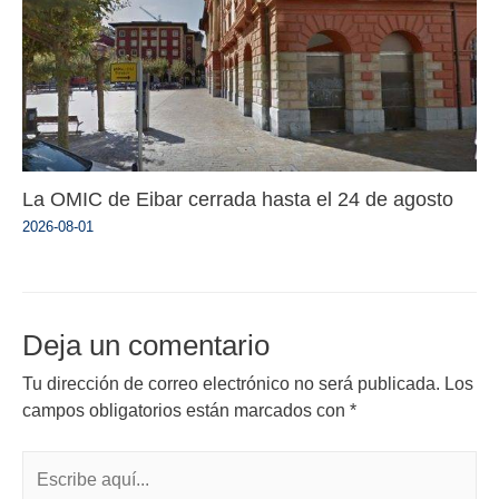
La OMIC de Eibar cerrada hasta el 24 de agosto
2026-08-01
Deja un comentario
Tu dirección de correo electrónico no será publicada.
Los
campos obligatorios están marcados con
*