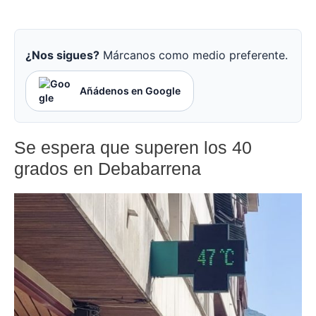
¿Nos sigues?
Márcanos como medio preferente.
Añádenos en Google
Se espera que superen los 40
grados en Debabarrena