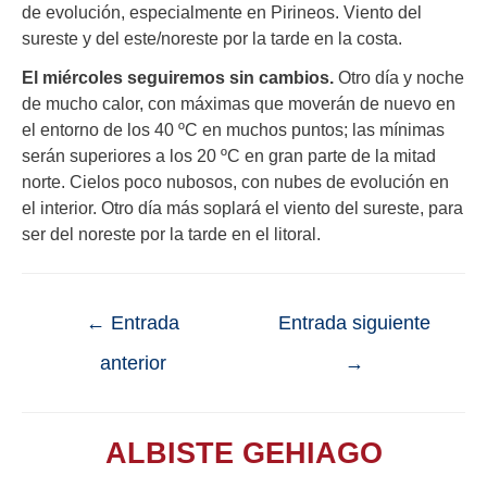
de evolución, especialmente en Pirineos. Viento del
sureste y del este/noreste por la tarde en la costa.
El miércoles seguiremos sin cambios.
Otro día y noche
de mucho calor, con máximas que moverán de nuevo en
el entorno de los 40 ºC en muchos puntos; las mínimas
serán superiores a los 20 ºC en gran parte de la mitad
norte. Cielos poco nubosos, con nubes de evolución en
el interior. Otro día más soplará el viento del sureste, para
ser del noreste por la tarde en el litoral.
←
Entrada
Entrada siguiente
anterior
→
ALBISTE GEHIAGO