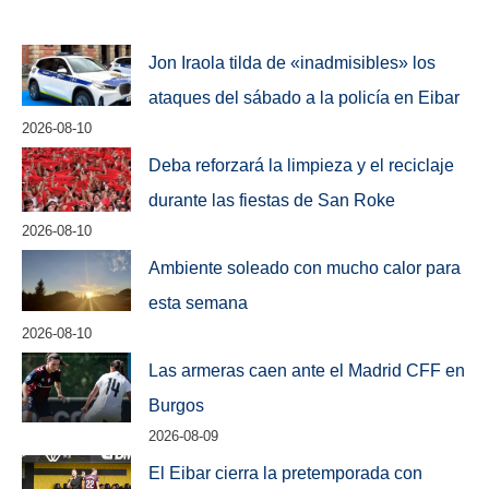
Jon Iraola tilda de «inadmisibles» los
ataques del sábado a la policía en Eibar
2026-08-10
Deba reforzará la limpieza y el reciclaje
durante las fiestas de San Roke
2026-08-10
Ambiente soleado con mucho calor para
esta semana
2026-08-10
Las armeras caen ante el Madrid CFF en
Burgos
2026-08-09
El Eibar cierra la pretemporada con