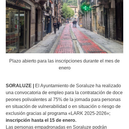
Plazo abierto para las inscripciones durante el mes de
enero
SORALUZE |
El Ayuntamiento de Soraluze ha realizado
una convocatoria de empleo para la contratación de doce
peones polivalentes al 75% de la jornada para personas
en situación de vulnerabilidad o en situación o riesgo de
exclusión gracias al programa «LARK 2025-2026»;
inscripción hasta el 15 de enero.
Las personas empadronadas en Soraluze podrán