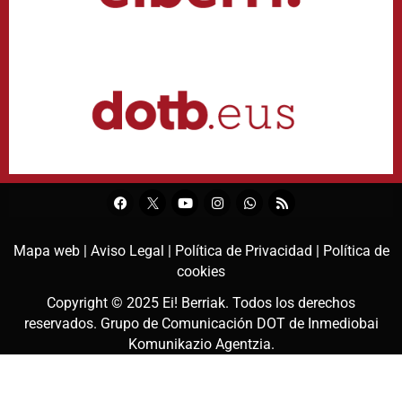
Mapa web |
Aviso Legal |
Política de Privacidad |
Política de
cookies
Copyright © 2025
Ei! Berriak
. Todos los derechos
reservados. Grupo de Comunicación DOT de
Inmediobai
Komunikazio Agentzia
.