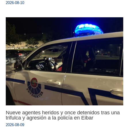
2026-08-10
Nueve agentes heridos y once detenidos tras una
trifulca y agresión a la policía en Eibar
2026-08-09