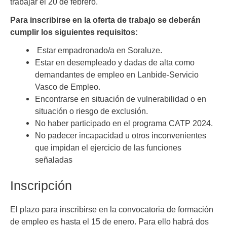
trabajar el 20 de febrero.
Para inscribirse en la oferta de trabajo se deberán
cumplir los siguientes requisitos:
Estar empadronado/a en Soraluze.
Estar en desempleado y dadas de alta como
demandantes de empleo en Lanbide-Servicio
Vasco de Empleo.
Encontrarse en situación de vulnerabilidad o en
situación o riesgo de exclusión.
No haber participado en el programa CATP 2024.
No padecer incapacidad u otros inconvenientes
que impidan el ejercicio de las funciones
señaladas
Inscripción
El plazo para inscribirse en la convocatoria de formación
de empleo es hasta el 15 de enero. Para ello habrá dos