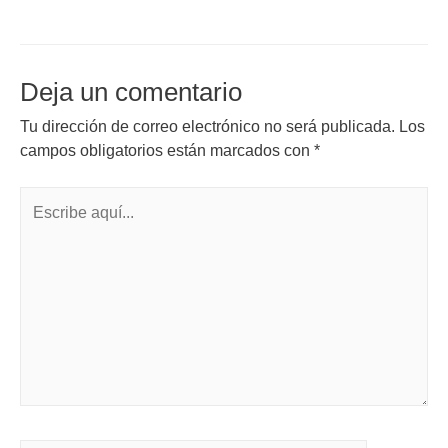
Deja un comentario
Tu dirección de correo electrónico no será publicada.
Los
campos obligatorios están marcados con
*