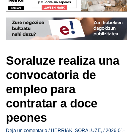
Soraluze realiza una
convocatoria de
empleo para
contratar a doce
peones
Deja un comentario
/
HERRIAK
,
SORALUZE
,
/
2026-01-