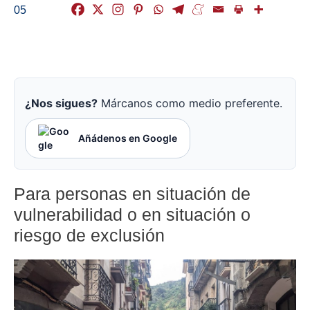
05
¿Nos sigues?
Márcanos como medio preferente.
Añádenos en Google
Para personas en situación de
vulnerabilidad o en situación o
riesgo de exclusión