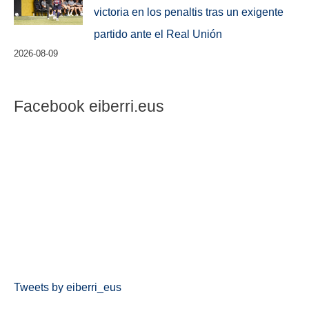
victoria en los penaltis tras un exigente
partido ante el Real Unión
2026-08-09
Facebook eiberri.eus
Tweets by eiberri_eus