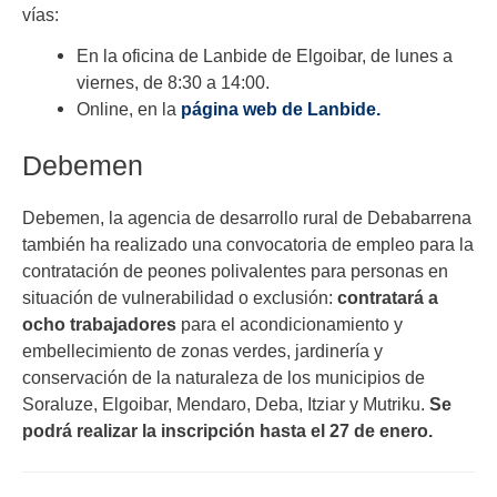
vías:
En la oficina de Lanbide de Elgoibar, de lunes a
viernes, de 8:30 a 14:00.
Online, en la
página web de Lanbide
.
Debemen
Debemen, la agencia de desarrollo rural de Debabarrena
también ha realizado una convocatoria de empleo para la
contratación de peones polivalentes para personas en
situación de vulnerabilidad o exclusión:
contratará a
ocho trabajadores
para el acondicionamiento y
embellecimiento de zonas verdes, jardinería y
conservación de la naturaleza de los municipios de
Soraluze, Elgoibar, Mendaro, Deba, Itziar y Mutriku.
Se
podrá realizar la inscripción hasta el 27 de enero.