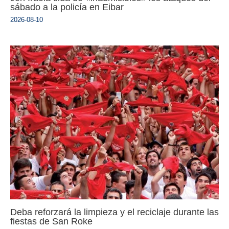
sábado a la policía en Eibar
2026-08-10
Deba reforzará la limpieza y el reciclaje durante las
fiestas de San Roke