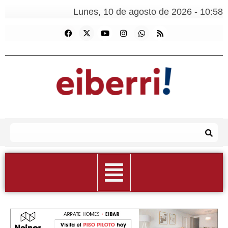
Lunes, 10 de agosto de 2026 - 10:58