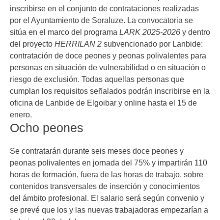
inscribirse en el conjunto de contrataciones realizadas
por el Ayuntamiento de Soraluze. La convocatoria se
sitúa en el marco del programa
LARK 2025-2026
y dentro
del proyecto
HERRILAN 2
subvencionado por Lanbide:
contratación de doce peones y peonas polivalentes para
personas en situación de vulnerabilidad o en situación o
riesgo de exclusión.
Todas aquellas personas que
cumplan los requisitos señalados podrán inscribirse en la
oficina de Lanbide de Elgoibar y online hasta el 15 de
enero.
Ocho peones
Se contratarán durante seis meses doce peones y
peonas polivalentes en jornada del 75% y impartirán 110
horas de formación, fuera de las horas de trabajo, sobre
contenidos transversales de inserción y conocimientos
del ámbito profesional. El salario será según convenio y
se prevé que los y las nuevas trabajadoras empezarían a