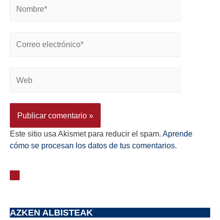
Este sitio usa Akismet para reducir el spam.
Aprende
cómo se procesan los datos de tus comentarios.
AZKEN ALBISTEAK