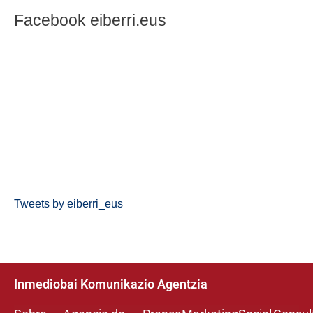
Facebook eiberri.eus
Tweets by eiberri_eus
Inmediobai Komunikazio Agentzia