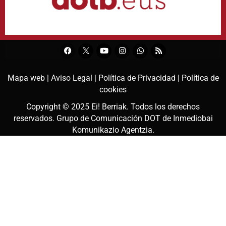
Mapa web |
Aviso Legal |
Política de Privacidad |
Política de
cookies
Copyright © 2025
Ei! Berriak
. Todos los derechos
reservados. Grupo de Comunicación DOT de
Inmediobai
Komunikazio Agentzia
.