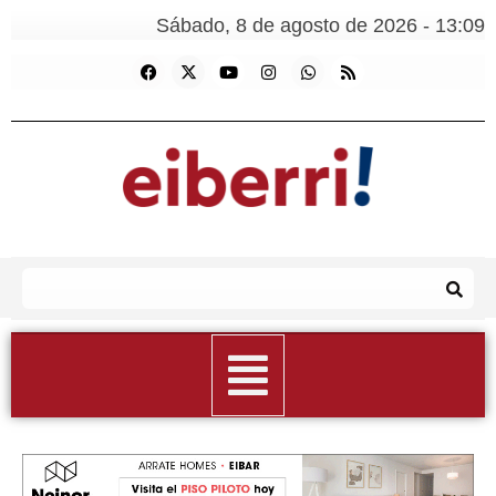
Sábado, 8 de agosto de 2026 - 13:09