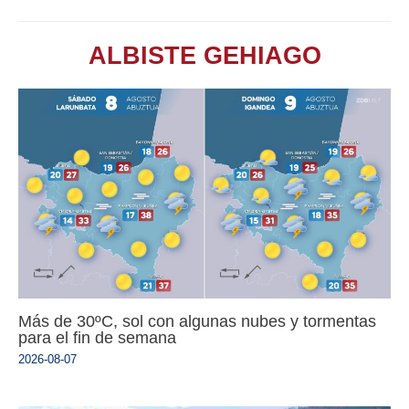
ALBISTE GEHIAGO
Más de 30ºC, sol con algunas nubes y tormentas
para el fin de semana
2026-08-07