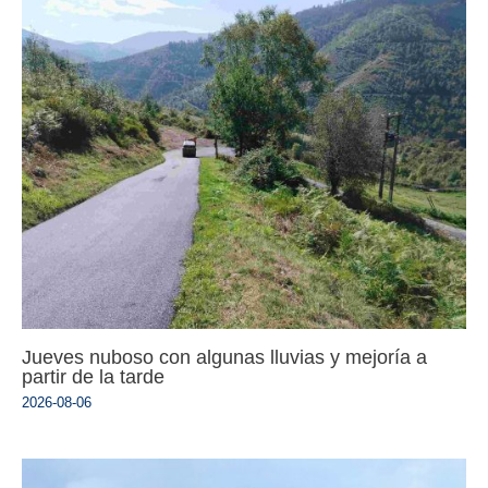
Jueves nuboso con algunas lluvias y mejoría a
partir de la tarde
2026-08-06