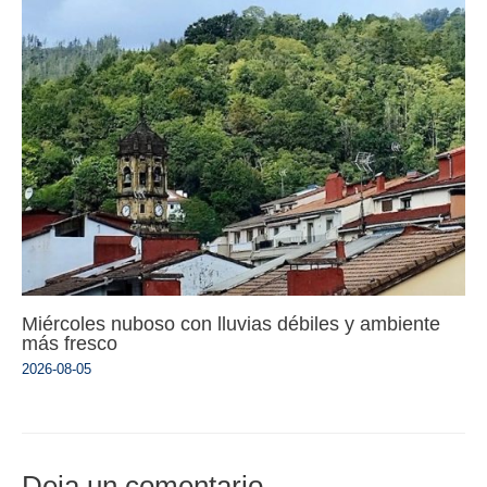
Miércoles nuboso con lluvias débiles y ambiente
más fresco
2026-08-05
Deja un comentario