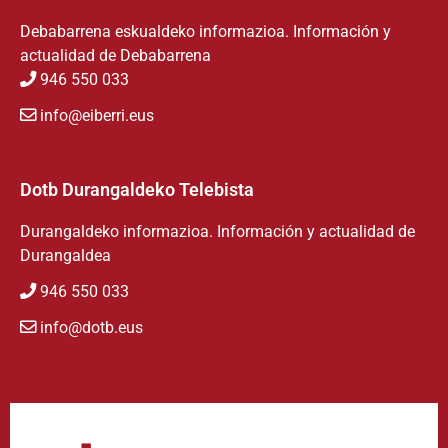
Debabarrena eskualdeko informazioa. Información y
actualidad de Debabarrena
946 550 033
info@eiberri.eus
Dotb Durangaldeko Telebista
Durangaldeko informazioa. Información y actualidad de
Durangaldea
946 550 033
info@dotb.eus