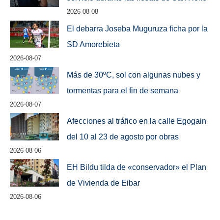
2026-08-08
El debarra Joseba Muguruza ficha por la
SD Amorebieta
2026-08-07
Más de 30ºC, sol con algunas nubes y
tormentas para el fin de semana
2026-08-07
Afecciones al tráfico en la calle Egogain
del 10 al 23 de agosto por obras
2026-08-06
EH Bildu tilda de «conservador» el Plan
de Vivienda de Eibar
2026-08-06