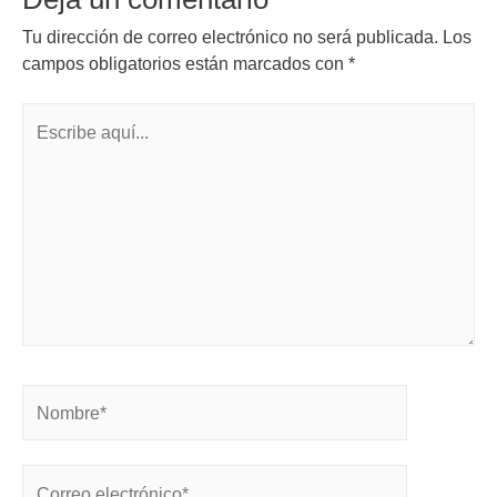
Tu dirección de correo electrónico no será publicada.
Los
campos obligatorios están marcados con
*