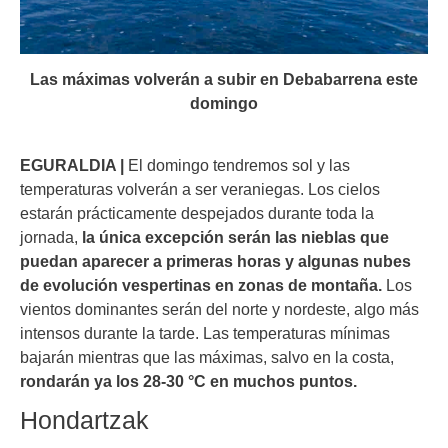
Las máximas volverán a subir en Debabarrena este
domingo
EGURALDIA |
El domingo tendremos sol y las
temperaturas volverán a ser veraniegas. Los cielos
estarán prácticamente despejados durante toda la
jornada,
la única excepción serán las nieblas que
puedan aparecer a primeras horas y algunas nubes
de evolución vespertinas en zonas de montaña.
Los
vientos dominantes serán del norte y nordeste, algo más
intensos durante la tarde. Las temperaturas mínimas
bajarán mientras que las máximas, salvo en la costa,
rondarán ya los 28-30 °C en muchos puntos.
Hondartzak