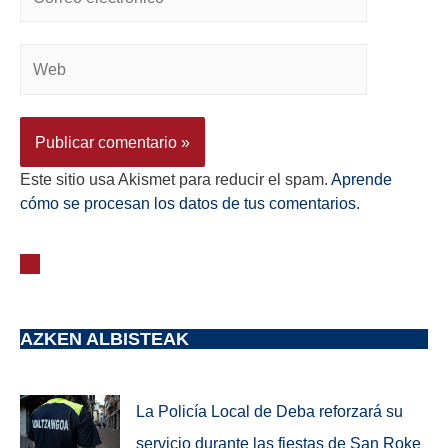
Este sitio usa Akismet para reducir el spam.
Aprende
cómo se procesan los datos de tus comentarios.
AZKEN ALBISTEAK
La Policía Local de Deba reforzará su
servicio durante las fiestas de San Roke