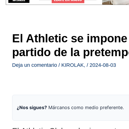
El Athletic se impone 
partido de la pretem
Deja un comentario
/
KIROLAK
,
/
2024-08-03
¿Nos sigues?
Márcanos como medio preferente.