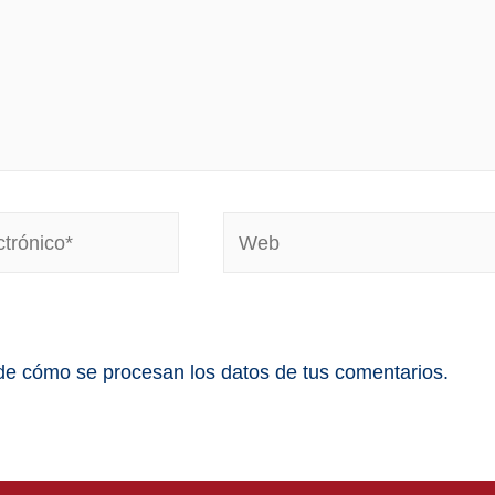
e cómo se procesan los datos de tus comentarios.