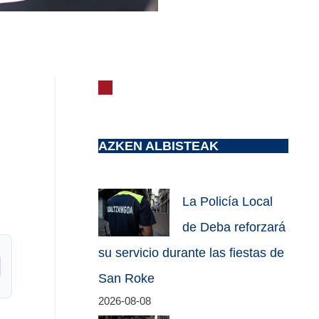
AZKEN ALBISTEAK
La Policía Local
de Deba reforzará
su servicio durante las fiestas de
San Roke
2026-08-08