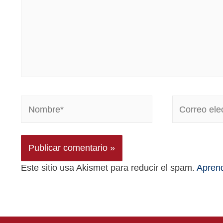
Este sitio usa Akismet para reducir el spam.
Aprend