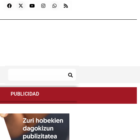
PUBLICIDAD