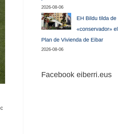
2026-08-06
EH Bildu tilda de
«conservador» el
Plan de Vivienda de Eibar
2026-08-06
Facebook eiberri.eus
ic