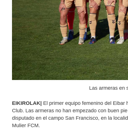
Las armeras en 
EIKIROLAK|
El primer equipo femenino del Eibar h
Club. Las armeras no han empezado con buen pie pe
disputado en el campo San Francisco, en la localid
Mulier FCM.