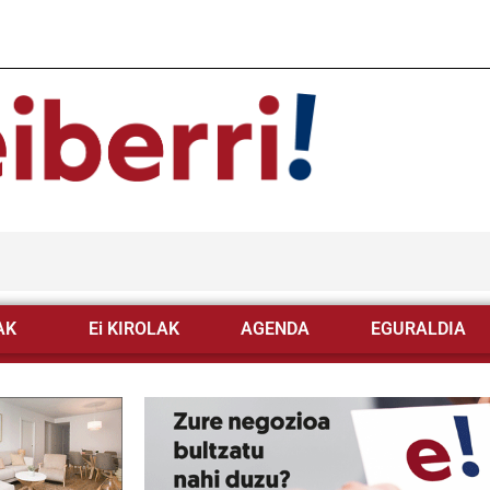
AK
Ei KIROLAK
AGENDA
EGURALDIA