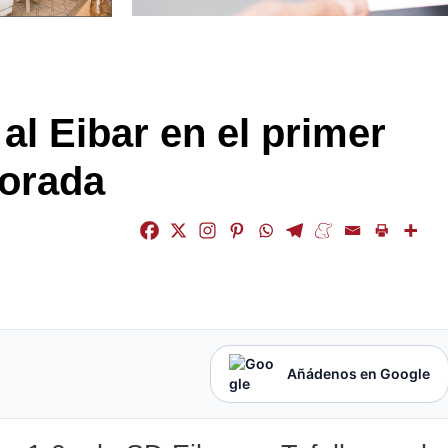
al Eibar en el primer
porada
Añádenos en Google