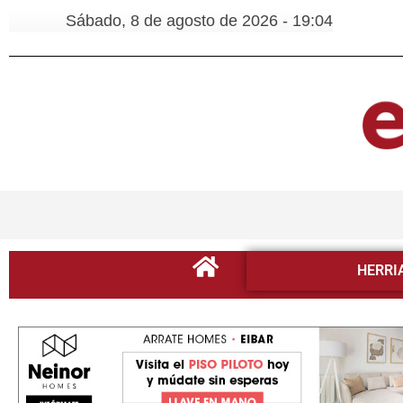
Sábado, 8 de agosto de 2026 - 19:04
HERRI