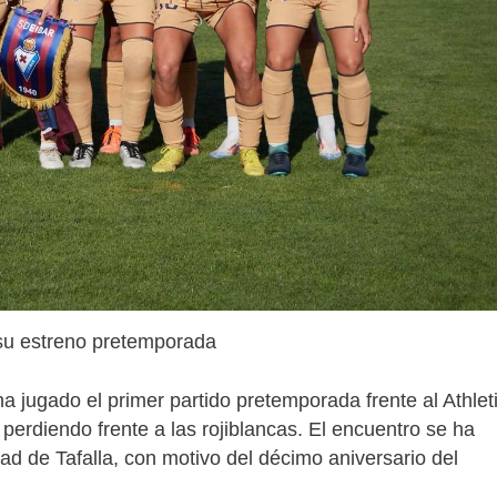
su estreno pretemporada
a jugado el primer partido pretemporada frente al Athlet
rdiendo frente a las rojiblancas. El encuentro se ha
ad de Tafalla, con motivo del décimo aniversario del