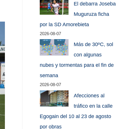
El debarra Joseba
Muguruza ficha
por la SD Amorebieta
2026-08-07
Más de 30ºC, sol
con algunas
nubes y tormentas para el fin de
semana
2026-08-07
Afecciones al
tráfico en la calle
Egogain del 10 al 23 de agosto
por obras