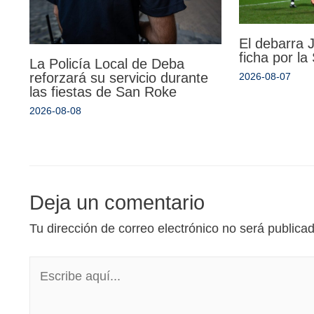
El debarra
ficha por l
La Policía Local de Deba
reforzará su servicio durante
2026-08-07
las fiestas de San Roke
2026-08-08
Deja un comentario
Tu dirección de correo electrónico no será publica