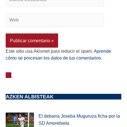
Este sitio usa Akismet para reducir el spam.
Aprende
cómo se procesan los datos de tus comentarios.
AZKEN ALBISTEAK
El debarra Joseba Muguruza ficha por la
SD Amorebieta