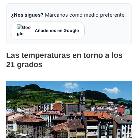
¿Nos sigues?
Márcanos como medio preferente.
Añádenos en Google
Las temperaturas en torno a los
21 grados