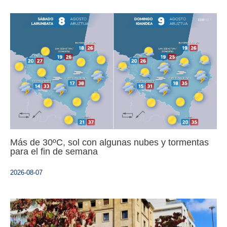
Más de 30ºC, sol con algunas nubes y tormentas
para el fin de semana
2026-08-07