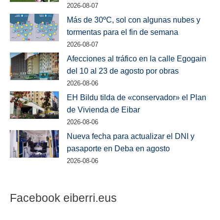
2026-08-07
Más de 30ºC, sol con algunas nubes y
tormentas para el fin de semana
2026-08-07
Afecciones al tráfico en la calle Egogain
del 10 al 23 de agosto por obras
2026-08-06
EH Bildu tilda de «conservador» el Plan
de Vivienda de Eibar
2026-08-06
Nueva fecha para actualizar el DNI y
pasaporte en Deba en agosto
2026-08-06
Facebook eiberri.eus