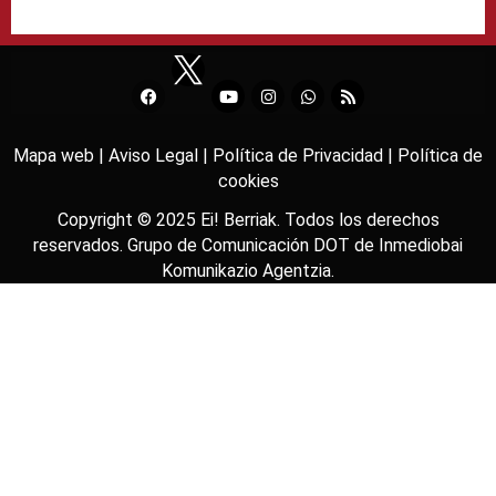
Mapa web |
Aviso Legal |
Política de Privacidad |
Política de
cookies
Copyright © 2025
Ei! Berriak
. Todos los derechos
reservados. Grupo de Comunicación DOT de
Inmediobai
Komunikazio Agentzia
.