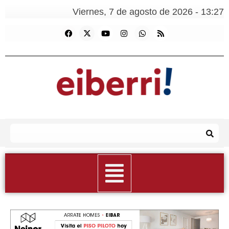
Viernes, 7 de agosto de 2026 - 13:27