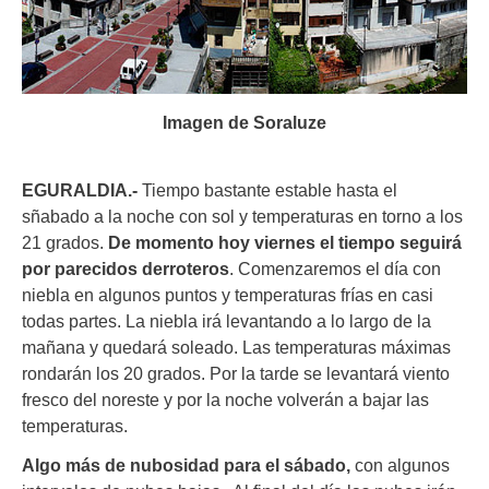
Imagen de Soraluze
EGURALDIA.-
Tiempo bastante estable hasta el
sñabado a la noche con sol y temperaturas en torno a los
21 grados.
De momento hoy viernes el tiempo seguirá
por parecidos derroteros
. Comenzaremos el día con
niebla en algunos puntos y temperaturas frías en casi
todas partes. La niebla irá levantando a lo largo de la
mañana y quedará soleado. Las temperaturas máximas
rondarán los 20 grados. Por la tarde se levantará viento
fresco del noreste y por la noche volverán a bajar las
temperaturas.
Algo más de nubosidad para el sábado,
con algunos