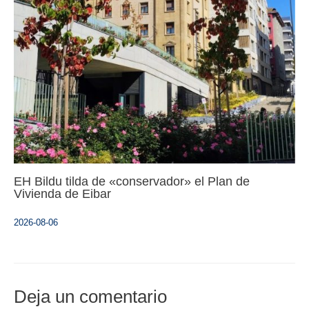
EH Bildu tilda de «conservador» el Plan de
Vivienda de Eibar
2026-08-06
Deja un comentario