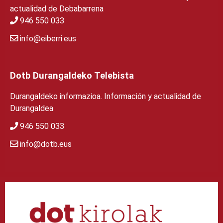
actualidad de Debabarrena
946 550 033
info@eiberri.eus
Dotb Durangaldeko Telebista
Durangaldeko informazioa. Información y actualidad de
Durangaldea
946 550 033
info@dotb.eus