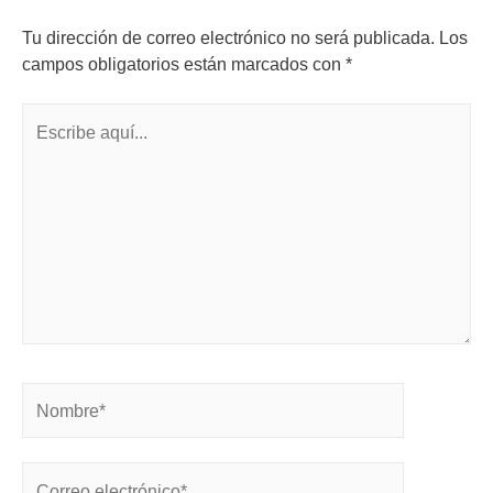
Tu dirección de correo electrónico no será publicada.
Los
campos obligatorios están marcados con
*