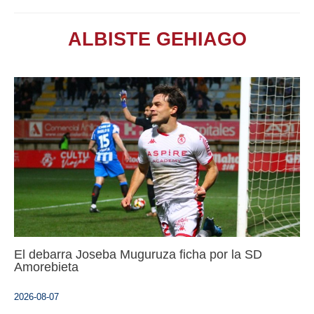
ALBISTE GEHIAGO
El debarra Joseba Muguruza ficha por la SD
Amorebieta
2026-08-07