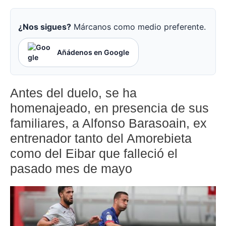
¿Nos sigues?
Márcanos como medio preferente.
Añádenos en Google
Antes del duelo, se ha
homenajeado, en presencia de sus
familiares, a Alfonso Barasoain, ex
entrenador tanto del Amorebieta
como del Eibar que falleció el
pasado mes de mayo