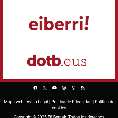
Mapa web |
Aviso Legal |
Política de Privacidad |
Política de
cookies
Copyright © 2025
Ei! Berriak
. Todos los derechos