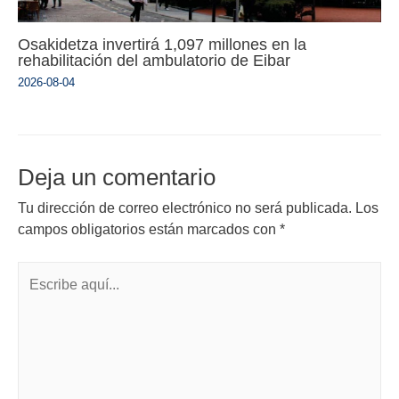
Osakidetza invertirá 1,097 millones en la
rehabilitación del ambulatorio de Eibar
2026-08-04
Deja un comentario
Tu dirección de correo electrónico no será publicada.
Los
campos obligatorios están marcados con
*