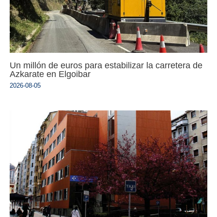
Un millón de euros para estabilizar la carretera de
Azkarate en Elgoibar
2026-08-05