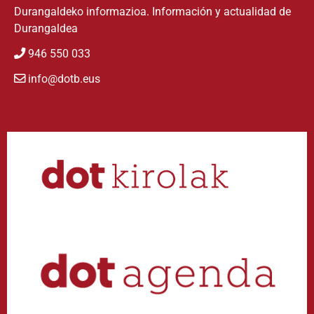
Durangaldeko informazioa. Información y actualidad de
Durangaldea
946 550 033
info@dotb.eus