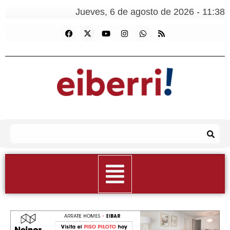
Jueves, 6 de agosto de 2026 - 11:38