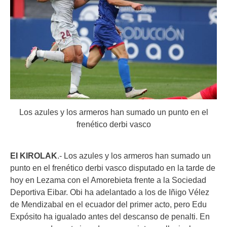
Los azules y los armeros han sumado un punto en el
frenético derbi vasco
EI KIROLAK
.- Los azules y los armeros han sumado un
punto en el frenético derbi vasco disputado en la tarde de
hoy en Lezama con el Amorebieta frente a la Sociedad
Deportiva Eibar. Obi ha adelantado a los de Iñigo Vélez
de Mendizabal en el ecuador del primer acto, pero Edu
Expósito ha igualado antes del descanso de penalti. En