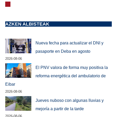
AZKEN ALBISTEAK
Nueva fecha para actualizar el DNI y
pasaporte en Deba en agosto
2026-08-06
El PNV valora de forma muy positiva la
reforma energética del ambulatorio de
Eibar
2026-08-06
Jueves nuboso con algunas lluvias y
mejoría a partir de la tarde
2026-08-06