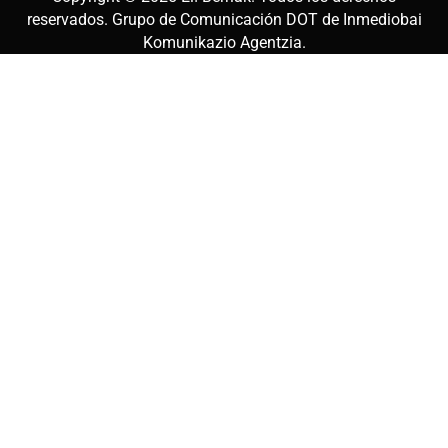
reservados. Grupo de Comunicación DOT de
Inmediobai
Komunikazio Agentzia
.