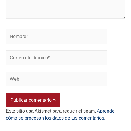
Este sitio usa Akismet para reducir el spam.
Aprende
cómo se procesan los datos de tus comentarios.