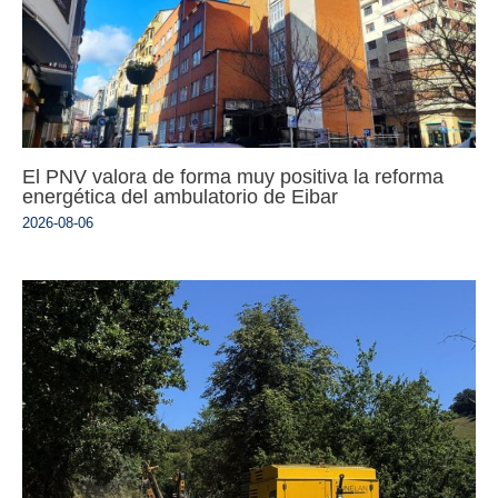
El PNV valora de forma muy positiva la reforma
energética del ambulatorio de Eibar
2026-08-06