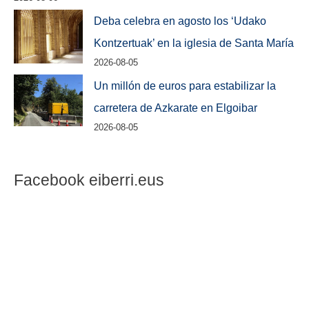
Deba celebra en agosto los ‘Udako
Kontzertuak’ en la iglesia de Santa María
2026-08-05
Un millón de euros para estabilizar la
carretera de Azkarate en Elgoibar
2026-08-05
Facebook eiberri.eus