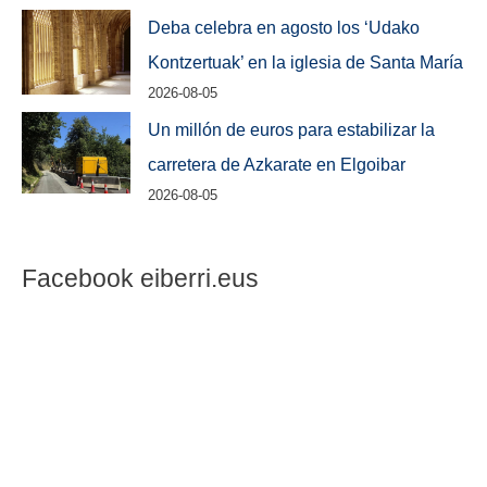
Deba celebra en agosto los ‘Udako
Kontzertuak’ en la iglesia de Santa María
2026-08-05
Un millón de euros para estabilizar la
carretera de Azkarate en Elgoibar
2026-08-05
Facebook eiberri.eus