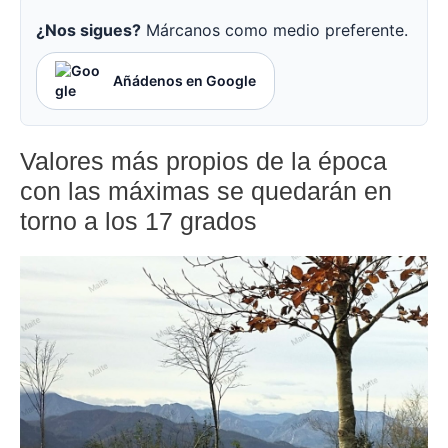
¿Nos sigues?
Márcanos como medio preferente.
Añádenos en Google
Valores más propios de la época
con las máximas se quedarán en
torno a los 17 grados