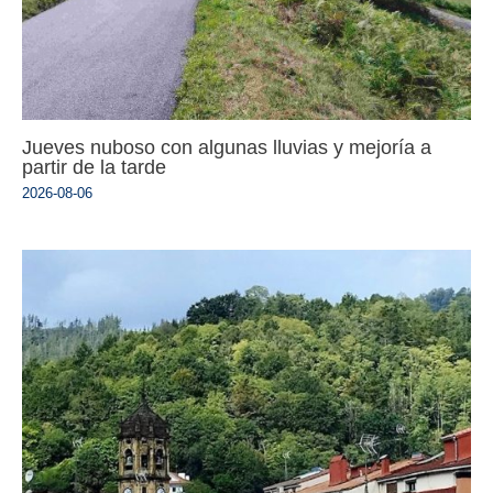
Jueves nuboso con algunas lluvias y mejoría a
partir de la tarde
2026-08-06