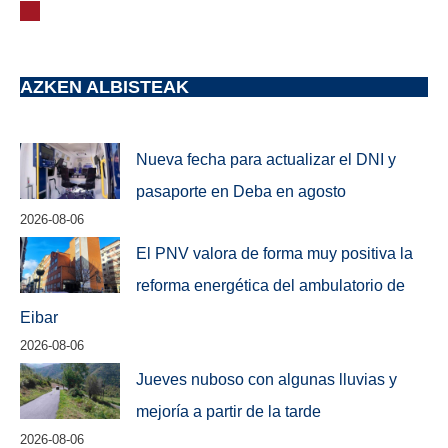
AZKEN ALBISTEAK
Nueva fecha para actualizar el DNI y
pasaporte en Deba en agosto
2026-08-06
El PNV valora de forma muy positiva la
reforma energética del ambulatorio de
Eibar
2026-08-06
Jueves nuboso con algunas lluvias y
mejoría a partir de la tarde
2026-08-06