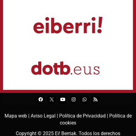
Mapa web |
Aviso Legal |
Política de Privacidad |
Política de
cookies
Copyright © 2025
Ei! Berriak
. Todos los derechos