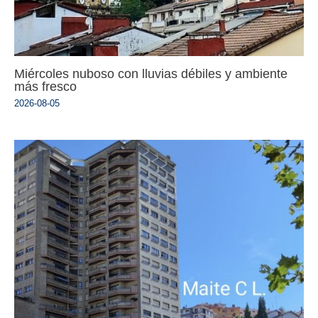
Miércoles nuboso con lluvias débiles y ambiente
más fresco
2026-08-05