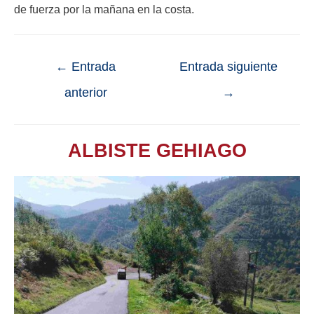
de fuerza por la mañana en la costa.
←
Entrada
Entrada siguiente
anterior
→
ALBISTE GEHIAGO