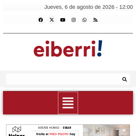
Jueves, 6 de agosto de 2026 - 12:00