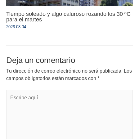
Tiempo soleado y algo caluroso rozando los 30 ºC
para el martes
2026-08-04
Deja un comentario
Tu dirección de correo electrónico no será publicada.
Los
campos obligatorios están marcados con
*