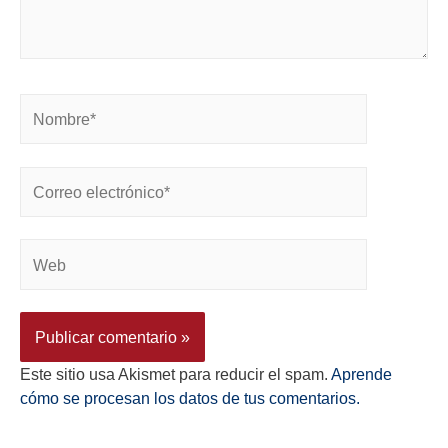
Este sitio usa Akismet para reducir el spam.
Aprende
cómo se procesan los datos de tus comentarios.