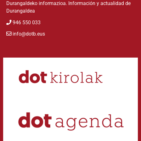
Durangaldeko informazioa. Información y actualidad de
Durangaldea
946 550 033
info@dotb.eus