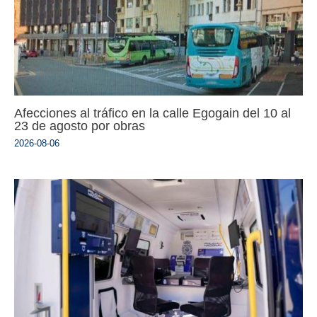
Afecciones al tráfico en la calle Egogain del 10 al
23 de agosto por obras
2026-08-06