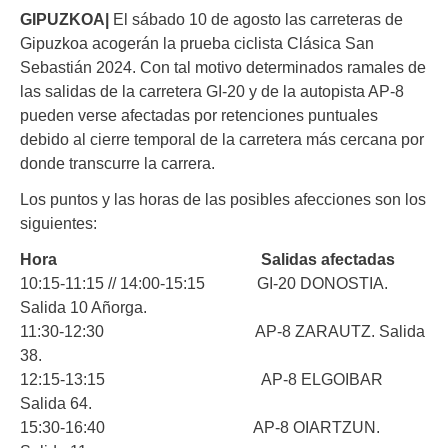
GIPUZKOA|
El sábado 10 de agosto las carreteras de
Gipuzkoa acogerán la prueba ciclista Clásica San
Sebastián 2024. Con tal motivo determinados ramales de
las salidas de la carretera GI-20 y de la autopista AP-8
pueden verse afectadas por retenciones puntuales
debido al cierre temporal de la carretera más cercana por
donde transcurre la carrera.
Los puntos y las horas de las posibles afecciones son los
siguientes:
Hora Salidas afectadas
10:15-11:15 // 14:00-15:15 GI-20 DONOSTIA.
Salida 10 Añorga.
11:30-12:30 AP-8 ZARAUTZ. Salida
38.
12:15-13:15 AP-8 ELGOIBAR
Salida 64.
15:30-16:40 AP-8 OIARTZUN.