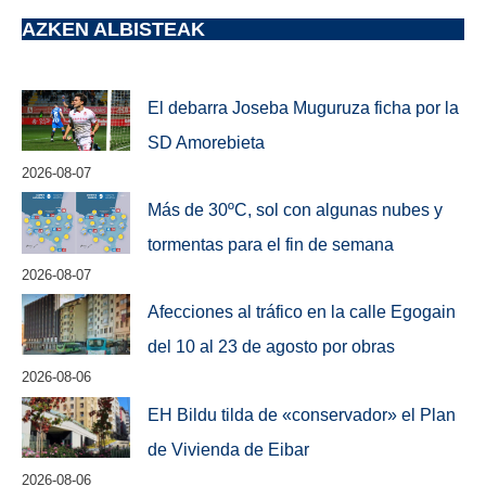
AZKEN ALBISTEAK
El debarra Joseba Muguruza ficha por la
SD Amorebieta
2026-08-07
Más de 30ºC, sol con algunas nubes y
tormentas para el fin de semana
2026-08-07
Afecciones al tráfico en la calle Egogain
del 10 al 23 de agosto por obras
2026-08-06
EH Bildu tilda de «conservador» el Plan
de Vivienda de Eibar
2026-08-06