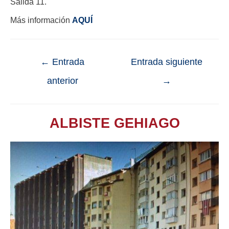
Salida 11.
Más información
AQUÍ
←
Entrada
Entrada siguiente
anterior
→
ALBISTE GEHIAGO