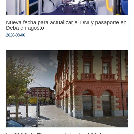
Nueva fecha para actualizar el DNI y pasaporte en
Deba en agosto
2026-08-06