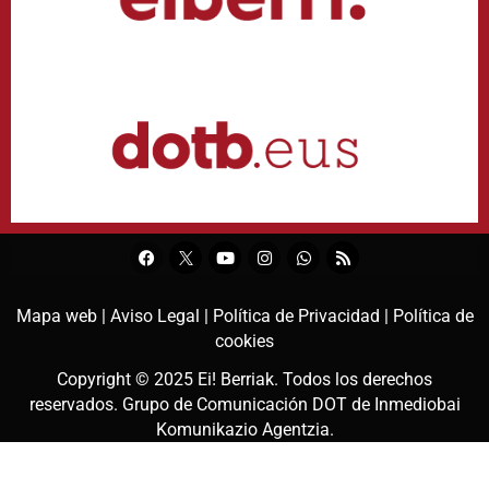
Mapa web |
Aviso Legal |
Política de Privacidad |
Política de
cookies
Copyright © 2025
Ei! Berriak
. Todos los derechos
reservados. Grupo de Comunicación DOT de
Inmediobai
Komunikazio Agentzia
.