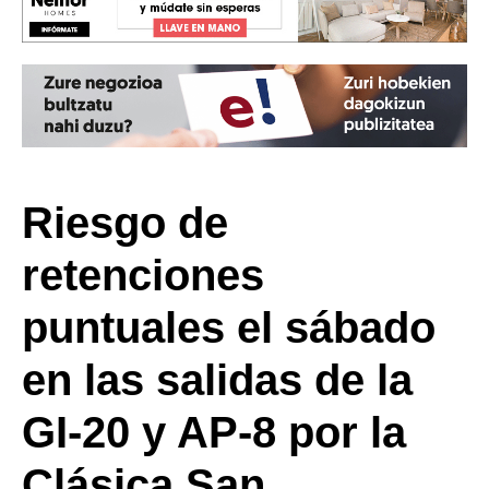
Riesgo de
retenciones
puntuales el sábado
en las salidas de la
GI-20 y AP-8 por la
Clásica San