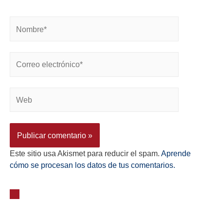
Este sitio usa Akismet para reducir el spam.
Aprende
cómo se procesan los datos de tus comentarios.