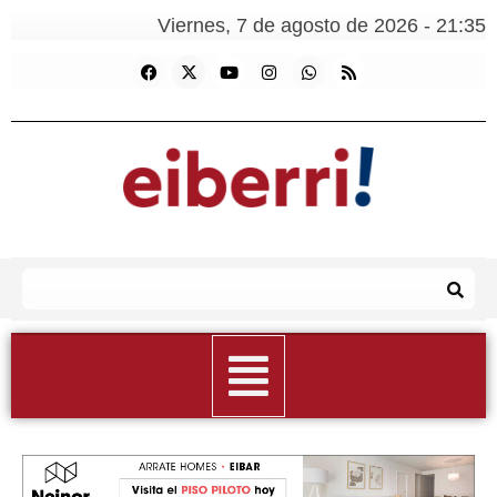
Viernes, 7 de agosto de 2026 - 21:35