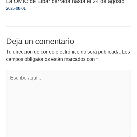
La OMIC de Eibar cerrada hasta el 24 de agosto
2026-08-01
Deja un comentario
Tu dirección de correo electrónico no será publicada.
Los
campos obligatorios están marcados con
*