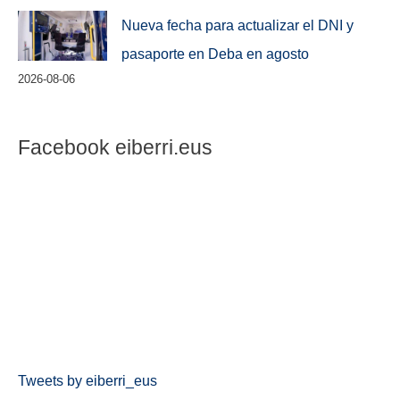
Nueva fecha para actualizar el DNI y
pasaporte en Deba en agosto
2026-08-06
Facebook eiberri.eus
Tweets by eiberri_eus