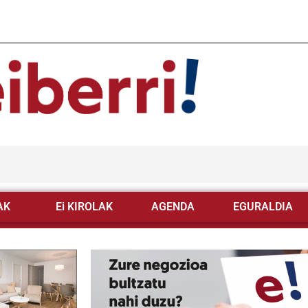
AK
Ei KIROLAK
AGENDA
EGURALDIA