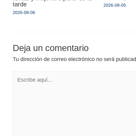
tarde
2026-08-05
2026-08-06
Deja un comentario
Tu dirección de correo electrónico no será publica