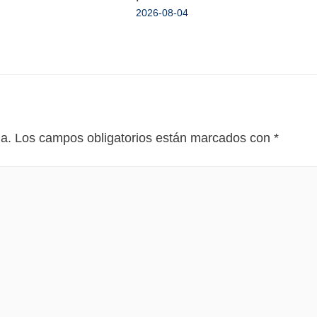
2026-08-04
da.
Los campos obligatorios están marcados con
*