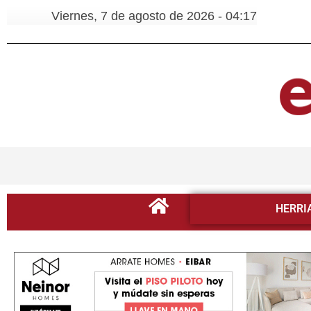
Viernes, 7 de agosto de 2026 - 04:17
HERRI