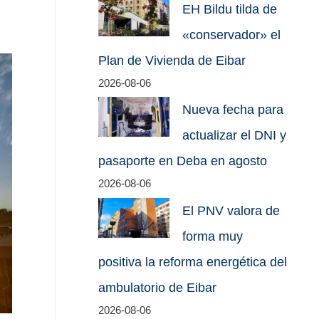
EH Bildu tilda de
«conservador» el
Plan de Vivienda de Eibar
2026-08-06
Nueva fecha para
actualizar el DNI y
pasaporte en Deba en agosto
2026-08-06
El PNV valora de
forma muy
positiva la reforma energética del
ambulatorio de Eibar
2026-08-06