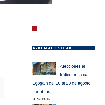
AZKEN ALBISTEAK
Afecciones al
tráfico en la calle
Egogain del 10 al 23 de agosto
por obras
2026-08-06