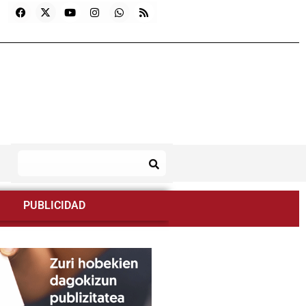
PUBLICIDAD