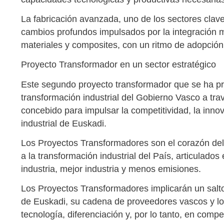
La fabricación avanzada, uno de los sectores clave
cambios profundos impulsados por la integración mas
materiales y composites, con un ritmo de adopción 
Proyecto Transformador en un sector estratégico
Este segundo proyecto transformador que se ha pr
transformación industrial del Gobierno Vasco a tra
concebido para impulsar la competitividad, la inno
industrial de Euskadi.
Los Proyectos Transformadores son el corazón del
a la transformación industrial del País, articulado
industria, mejor industria y menos emisiones.
Los Proyectos Transformadores implicarán un salto c
de Euskadi, su cadena de proveedores vascos y lo
tecnología, diferenciación y, por lo tanto, en compet