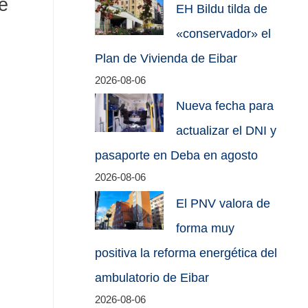
e
EH Bildu tilda de
«conservador» el
Plan de Vivienda de Eibar
2026-08-06
Nueva fecha para
actualizar el DNI y
pasaporte en Deba en agosto
2026-08-06
El PNV valora de
forma muy
positiva la reforma energética del
ambulatorio de Eibar
2026-08-06