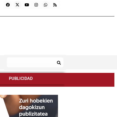
PUBLICIDAD