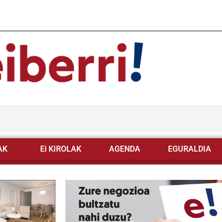
AK
Ei KIROLAK
AGENDA
EGURALDIA