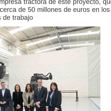
mpresa tractora de este proyecto, qu
 cerca de 50 millones de euros en los
 de trabajo