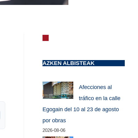
AZKEN ALBISTEAK
Afecciones al
tráfico en la calle
Egogain del 10 al 23 de agosto
por obras
2026-08-06