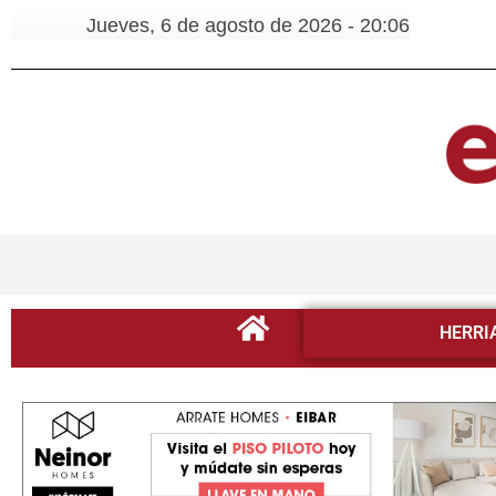
Jueves, 6 de agosto de 2026 - 20:06
HERRI