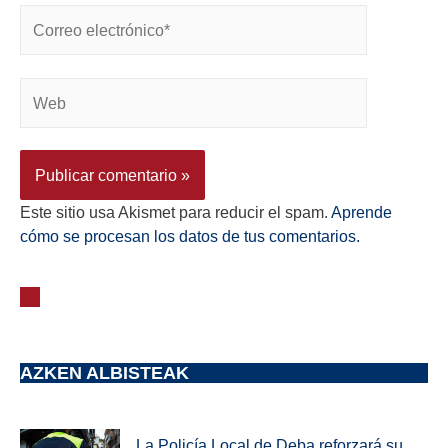
Este sitio usa Akismet para reducir el spam.
Aprende
cómo se procesan los datos de tus comentarios.
AZKEN ALBISTEAK
La Policía Local de Deba reforzará su