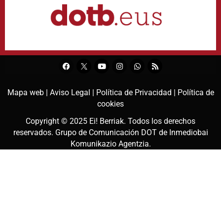
Mapa web |
Aviso Legal |
Política de Privacidad |
Política de
cookies
Copyright © 2025
Ei! Berriak
. Todos los derechos
reservados. Grupo de Comunicación DOT de
Inmediobai
Komunikazio Agentzia
.