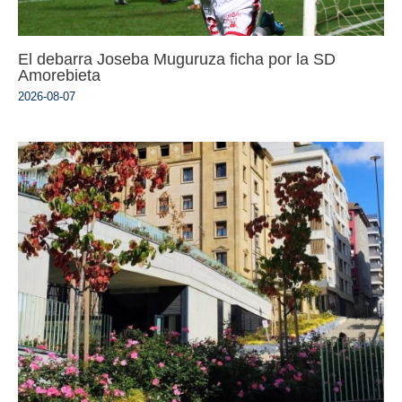
El debarra Joseba Muguruza ficha por la SD
Amorebieta
2026-08-07