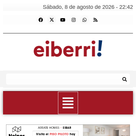
Sábado, 8 de agosto de 2026 - 22:42