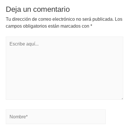
Deja un comentario
Tu dirección de correo electrónico no será publicada.
Los
campos obligatorios están marcados con
*