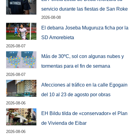
servicio durante las fiestas de San Roke
2026-08-08
El debarra Joseba Muguruza ficha por la
SD Amorebieta
2026-08-07
Más de 30ºC, sol con algunas nubes y
tormentas para el fin de semana
2026-08-07
Afecciones al tráfico en la calle Egogain
del 10 al 23 de agosto por obras
2026-08-06
EH Bildu tilda de «conservador» el Plan
de Vivienda de Eibar
2026-08-06