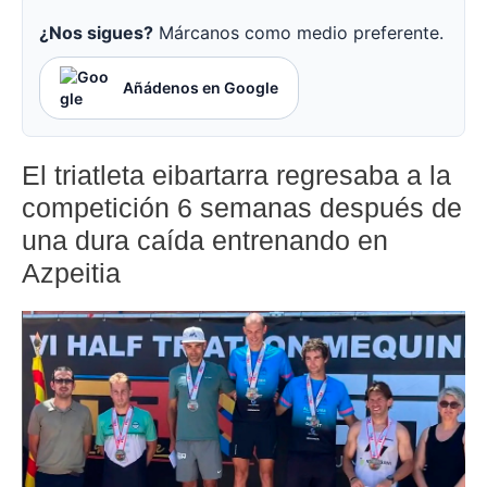
¿Nos sigues?
Márcanos como medio preferente.
Añádenos en Google
El triatleta eibartarra regresaba a la
competición 6 semanas después de
una dura caída entrenando en
Azpeitia