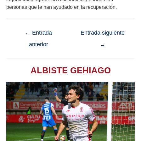
personas que le han ayudado en la recuperación.
←
Entrada
Entrada siguiente
anterior
→
ALBISTE GEHIAGO