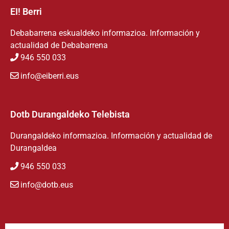
EI! Berri
Debabarrena eskualdeko informazioa. Información y
actualidad de Debabarrena
946 550 033
info@eiberri.eus
Dotb Durangaldeko Telebista
Durangaldeko informazioa. Información y actualidad de
Durangaldea
946 550 033
info@dotb.eus