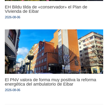
EH Bildu tilda de «conservador» el Plan de
Vivienda de Eibar
2026-08-06
El PNV valora de forma muy positiva la reforma
energética del ambulatorio de Eibar
2026-08-06