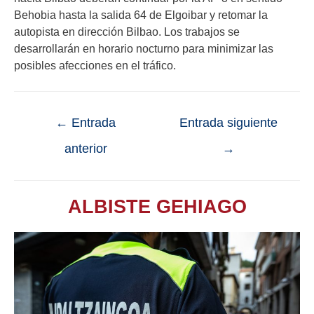
Behobia hasta la salida 64 de Elgoibar y retomar la
autopista en dirección Bilbao. Los trabajos se
desarrollarán en horario nocturno para minimizar las
posibles afecciones en el tráfico.
←
Entrada
Entrada siguiente
anterior
→
ALBISTE GEHIAGO