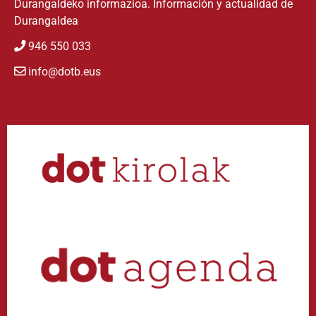
Durangaldeko informazioa. Información y actualidad de
Durangaldea
946 550 033
info@dotb.eus