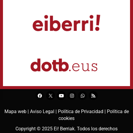
Mapa web |
Aviso Legal |
Política de Privacidad |
Política de
cookies
Copyright © 2025
Ei! Berriak
. Todos los derechos