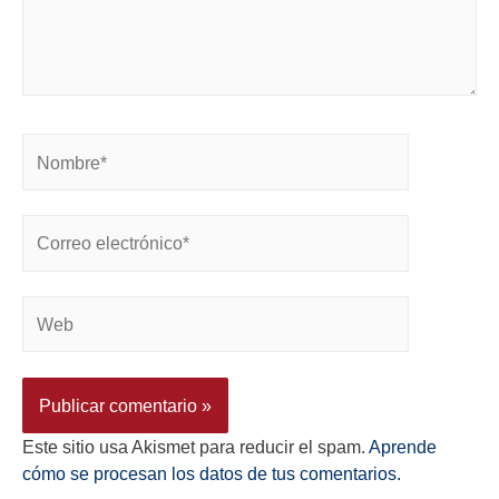
Este sitio usa Akismet para reducir el spam.
Aprende
cómo se procesan los datos de tus comentarios.