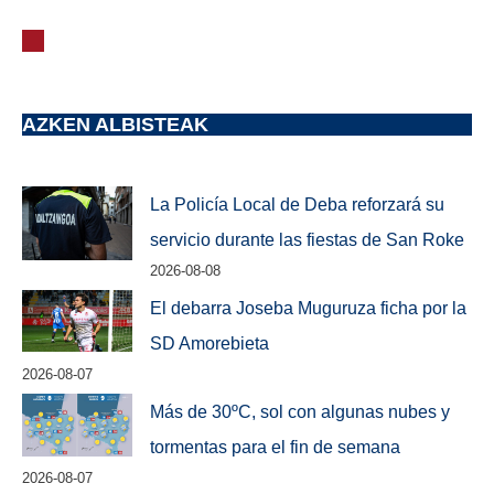
AZKEN ALBISTEAK
La Policía Local de Deba reforzará su
servicio durante las fiestas de San Roke
2026-08-08
El debarra Joseba Muguruza ficha por la
SD Amorebieta
2026-08-07
Más de 30ºC, sol con algunas nubes y
tormentas para el fin de semana
2026-08-07