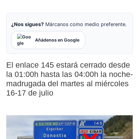
¿Nos sigues?
Márcanos como medio preferente.
Añádenos en Google
El enlace 145 estará cerrado desde
la 01:00h hasta las 04:00h la noche-
madrugada del martes al miércoles
16-17 de julio