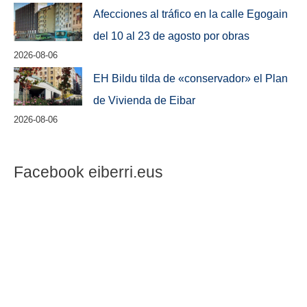
Afecciones al tráfico en la calle Egogain
del 10 al 23 de agosto por obras
2026-08-06
EH Bildu tilda de «conservador» el Plan
de Vivienda de Eibar
2026-08-06
Facebook eiberri.eus