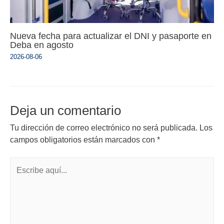
Nueva fecha para actualizar el DNI y pasaporte en
Deba en agosto
2026-08-06
Deja un comentario
Tu dirección de correo electrónico no será publicada.
Los
campos obligatorios están marcados con
*