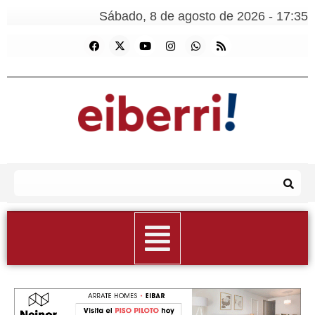
Sábado, 8 de agosto de 2026 - 17:35