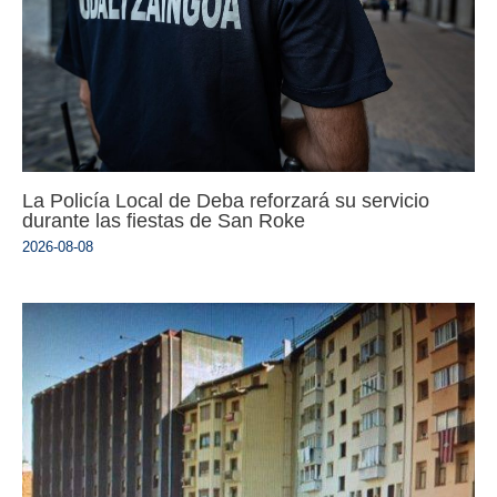
La Policía Local de Deba reforzará su servicio
durante las fiestas de San Roke
2026-08-08