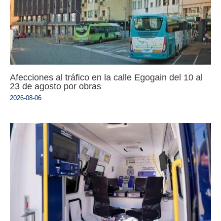
Afecciones al tráfico en la calle Egogain del 10 al
23 de agosto por obras
2026-08-06