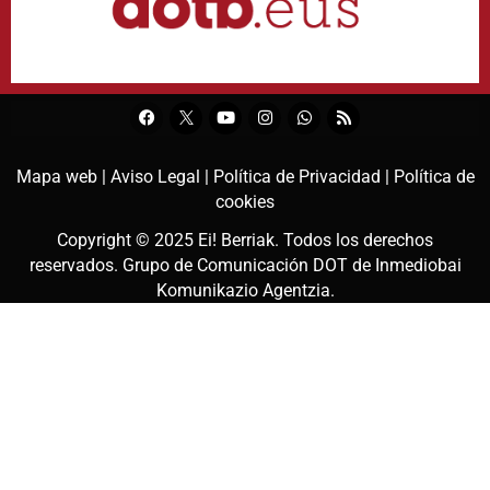
Mapa web |
Aviso Legal |
Política de Privacidad |
Política de
cookies
Copyright © 2025
Ei! Berriak
. Todos los derechos
reservados. Grupo de Comunicación DOT de
Inmediobai
Komunikazio Agentzia
.