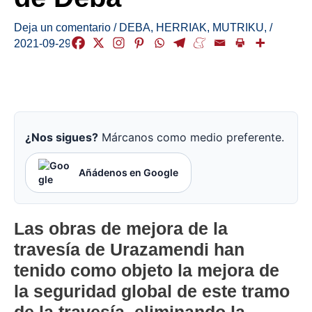
Deja un comentario
/
DEBA
,
HERRIAK
,
MUTRIKU
,
/
2021-09-29
¿Nos sigues?
Márcanos como medio preferente.
Añádenos en Google
Las obras de mejora de la
travesía de Urazamendi han
tenido como objeto la mejora de
la seguridad global de este tramo