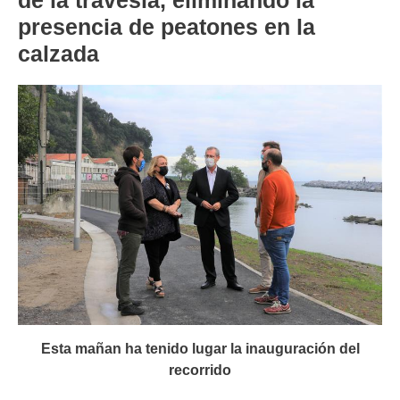
de la travesía, eliminando la
presencia de peatones en la
calzada
Esta mañan ha tenido lugar la inauguración del
recorrido