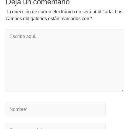
Deja un comentario
Tu dirección de correo electrónico no será publicada.
Los
campos obligatorios están marcados con
*