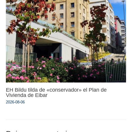
EH Bildu tilda de «conservador» el Plan de
Vivienda de Eibar
2026-08-06