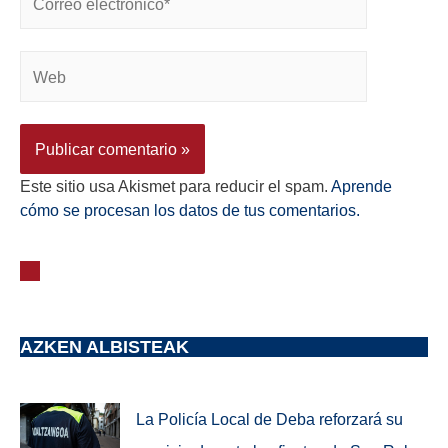
Este sitio usa Akismet para reducir el spam.
Aprende
cómo se procesan los datos de tus comentarios.
AZKEN ALBISTEAK
La Policía Local de Deba reforzará su