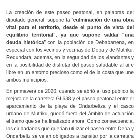
La creación de este paseo peatonal, en palabras del
diputado general, supone la “
culminación de una obra
vital para el territorio, desde el punto de vista del
equilibrio territorial”, ya que supone saldar “una
deuda histórica
” con la población de Debabarrena, en
especial con los vecinos y vecinas de Deba y de Mutriku.
Redundará, además, en la seguridad de los viandantes y
en la posibilidad de disfrutar del paseo saludable al aire
libre en un entorno precioso como el de la costa que une
ambos municipios.
En primavera de 2020, cuando se abrió al uso público la
mejora de la carretera GI-638 y el paseo peatonal entre el
aparcamiento de la playa de Ondarbeltza y el casco
urbano de Mutriku, quedó fuera del ámbito de actuación
el tramo que se ha finalizado ahora. Como consecuencia,
los ciudadanos que querían utilizar el paseo entre Deba y
Ondarbeltz se veían obligados a transitar por la carretera