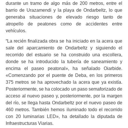
durante un tramo de algo más de 200 metros, entre el
barrio de Urazamendi y la playa de Ondarbeltz, lo que
generaba situaciones de elevado riesgo tanto de
atropello de peatones como de accidentes entre
vehículos.
“
La recién finalizada obra se ha iniciado en la acera que
sale del aparcamiento de Ondarbeltz y siguiendo el
recorrido del estuario se ha construido una escollera,
donde se ha introducido la tubería de saneamiento y
encima el paseo peatonal», ha señalado Oiarbide.
«Comenzando por el puente de Deba, en los primeros
375 metros se ha aprovechado la acera que ya existía.
Posteriormente, se ha colocado un paso semaforizado de
acceso al nuevo paseo y, posteriormente, por la margen
del río, se llega hasta Ondarbeltz por el nuevo paseo de
460 metros. También hemos iluminado todo el recorrido
con 20 luminarias LED», ha detallado la diputada de
Infraestructuras Viarias.