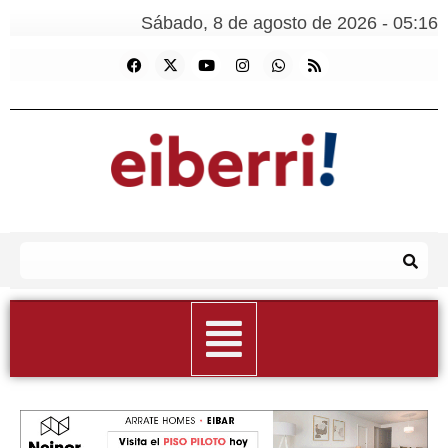
Sábado, 8 de agosto de 2026 - 05:16