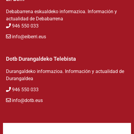
Debabarrena eskualdeko informazioa. Información y
actualidad de Debabarrena
946 550 033
info@eiberri.eus
Dotb Durangaldeko Telebista
Durangaldeko informazioa. Información y actualidad de
Durangaldea
946 550 033
info@dotb.eus