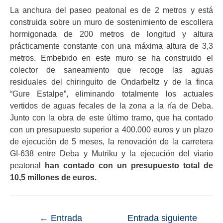
La anchura del paseo peatonal es de 2 metros y está
construida sobre un muro de sostenimiento de escollera
hormigonada de 200 metros de longitud y altura
prácticamente constante con una máxima altura de 3,3
metros. Embebido en este muro se ha construido el
colector de saneamiento que recoge las aguas
residuales del chiringuito de Ondarbeltz y de la finca
“Gure Estalpe”, eliminando totalmente los actuales
vertidos de aguas fecales de la zona a la ría de Deba.
Junto con l
a obra de este último tramo, que ha contado
con un presupuesto superior a 400.000 euros y un plazo
de ejecución de 5 meses, la renovación de la carretera
GI-638 entre Deba y Mutriku y la ejecución del viario
peatonal
han contado con un presupuesto total de
10,5 millones de euros.
←
Entrada
Entrada siguiente