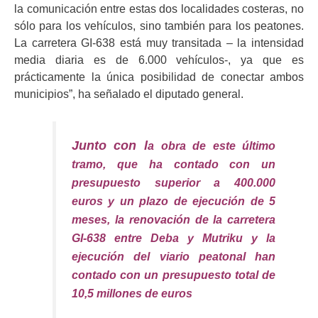
la comunicación entre estas dos localidades costeras, no
sólo para los vehículos, sino también para los peatones.
La carretera GI-638 está muy transitada – la intensidad
media diaria es de 6.000 vehículos-, ya que es
prácticamente la única posibilidad de conectar ambos
municipios”, ha señalado el diputado general.
Junto con l
a obra de este último
tramo, que ha contado con un
presupuesto superior a 400.000
euros y un plazo de ejecución de 5
meses, la renovación de la carretera
GI-638 entre Deba y Mutriku y la
ejecución del viario peatonal han
contado con un presupuesto total de
10,5 millones de euros