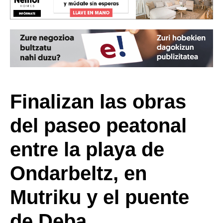
Finalizan las obras
del paseo peatonal
entre la playa de
Ondarbeltz, en
Mutriku y el puente
de Deba