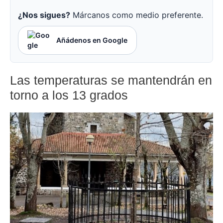
¿Nos sigues?
Márcanos como medio preferente.
Añádenos en Google
Las temperaturas se mantendrán en
torno a los 13 grados