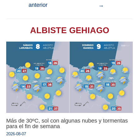
anterior
→
ALBISTE GEHIAGO
Más de 30ºC, sol con algunas nubes y tormentas
para el fin de semana
2026-08-07