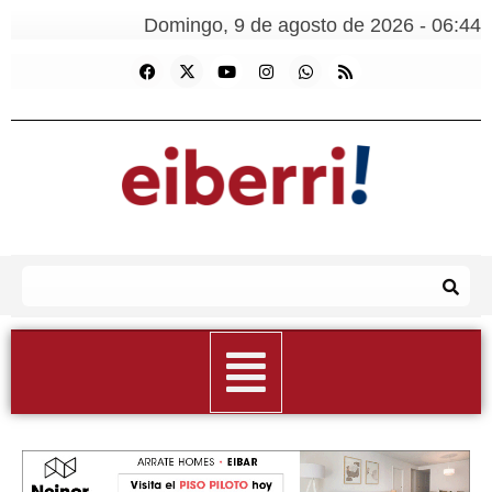
Domingo, 9 de agosto de 2026 - 06:44