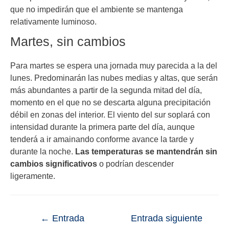
que no impedirán que el ambiente se mantenga
relativamente luminoso.
Martes, sin cambios
Para martes se espera una jornada muy parecida a la del
lunes. Predominarán las nubes medias y altas, que serán
más abundantes a partir de la segunda mitad del día,
momento en el que no se descarta alguna precipitación
débil en zonas del interior. El viento del sur soplará con
intensidad durante la primera parte del día, aunque
tenderá a ir amainando conforme avance la tarde y
durante la noche.
Las temperaturas se mantendrán sin
cambios significativos
o podrían descender
ligeramente.
←
Entrada
Entrada siguiente