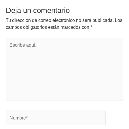
Deja un comentario
Tu dirección de correo electrónico no será publicada.
Los
campos obligatorios están marcados con
*