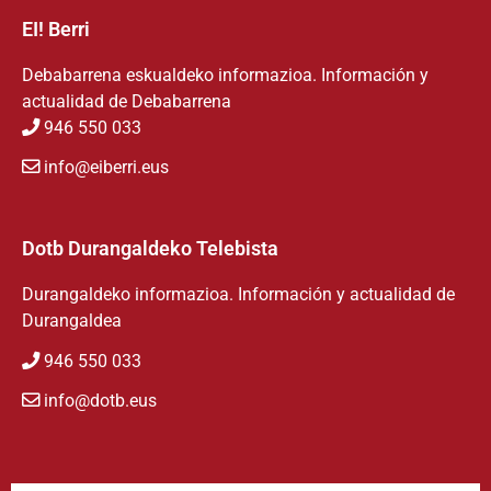
EI! Berri
Debabarrena eskualdeko informazioa. Información y
actualidad de Debabarrena
946 550 033
info@eiberri.eus
Dotb Durangaldeko Telebista
Durangaldeko informazioa. Información y actualidad de
Durangaldea
946 550 033
info@dotb.eus