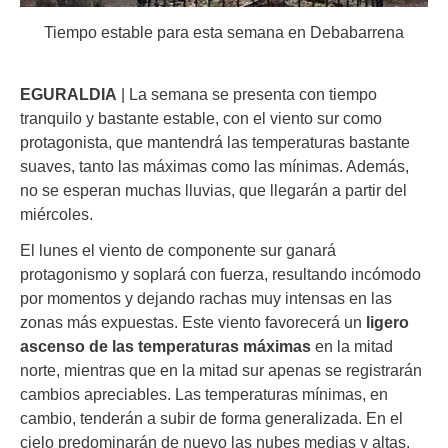
Tiempo estable para esta semana en Debabarrena
EGURALDIA
| La semana se presenta con tiempo
tranquilo y bastante estable, con el viento sur como
protagonista, que mantendrá las temperaturas bastante
suaves, tanto las máximas como las mínimas. Además,
no se esperan muchas lluvias, que llegarán a partir del
miércoles.
El lunes el viento de componente sur ganará
protagonismo y soplará con fuerza, resultando incómodo
por momentos y dejando rachas muy intensas en las
zonas más expuestas. Este viento favorecerá un
ligero
ascenso de las temperaturas máximas
en la mitad
norte, mientras que en la mitad sur apenas se registrarán
cambios apreciables. Las temperaturas mínimas, en
cambio, tenderán a subir de forma generalizada. En el
cielo predominarán de nuevo las nubes medias y altas,