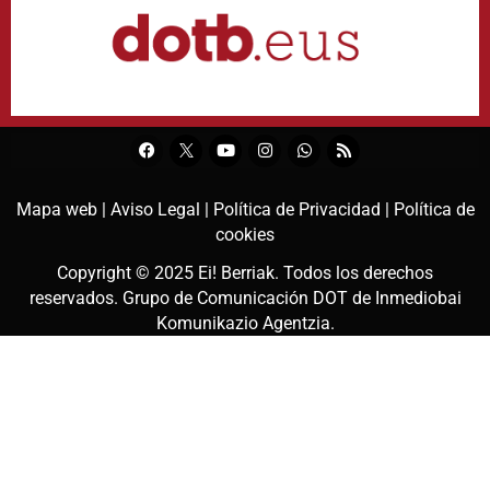
Mapa web |
Aviso Legal |
Política de Privacidad |
Política de
cookies
Copyright © 2025
Ei! Berriak
. Todos los derechos
reservados. Grupo de Comunicación DOT de
Inmediobai
Komunikazio Agentzia
.