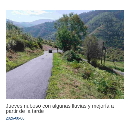
Jueves nuboso con algunas lluvias y mejoría a
partir de la tarde
2026-08-06