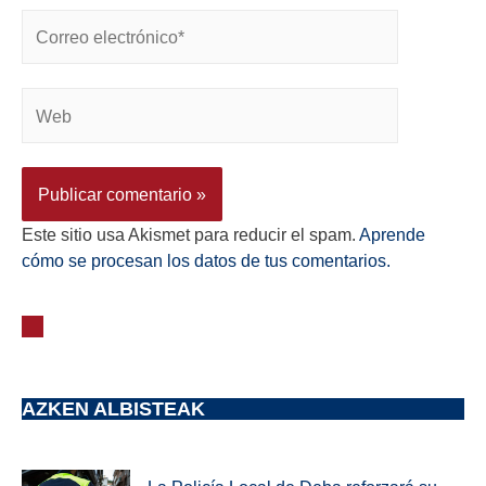
Este sitio usa Akismet para reducir el spam.
Aprende
cómo se procesan los datos de tus comentarios.
AZKEN ALBISTEAK