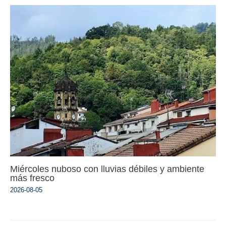
Miércoles nuboso con lluvias débiles y ambiente
más fresco
2026-08-05