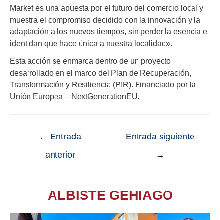
Market es una apuesta por el futuro del comercio local y
muestra el compromiso decidido con la innovación y la
adaptación a los nuevos tiempos, sin perder la esencia e
identidan que hace única a nuestra localidad».
Esta acción se enmarca dentro de un proyecto
desarrollado en el marco del Plan de Recuperación,
Transformación y Resiliencia (PIR). Financiado por la
Unión Europea – NextGenerationEU.
←
Entrada
Entrada siguiente
anterior
→
ALBISTE GEHIAGO