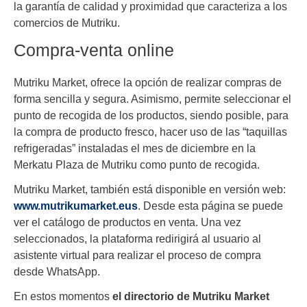
la garantía de calidad y proximidad que caracteriza a los
comercios de Mutriku.
Compra-venta online
Mutriku Market, ofrece la opción de realizar compras de
forma sencilla y segura. Asimismo, permite seleccionar el
punto de recogida de los productos, siendo posible, para
la compra de producto fresco, hacer uso de las “taquillas
refrigeradas” instaladas el mes de diciembre en la
Merkatu Plaza de Mutriku como punto de recogida.
Mutriku Market, también está disponible en versión web:
www.mutrikumarket.eus
. Desde esta página se puede
ver el catálogo de productos en venta. Una vez
seleccionados, la plataforma redirigirá al usuario al
asistente virtual para realizar el proceso de compra
desde WhatsApp.
En estos momentos
el directorio de Mutriku Market