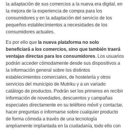
la adaptación de sus comercios a la nueva era digital, en
la mejora de la experiencia de compra para los
consumidores y en la adaptación del servicio de los
pequeños establecimientos a necesidades de los
consumidores actuales.
Es por ello que
la nueva plataforma no solo
beneficiará a los comercios, sino que también traerá
ventajas directas para los consumidores
. Los usuarios
podrán acceder cómodamente desde sus dispositivos a
la información general sobre los distintos
establecimientos comerciales, de hostelería y otros
servicios del municipio de Mutriku y a un variado
catálogo de productos. Podrán ser los primeros en recibir
información de novedades, descuentos y campañas
especiales directamente en su teléfono móvil y contactar,
hacer preguntas o informarse sobre cualquier producto
de forma cómoda a través de una tecnología
ampliamente implantada en la ciudadanía, todo ello con