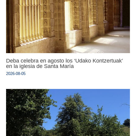
Deba celebra en agosto los ‘Udako Kontzertuak’
en la iglesia de Santa María
2026-08-05