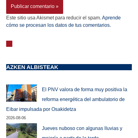
Este sitio usa Akismet para reducir el spam.
Aprende
cómo se procesan los datos de tus comentarios.
AZKEN ALBISTEAK
El PNV valora de forma muy positiva la
reforma energética del ambulatorio de
Eibar impulsada por Osakidetza
2026-08-06
Jueves nuboso con algunas lluvias y