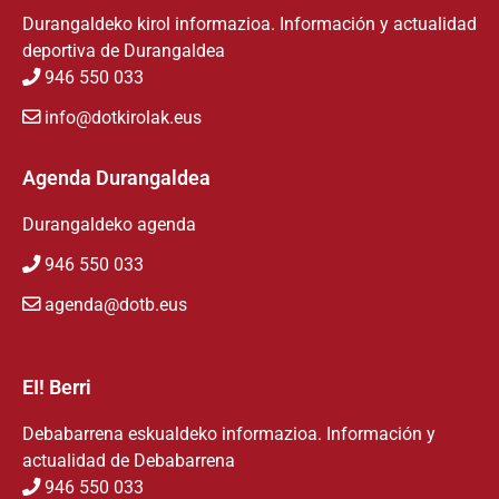
Durangaldeko kirol informazioa. Información y actualidad
deportiva de Durangaldea
946 550 033
info@dotkirolak.eus
Agenda Durangaldea
Durangaldeko agenda
946 550 033
agenda@dotb.eus
EI! Berri
Debabarrena eskualdeko informazioa. Información y
actualidad de Debabarrena
946 550 033