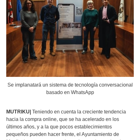
Se implanatará un sistema de tecnología conversacional
basado en WhatsApp
MUTRIKU|
Teniendo en cuenta la creciente tendencia
hacia la compra online, que se ha acelerado en los
últimos años, y a la que pocos establecimientos
pequeños pueden hacer frente, el Ayuntamiento de