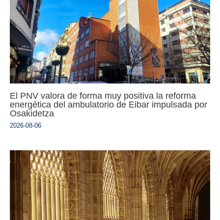
El PNV valora de forma muy positiva la reforma
energética del ambulatorio de Eibar impulsada por
Osakidetza
2026-08-06