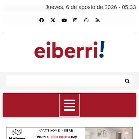
Jueves, 6 de agosto de 2026 - 05:33