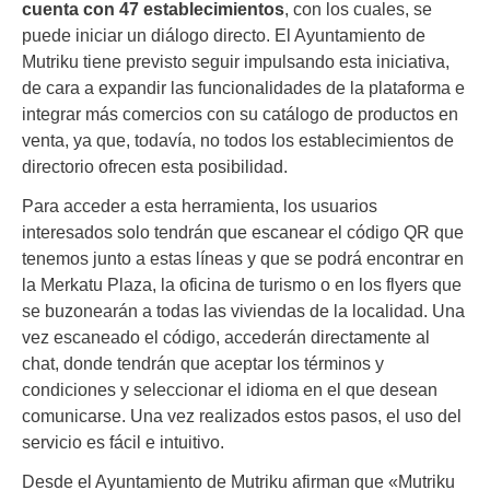
cuenta con 47 establecimientos
, con los cuales, se
puede iniciar un diálogo directo. El Ayuntamiento de
Mutriku tiene previsto seguir impulsando esta iniciativa,
de cara a expandir las funcionalidades de la plataforma e
integrar más comercios con su catálogo de productos en
venta, ya que, todavía, no todos los establecimientos de
directorio ofrecen esta posibilidad.
Para acceder a esta herramienta, los usuarios
interesados solo tendrán que escanear el código QR que
tenemos junto a estas líneas y que se podrá encontrar en
la Merkatu Plaza, la oficina de turismo o en los flyers que
se buzonearán a todas las viviendas de la localidad. Una
vez escaneado el código, accederán directamente al
chat, donde tendrán que aceptar los términos y
condiciones y seleccionar el idioma en el que desean
comunicarse. Una vez realizados estos pasos, el uso del
servicio es fácil e intuitivo.
Desde el Ayuntamiento de Mutriku afirman que «Mutriku