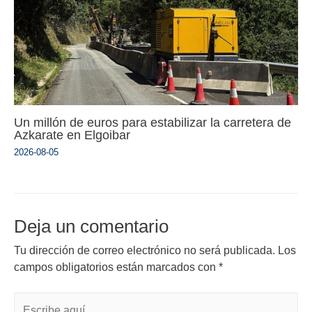
Un millón de euros para estabilizar la carretera de
Azkarate en Elgoibar
2026-08-05
Deja un comentario
Tu dirección de correo electrónico no será publicada.
Los
campos obligatorios están marcados con
*