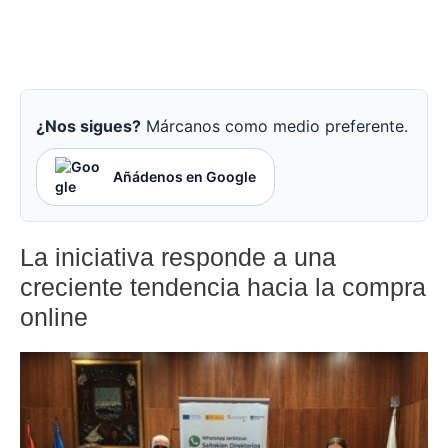
¿Nos sigues?
Márcanos como medio preferente.
Añádenos en Google
La iniciativa responde a una
creciente tendencia hacia la compra
online