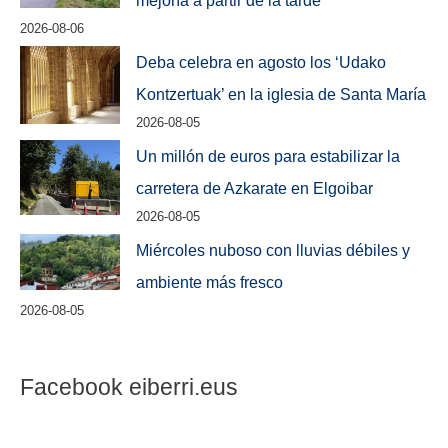
mejoría a partir de la tarde
2026-08-06
Deba celebra en agosto los ‘Udako
Kontzertuak’ en la iglesia de Santa María
2026-08-05
Un millón de euros para estabilizar la
carretera de Azkarate en Elgoibar
2026-08-05
Miércoles nuboso con lluvias débiles y
ambiente más fresco
2026-08-05
Facebook eiberri.eus