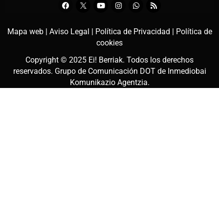
Mapa web |
Aviso Legal |
Política de Privacidad |
Política de
cookies
Copyright © 2025
Ei! Berriak
. Todos los derechos
reservados. Grupo de Comunicación DOT de
Inmediobai
Komunikazio Agentzia
.