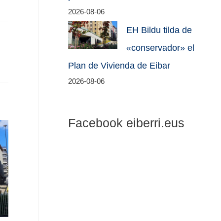
2026-08-06
EH Bildu tilda de
«conservador» el
Plan de Vivienda de Eibar
2026-08-06
Facebook eiberri.eus