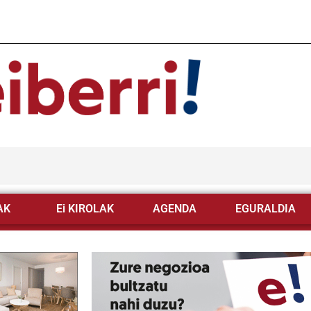
AK
Ei KIROLAK
AGENDA
EGURALDIA