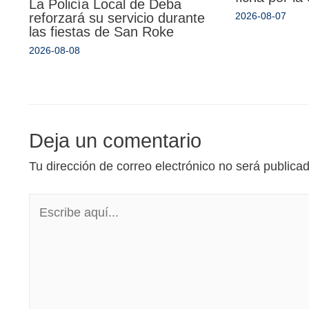
La Policía Local de Deba
reforzará su servicio durante
2026-08-07
las fiestas de San Roke
2026-08-08
Deja un comentario
Tu dirección de correo electrónico no será publica