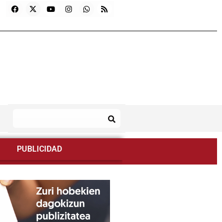
PUBLICIDAD