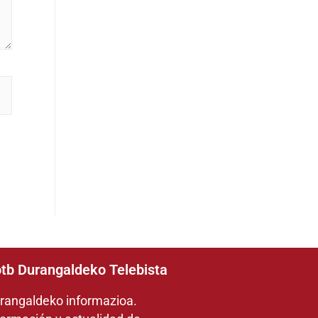
tb Durangaldeko Telebista
rangaldeko informazioa.