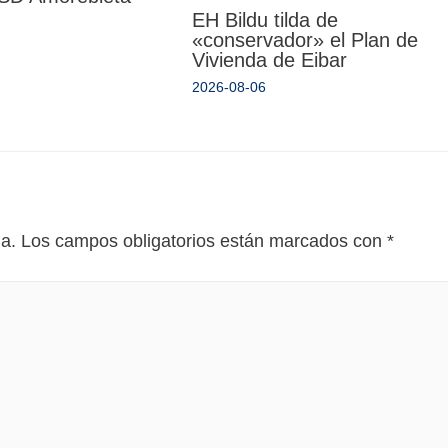
EH Bildu tilda de
«conservador» el Plan de
Vivienda de Eibar
2026-08-06
da.
Los campos obligatorios están marcados con
*