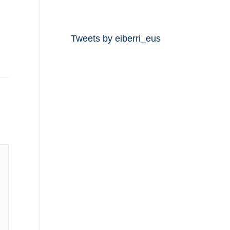
Tweets by eiberri_eus