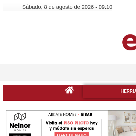
Sábado, 8 de agosto de 2026 - 09:10
HERRI