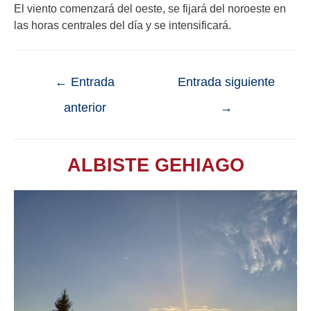
El viento comenzará del oeste, se fijará del noroeste en
las horas centrales del día y se intensificará.
←
Entrada
Entrada siguiente
anterior
→
ALBISTE GEHIAGO