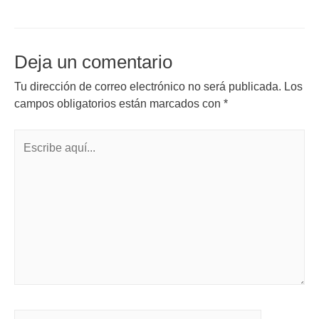
Deja un comentario
Tu dirección de correo electrónico no será publicada.
Los
campos obligatorios están marcados con
*