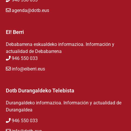
agenda@dotb.eus
EI! Berri
Debabarrena eskualdeko informazioa. Información y
actualidad de Debabarrena
946 550 033
info@eiberri.eus
Dotb Durangaldeko Telebista
Durangaldeko informazioa. Información y actualidad de
Durangaldea
946 550 033