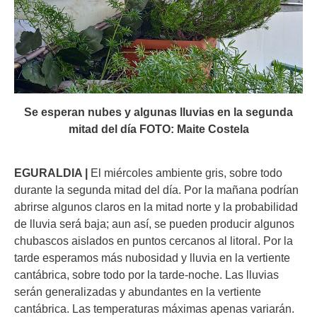
Se esperan nubes y algunas lluvias en la segunda
mitad del día FOTO: Maite Costela
EGURALDIA |
El miércoles ambiente gris, sobre todo
durante la segunda mitad del día. Por la mañana podrían
abrirse algunos claros en la mitad norte y la probabilidad
de lluvia será baja; aun así, se pueden producir algunos
chubascos aislados en puntos cercanos al litoral. Por la
tarde esperamos más nubosidad y lluvia en la vertiente
cantábrica, sobre todo por la tarde-noche. Las lluvias
serán generalizadas y abundantes en la vertiente
cantábrica. Las temperaturas máximas apenas variarán.