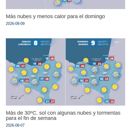
Más nubes y menos calor para el domingo
2026-08-09
Más de 30ºC, sol con algunas nubes y tormentas
para el fin de semana
2026-08-07