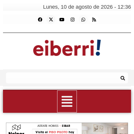
Lunes, 10 de agosto de 2026 - 12:36