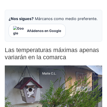
¿Nos sigues?
Márcanos como medio preferente.
Añádenos en Google
Las temperaturas máximas apenas
variarán en la comarca