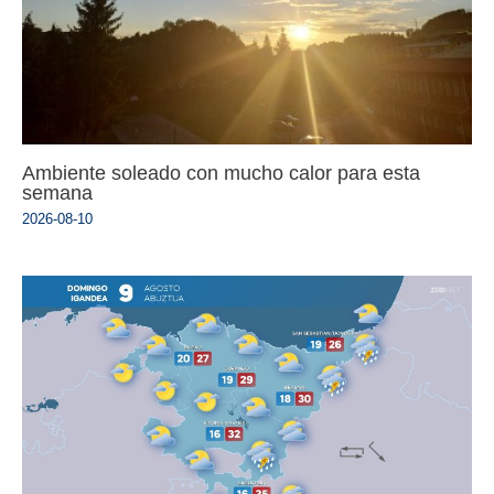
Ambiente soleado con mucho calor para esta
semana
2026-08-10