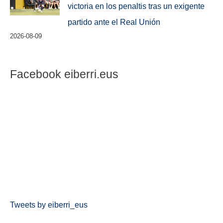
victoria en los penaltis tras un exigente
partido ante el Real Unión
2026-08-09
Facebook eiberri.eus
Tweets by eiberri_eus