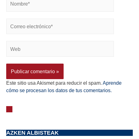
Este sitio usa Akismet para reducir el spam.
Aprende
cómo se procesan los datos de tus comentarios.
AZKEN ALBISTEAK