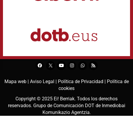
Mapa web |
Aviso Legal |
Política de Privacidad |
Política de
cookies
Copyright © 2025
Ei! Berriak
. Todos los derechos
reservados. Grupo de Comunicación DOT de
Inmediobai
Komunikazio Agentzia
.