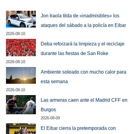
Jon Iraola tilda de «inadmisibles» los
ataques del sábado a la policía en Eibar
2026-08-10
Deba reforzará la limpieza y el reciclaje
durante las fiestas de San Roke
2026-08-10
Ambiente soleado con mucho calor para
esta semana
2026-08-10
Las armeras caen ante el Madrid CFF en
Burgos
2026-08-09
El Eibar cierra la pretemporada con