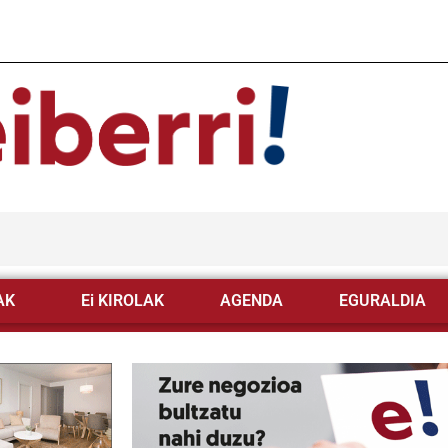
AK
Ei KIROLAK
AGENDA
EGURALDIA