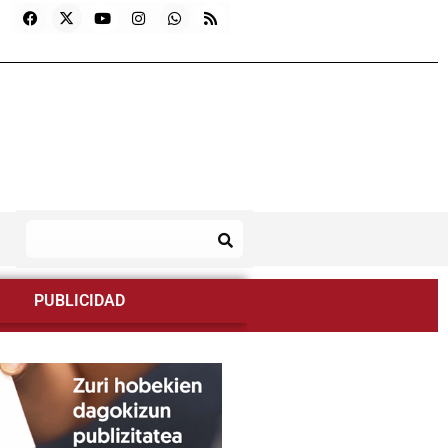
PUBLICIDAD