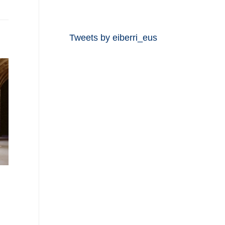
Tweets by eiberri_eus