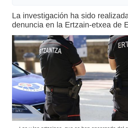
La investigación ha sido realizad
denuncia en la Ertzain-etxea de E