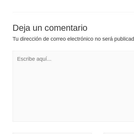
Deja un comentario
Tu dirección de correo electrónico no será publica