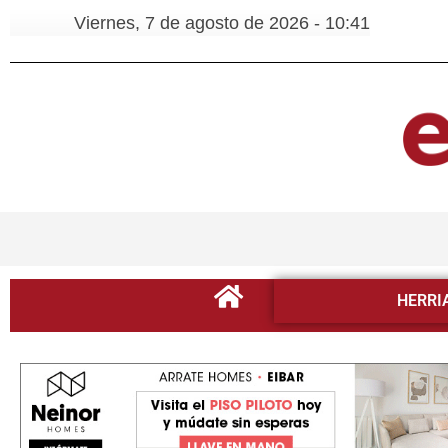
Viernes, 7 de agosto de 2026 - 10:41
HERRI