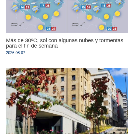
Más de 30ºC, sol con algunas nubes y tormentas
para el fin de semana
2026-08-07