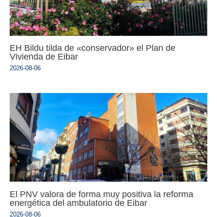
EH Bildu tilda de «conservador» el Plan de
Vivienda de Eibar
2026-08-06
El PNV valora de forma muy positiva la reforma
energética del ambulatorio de Eibar
2026-08-06