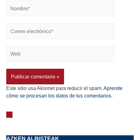
Este sitio usa Akismet para reducir el spam.
Aprende
cómo se procesan los datos de tus comentarios.
AZKEN ALBISTEAK