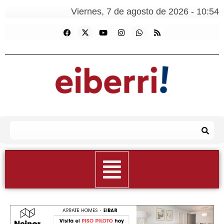
Viernes, 7 de agosto de 2026 - 10:54