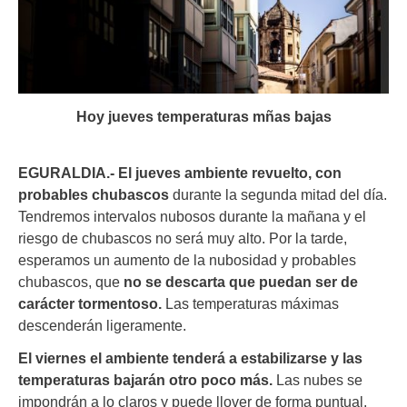
Hoy jueves temperaturas mñas bajas
EGURALDIA.-
El jueves ambiente revuelto, con
probables chubascos
durante la segunda mitad del día.
Tendremos intervalos nubosos durante la mañana y el
riesgo de chubascos no será muy alto. Por la tarde,
esperamos un aumento de la nubosidad y probables
chubascos, que
no se descarta que puedan ser de
carácter tormentoso.
Las temperaturas máximas
descenderán ligeramente.
El viernes el ambiente tenderá a estabilizarse y las
temperaturas bajarán otro poco más.
Las nubes se
impondrán a lo claros y puede llover de forma puntual,