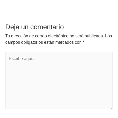
Deja un comentario
Tu dirección de correo electrónico no será publicada.
Los
campos obligatorios están marcados con
*