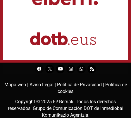
Mapa web |
Aviso Legal |
Política de Privacidad |
Política de
cookies
Copyright © 2025
Ei! Berriak
. Todos los derechos
reservados. Grupo de Comunicación DOT de
Inmediobai
Komunikazio Agentzia
.