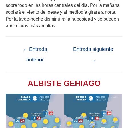
sobre todo en las horas centrales del día. Por la mañana
soplará el viento del oeste y al mediodía girará a norte.
Por la tarde-noche disminuirá la nubosidad y se pueden
abrir claros más amplios.
←
Entrada
Entrada siguiente
anterior
→
ALBISTE GEHIAGO