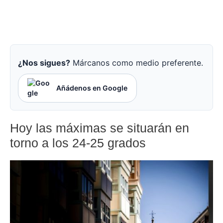
¿Nos sigues?
Márcanos como medio preferente.
Añádenos en Google
Hoy las máximas se situarán en
torno a los 24-25 grados