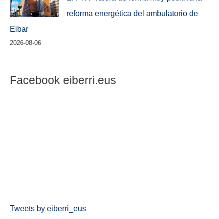
reforma energética del ambulatorio de
Eibar
2026-08-06
Facebook eiberri.eus
Tweets by eiberri_eus