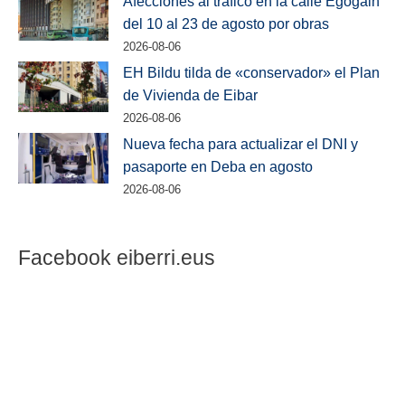
Afecciones al tráfico en la calle Egogain
del 10 al 23 de agosto por obras
2026-08-06
EH Bildu tilda de «conservador» el Plan
de Vivienda de Eibar
2026-08-06
Nueva fecha para actualizar el DNI y
pasaporte en Deba en agosto
2026-08-06
Facebook eiberri.eus