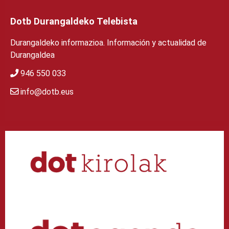
Dotb Durangaldeko Telebista
Durangaldeko informazioa. Información y actualidad de
Durangaldea
946 550 033
info@dotb.eus