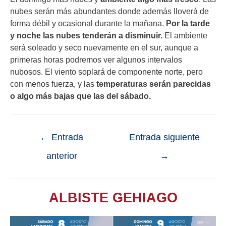
nubes serán más abundantes donde además lloverá de
forma débil y ocasional durante la mañana.
Por la tarde
y noche las nubes tenderán a disminuir.
El ambiente
será soleado y seco nuevamente en el sur, aunque a
primeras horas podremos ver algunos intervalos
nubosos. El viento soplará de componente norte, pero
con menos fuerza, y las
temperaturas serán parecidas
o algo más bajas que las del sábado.
←
Entrada
Entrada siguiente
anterior
→
ALBISTE GEHIAGO