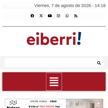
Viernes, 7 de agosto de 2026 - 14:18