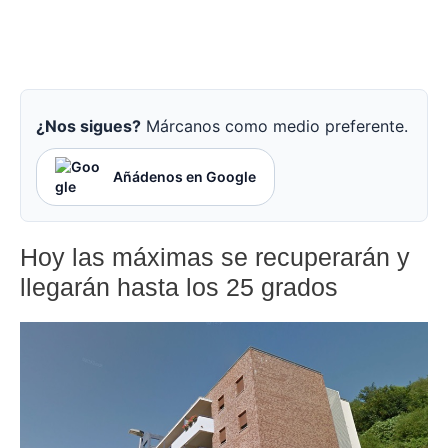
¿Nos sigues?
Márcanos como medio preferente.
Añádenos en Google
Hoy las máximas se recuperarán y
llegarán hasta los 25 grados