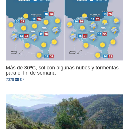
Más de 30ºC, sol con algunas nubes y tormentas
para el fin de semana
2026-08-07