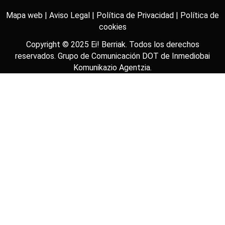
Mapa web |
Aviso Legal |
Política de Privacidad |
Política de
cookies
Copyright © 2025
Ei! Berriak
. Todos los derechos
reservados. Grupo de Comunicación DOT de
Inmediobai
Komunikazio Agentzia
.