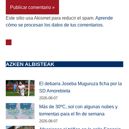
Este sitio usa Akismet para reducir el spam.
Aprende
cómo se procesan los datos de tus comentarios.
AZKEN ALBISTEAK
El debarra Joseba Muguruza ficha por la
SD Amorebieta
2026-08-07
Más de 30ºC, sol con algunas nubes y
tormentas para el fin de semana
2026-08-07