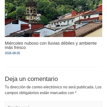
Miércoles nuboso con lluvias débiles y ambiente
más fresco
2026-08-05
Deja un comentario
Tu dirección de correo electrónico no será publicada.
Los
campos obligatorios están marcados con
*